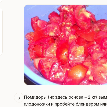
Помидоры (их здесь основа – 2 кг) вы
3
плодоножки и пробейте блендером или