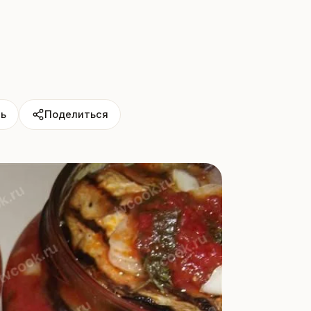
ь
Поделиться