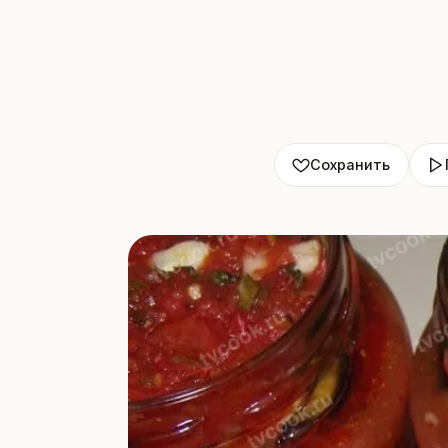
Сохранить