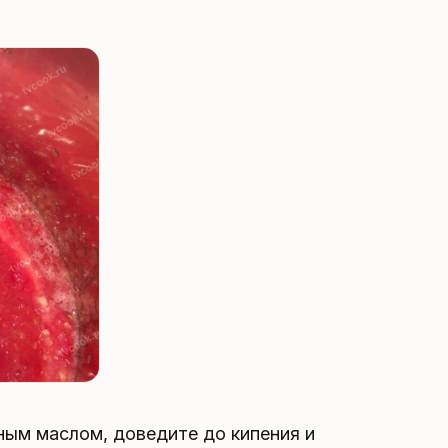
ым маслом, доведите до кипения и