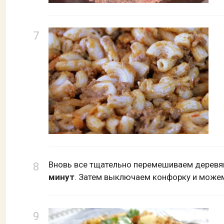
Вновь все тщательно перемешиваем деревян
минут
. Затем выключаем конфорку и можем