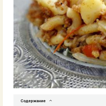
Содержание