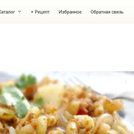
Каталог
+ Рецепт
Избранное
Обратная связь