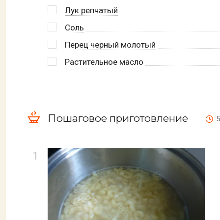
Лук репчатый
Соль
Перец черный молотый
Растительное масло
Пошаговое приготовление
5