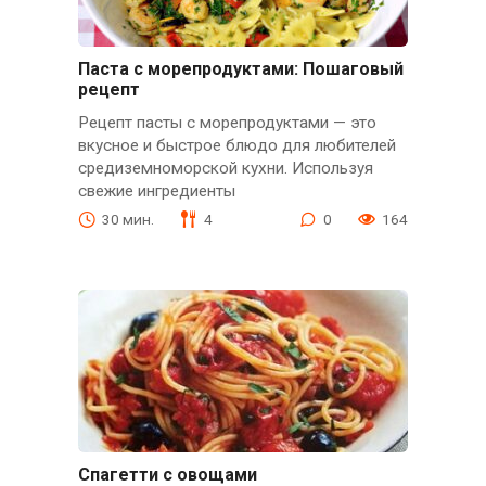
Паста с морепродуктами: Пошаговый
рецепт
Рецепт пасты с морепродуктами — это
вкусное и быстрое блюдо для любителей
средиземноморской кухни. Используя
свежие ингредиенты
30 мин.
4
0
164
Спагетти с овощами