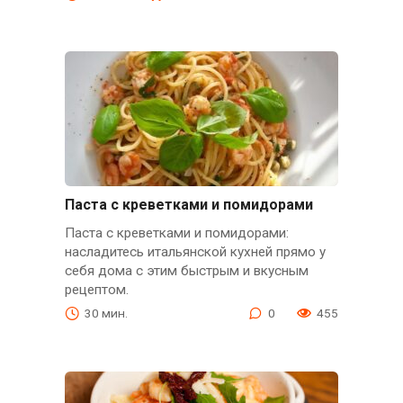
Паста с креветками и помидорами
Паста с креветками и помидорами:
насладитесь итальянской кухней прямо у
себя дома с этим быстрым и вкусным
рецептом.
30 мин.
0
455