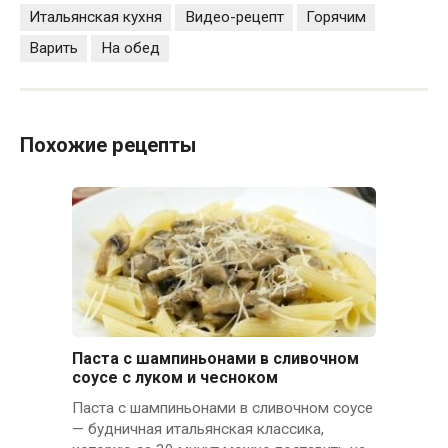
Итальянская кухня
Видео-рецепт
Горячим
Варить
На обед
Похожие рецепты
Паста с шампиньонами в сливочном
соусе с луком и чесноком
Паста с шампиньонами в сливочном соусе
— будничная итальянская классика,