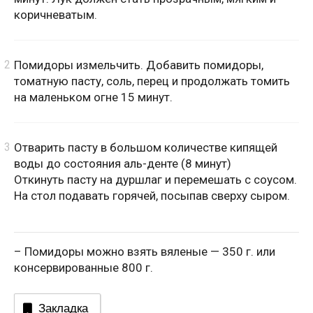
коричневатым.
Помидоры измельчить. Добавить помидоры,
томатную пасту, соль, перец и продолжать томить
на маленьком огне 15 минут.
Отварить пасту в большом количестве кипящей
воды до состояния аль-денте (8 минут)
Откинуть пасту на дуршлаг и перемешать с соусом.
На стол подавать горячей, посыпав сверху сыром.
– Помидоры можно взять вяленые — 350 г. или
консервированные 800 г.
Закладка