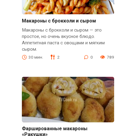
Макароны с брокколи и сыром
Макароны с брокколи и сыром — это
простое, но очень вкусное блюдо.
Аппетитная паста с овощами и мягким
сыром.
30 мин.
2
0
789
Фаршированные макароны
«Ракушки»