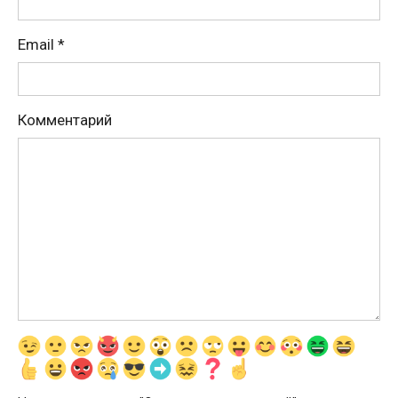
Email
*
Комментарий