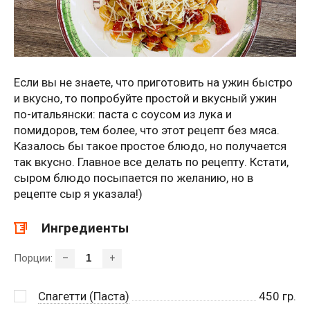
Если вы не знаете, что приготовить на ужин быстро
и вкусно, то попробуйте простой и вкусный ужин
по-итальянски: паста с соусом из лука и
помидоров, тем более, что этот рецепт без мяса.
Казалось бы такое простое блюдо, но получается
так вкусно. Главное все делать по рецепту. Кстати,
сыром блюдо посыпается по желанию, но в
рецепте сыр я указала!)
Ингредиенты
Порции:
–
+
Спагетти (Паста)
450
гр.