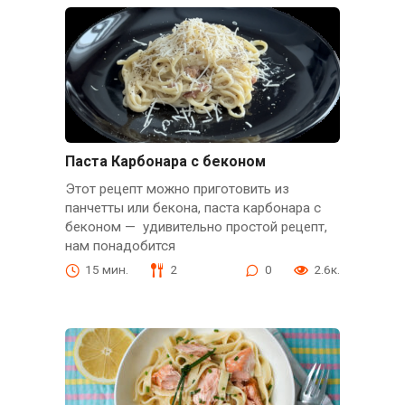
Паста Карбонара с беконом
Этот рецепт можно приготовить из
панчетты или бекона, паста карбонара с
беконом — удивительно простой рецепт,
нам понадобится
15 мин.
2
0
2.6к.