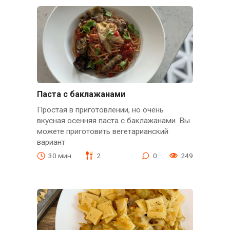
Паста с баклажанами
Простая в приготовлении, но очень
вкусная осенняя паста с баклажанами. Вы
можете приготовить вегетарианский
вариант
30 мин.
2
0
249