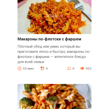
Макароны по-флотски с фаршем
Плотный обед или ужин, который вы
приготовите легко и быстро, макароны по-
флотски с фаршем — аппетитное блюдо
для всей семьи.
30 мин.
4
0
502