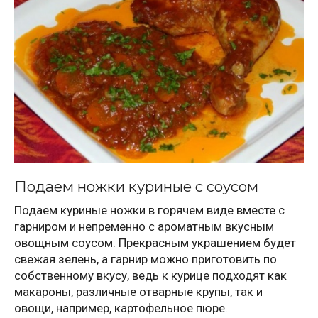
Подаем ножки куриные с соусом
Подаем куриные ножки в горячем виде вместе с
гарниром и непременно с ароматным вкусным
овощным соусом. Прекрасным украшением будет
свежая зелень, а гарнир можно приготовить по
собственному вкусу, ведь к курице подходят как
макароны, различные отварные крупы, так и
овощи, например, картофельное пюре.