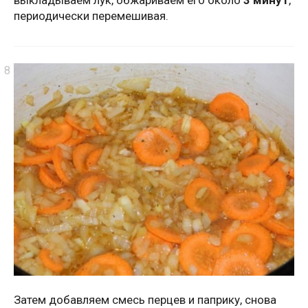
периодически перемешивая.
Затем добавляем смесь перцев и паприку, снова