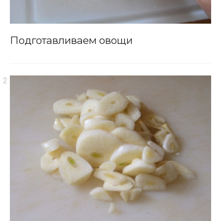
Подготавливаем овощи