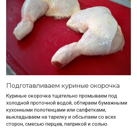
Подготавливаем куриные окорочка
Куриные окорочка тщательно промываем под
холодной проточной водой, обтираем бумажными
кухонными полотенцами или салфетками,
выкладываем на тарелку и обсыпаем со всех
сторон, смесью перцев, паприкой и солью.