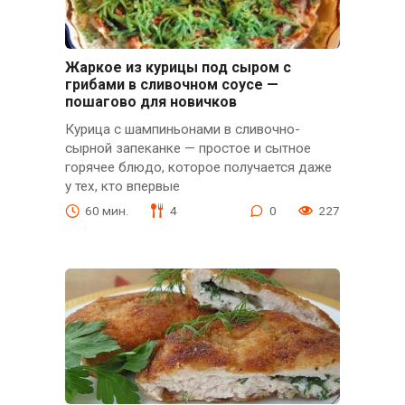
Жаркое из курицы под сыром с
грибами в сливочном соусе —
пошагово для новичков
Курица с шампиньонами в сливочно-
сырной запеканке — простое и сытное
горячее блюдо, которое получается даже
у тех, кто впервые
60 мин.
4
0
227