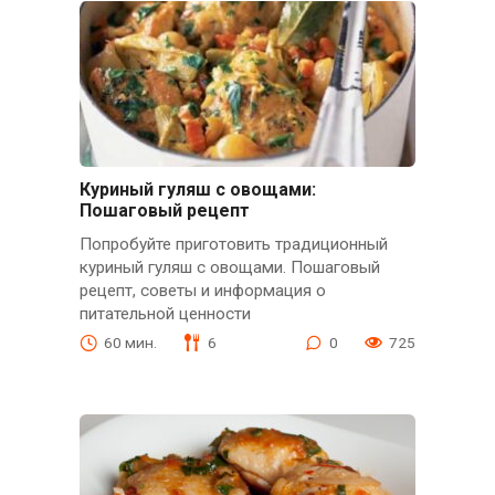
Куриный гуляш с овощами:
Пошаговый рецепт
Попробуйте приготовить традиционный
куриный гуляш с овощами. Пошаговый
рецепт, советы и информация о
питательной ценности
60 мин.
6
0
725