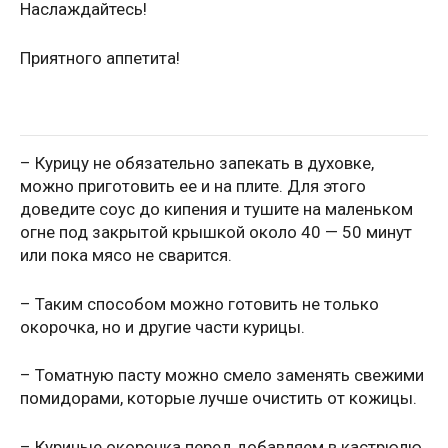
Наслаждайтесь!
Приятного аппетита!
– Курицу не обязательно запекать в духовке,
можно приготовить ее и на плите. Для этого
доведите соус до кипения и тушите на маленьком
огне под закрытой крышкой около 40 — 50 минут
или пока мясо не сварится.
– Таким способом можно готовить не только
окорочка, но и другие части курицы.
– Томатную пасту можно смело заменять свежими
помидорами, которые лучше очистить от кожицы.
– Куриные окорочка перед добавляем в кастрюлю