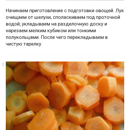
Начинаем приготовление с подготовки овощей. Лук
очищаем от шелухи, споласкиваем под проточной
водой, укладываем на разделочную доску и
нарезаем мелким кубиком или тонкими
полукольцами. После чего перекладываем в
чистую тарелку.