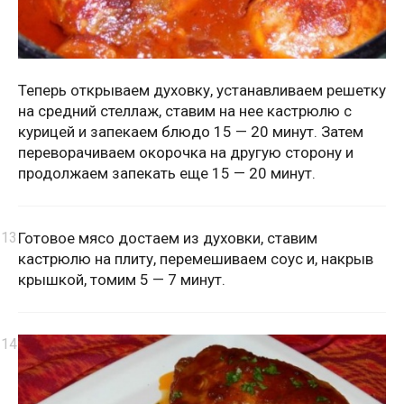
Теперь открываем духовку, устанавливаем решетку
на средний стеллаж, ставим на нее кастрюлю с
курицей и запекаем блюдо 15 — 20 минут. Затем
переворачиваем окорочка на другую сторону и
продолжаем запекать еще 15 — 20 минут.
Готовое мясо достаем из духовки, ставим
кастрюлю на плиту, перемешиваем соус и, накрыв
крышкой, томим 5 — 7 минут.