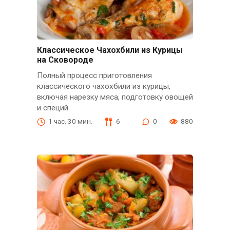
Классическое Чахохбили из Курицы
на Сковороде
Полный процесс приготовления
классического чахохбили из курицы,
включая нарезку мяса, подготовку овощей
и специй.
1 час. 30 мин.
6
0
880