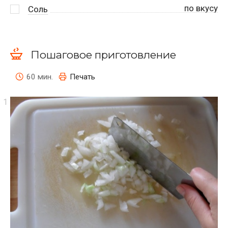
по вкусу
Соль
Пошаговое приготовление
60 мин.
Печать