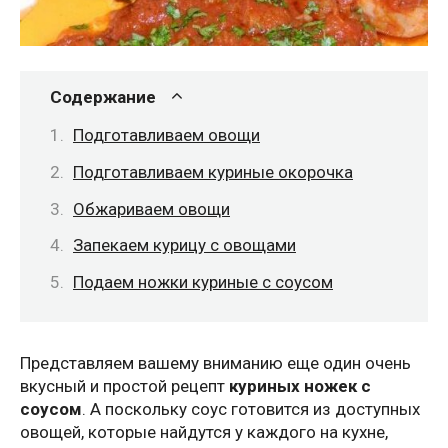
Содержание
Подготавливаем овощи
Подготавливаем куриные окорочка
Обжариваем овощи
Запекаем курицу с овощами
Подаем ножки куриные с соусом
Представляем вашему вниманию еще один очень
вкусный и простой рецепт
куриных ножек с
соусом
. А поскольку соус готовится из доступных
овощей, которые найдутся у каждого на кухне,