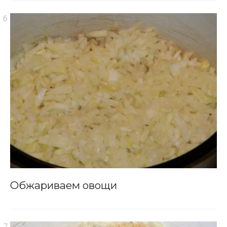
Обжариваем овощи