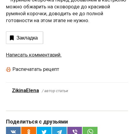
можно обжарить на сковороде до красивой
румяной корочки, доводить ее до полной
готовности на этом этапе не нужно.
Закладка
Написать комментарий.
Распечатать рецепт
ZikinaElena
/ автор статьи
Поделиться с друзьями