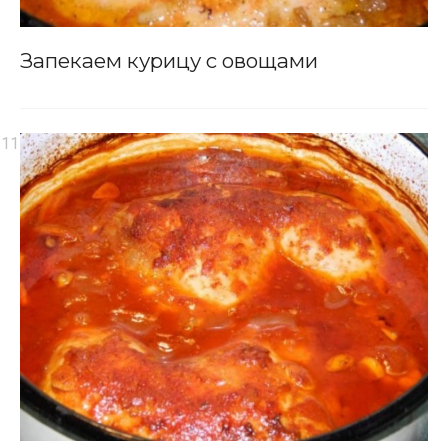
Запекаем курицу с овощами