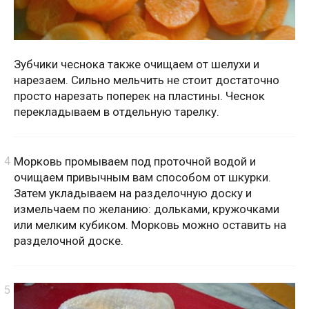
Зубчики чеснока также очищаем от шелухи и
нарезаем. Сильно мельчить не стоит достаточно
просто нарезать поперек на пластины. Чеснок
перекладываем в отдельную тарелку.
Морковь промываем под проточной водой и
очищаем привычным вам способом от шкурки.
Затем укладываем на разделочную доску и
измельчаем по желанию: дольками, кружочками
или мелким кубиком. Морковь можно оставить на
разделочной доске.