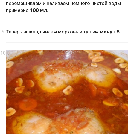
перемешиваем и наливаем немного чистой воды
примерно
100 мл.
Теперь выкладываем морковь и тушим
минут 5
.