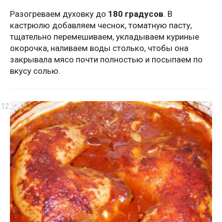
Разогреваем духовку до
180 градусов
. В
кастрюлю добавляем чеснок, томатную пасту,
тщательно перемешиваем, укладываем куриные
окорочка, наливаем воды столько, чтобы она
закрывала мясо почти полностью и посыпаем по
вкусу солью.