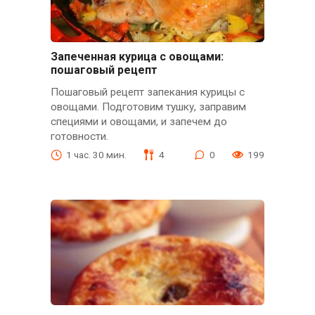
Запеченная курица с овощами:
пошаговый рецепт
Пошаговый рецепт запекания курицы с
овощами. Подготовим тушку, заправим
специями и овощами, и запечем до
готовности.
1 час. 30 мин.
4
0
199