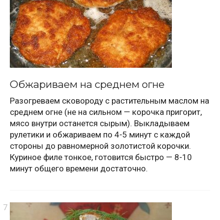
Обжариваем на среднем огне
Разогреваем сковороду с растительным маслом на
среднем огне (не на сильном — корочка пригорит,
мясо внутри останется сырым). Выкладываем
рулетики и обжариваем по 4-5 минут с каждой
стороны до равномерной золотистой корочки.
Куриное филе тонкое, готовится быстро — 8-10
минут общего времени достаточно.