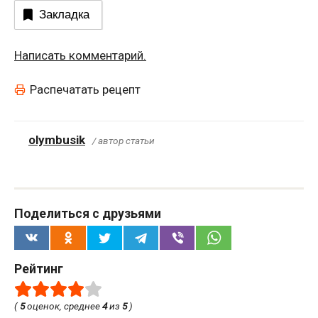
Закладка
Написать комментарий.
Распечатать рецепт
olymbusik
/ автор статьи
Поделиться с друзьями
Рейтинг
(
5
оценок, среднее
4
из
5
)