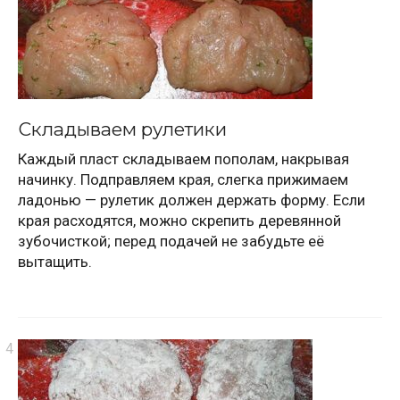
Складываем рулетики
Каждый пласт складываем пополам, накрывая
начинку. Подправляем края, слегка прижимаем
ладонью — рулетик должен держать форму. Если
края расходятся, можно скрепить деревянной
зубочисткой; перед подачей не забудьте её
вытащить.