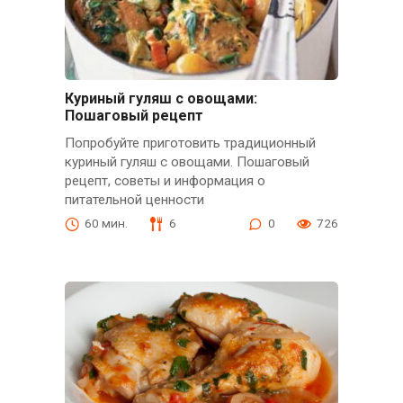
Куриный гуляш с овощами:
Пошаговый рецепт
Попробуйте приготовить традиционный
куриный гуляш с овощами. Пошаговый
рецепт, советы и информация о
питательной ценности
60 мин.
6
0
726