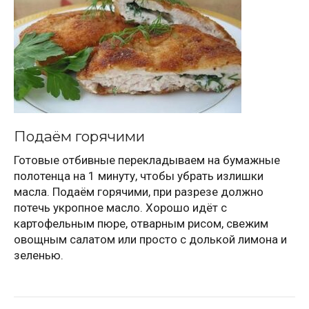
Подаём горячими
Готовые отбивные перекладываем на бумажные
полотенца на 1 минуту, чтобы убрать излишки
масла. Подаём горячими, при разрезе должно
потечь укропное масло. Хорошо идёт с
картофельным пюре, отварным рисом, свежим
овощным салатом или просто с долькой лимона и
зеленью.