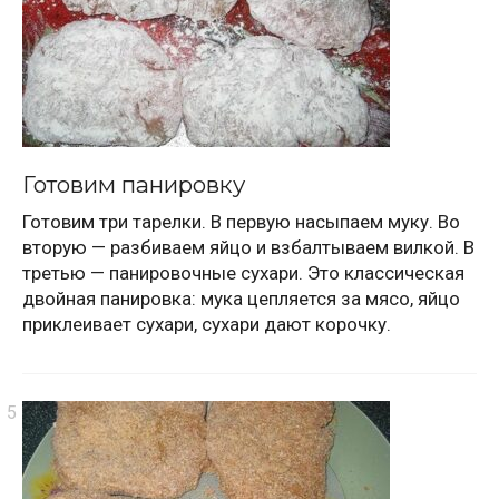
Готовим панировку
Готовим три тарелки. В первую насыпаем муку. Во
вторую — разбиваем яйцо и взбалтываем вилкой. В
третью — панировочные сухари. Это классическая
двойная панировка: мука цепляется за мясо, яйцо
приклеивает сухари, сухари дают корочку.