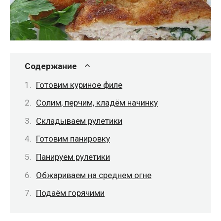
Содержание
Готовим куриное филе
Солим, перчим, кладём начинку
Складываем рулетики
Готовим панировку
Панируем рулетики
Обжариваем на среднем огне
Подаём горячими