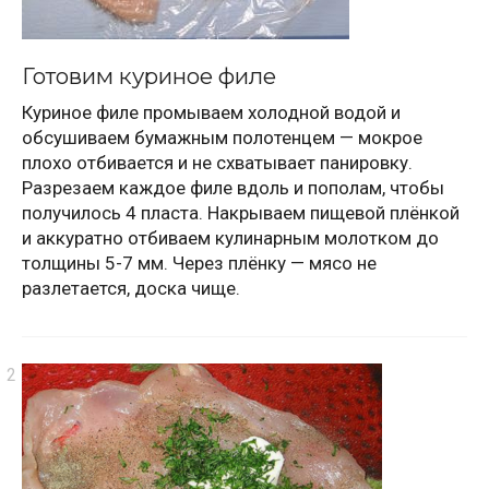
Готовим куриное филе
Куриное филе промываем холодной водой и
обсушиваем бумажным полотенцем — мокрое
плохо отбивается и не схватывает панировку.
Разрезаем каждое филе вдоль и пополам, чтобы
получилось 4 пласта. Накрываем пищевой плёнкой
и аккуратно отбиваем кулинарным молотком до
толщины 5-7 мм. Через плёнку — мясо не
разлетается, доска чище.