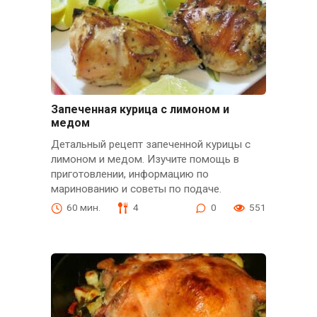
Запеченная курица с лимоном и
медом
Детальный рецепт запеченной курицы с
лимоном и медом. Изучите помощь в
приготовлении, информацию по
маринованию и советы по подаче.
60 мин.
4
0
551