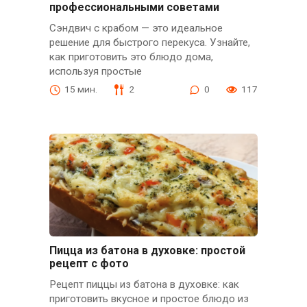
профессиональными советами
Сэндвич с крабом — это идеальное
решение для быстрого перекуса. Узнайте,
как приготовить это блюдо дома,
используя простые
15 мин.
2
0
117
Пицца из батона в духовке: простой
рецепт с фото
Рецепт пиццы из батона в духовке: как
приготовить вкусное и простое блюдо из