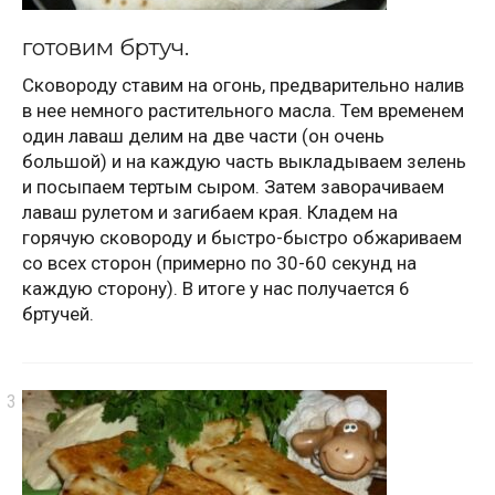
готовим бртуч.
Сковороду ставим на огонь, предварительно налив
в нее немного растительного масла. Тем временем
один лаваш делим на две части (он очень
большой) и на каждую часть выкладываем зелень
и посыпаем тертым сыром. Затем заворачиваем
лаваш рулетом и загибаем края. Кладем на
горячую сковороду и быстро-быстро обжариваем
со всех сторон (примерно по 30-60 секунд на
каждую сторону). В итоге у нас получается 6
бртучей.