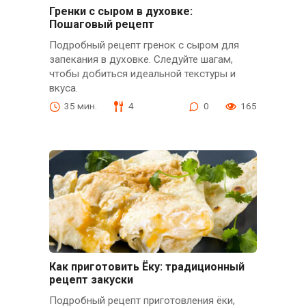
Гренки с сыром в духовке:
Пошаговый рецепт
Подробный рецепт гренок с сыром для
запекания в духовке. Следуйте шагам,
чтобы добиться идеальной текстуры и
вкуса.
35 мин.
4
0
165
Как приготовить Ёку: традиционный
рецепт закуски
Подробный рецепт приготовления ёки,