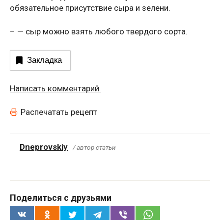
обязательное присутствие сыра и зелени.
– — сыр можно взять любого твердого сорта.
Закладка
Написать комментарий.
Распечатать рецепт
Dneprovskiy
/ автор статьи
Поделиться с друзьями