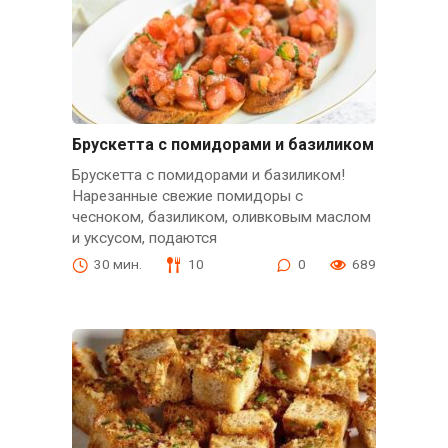
Брускетта с помидорами и базиликом
Брускетта с помидорами и базиликом!
Нарезанные свежие помидоры с
чесноком, базиликом, оливковым маслом
и уксусом, подаются
30 мин.
10
0
689