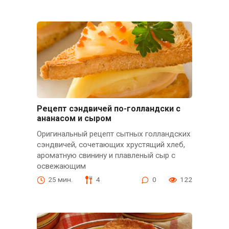
Рецепт сэндвичей по-голландски с
ананасом и сыром
Оригинальный рецепт сытных голландских
сэндвичей, сочетающих хрустящий хлеб,
ароматную свинину и плавленый сыр с
освежающим
25 мин.
4
0
122