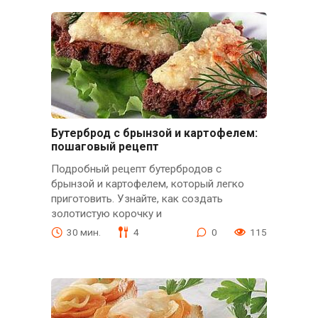
Бутерброд с брынзой и картофелем:
пошаговый рецепт
Подробный рецепт бутербродов с
брынзой и картофелем, который легко
приготовить. Узнайте, как создать
золотистую корочку и
30 мин.
4
0
115