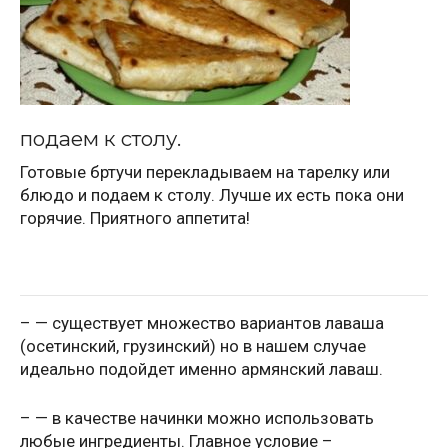
подаем к столу.
Готовые бртучи перекладываем на тарелку или
блюдо и подаем к столу. Лучше их есть пока они
горячие. Приятного аппетита!
– — существует множество вариантов лаваша
(осетинский, грузинский) но в нашем случае
идеально подойдет именно армянский лаваш.
– — в качестве начинки можно использовать
любые ингредиенты. Главное условие –