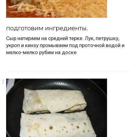
подготовим ингредиенты.
Сыр натираем на средней терке. Лук, петрушку,
укроп и кинзу промываем под проточной водой и
мелко-мелко рубим на доске.