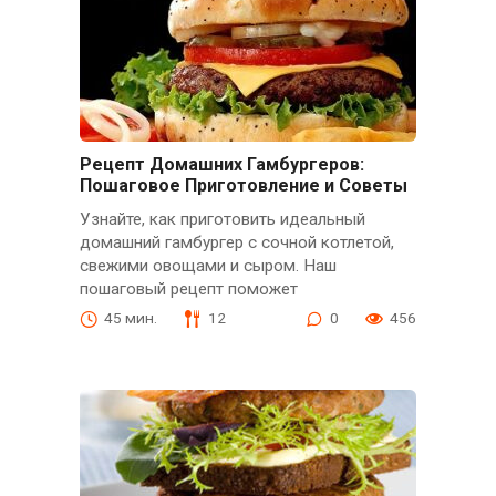
Рецепт Домашних Гамбургеров:
Пошаговое Приготовление и Советы
Узнайте, как приготовить идеальный
домашний гамбургер с сочной котлетой,
свежими овощами и сыром. Наш
пошаговый рецепт поможет
45 мин.
12
0
456