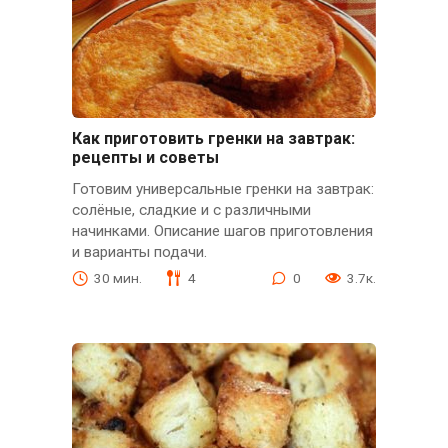
Как приготовить гренки на завтрак:
рецепты и советы
Готовим универсальные гренки на завтрак:
солёные, сладкие и с различными
начинками. Описание шагов приготовления
и варианты подачи.
30 мин.
4
0
3.7к.