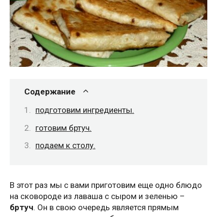
Содержание
подготовим ингредиенты.
готовим бртуч.
подаем к столу.
В этот раз мы с вами приготовим еще одно блюдо
на сковороде из лаваша с сыром и зеленью –
бртуч
. Он в свою очередь является прямым