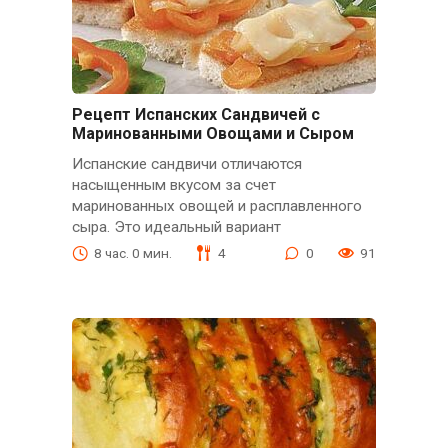
Рецепт Испанских Сандвичей с
Маринованными Овощами и Сыром
Испанские сандвичи отличаются
насыщенным вкусом за счет
маринованных овощей и расплавленного
сыра. Это идеальный вариант
8 час. 0 мин.
4
0
91