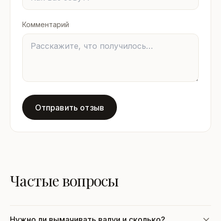
Комментарий
Отправить отзыв
Частые вопросы
Нужно ли вымачивать валуи и сколько?