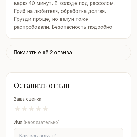
варю 40 минут. В холоде под рассолом.
Гриб на любителя, обработка долгая.
Грузди проще, но валуи тоже
распробовали. Безопасность подробно.
Показать ещё 2 отзыва
Оставить отзыв
Ваша оценка
★
★
★
★
★
Имя
(необязательно)