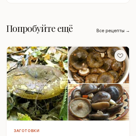
Попробуйте ещё
Все рецепты →
ЗАГОТОВКИ