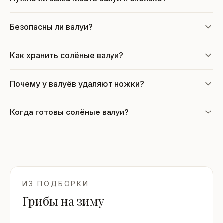
Безопасны ли валуи?
Как хранить солёные валуи?
Почему у валуёв удаляют ножки?
Когда готовы солёные валуи?
ИЗ ПОДБОРКИ
Грибы на зиму