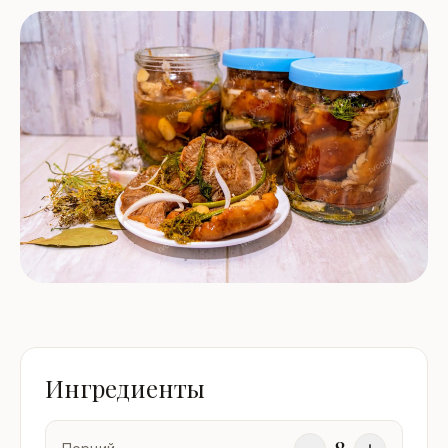
Ингредиенты