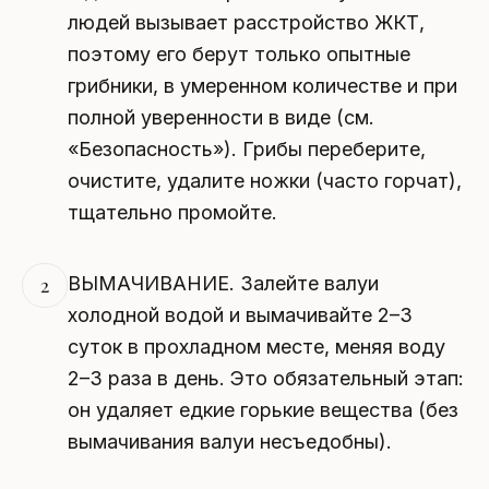
людей вызывает расстройство ЖКТ,
поэтому его берут только опытные
грибники, в умеренном количестве и при
полной уверенности в виде (см.
«Безопасность»). Грибы переберите,
очистите, удалите ножки (часто горчат),
тщательно промойте.
ВЫМАЧИВАНИЕ. Залейте валуи
2
холодной водой и вымачивайте 2–3
суток в прохладном месте, меняя воду
2–3 раза в день. Это обязательный этап:
он удаляет едкие горькие вещества (без
вымачивания валуи несъедобны).