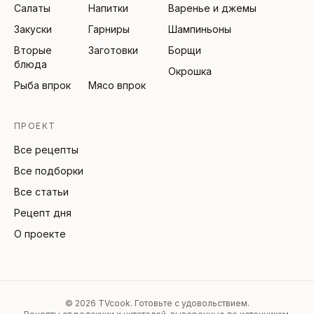
Салаты
Напитки
Варенье и джемы
Закуски
Гарниры
Шампиньоны
Вторые
Заготовки
Борщи
блюда
Окрошка
Рыба впрок
Мясо впрок
ПРОЕКТ
Все рецепты
Все подборки
Все статьи
Рецепт дня
О проекте
©
2026
TVcook. Готовьте с удовольствием.