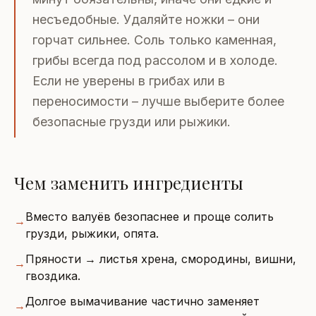
несъедобные. Удаляйте ножки – они
горчат сильнее. Соль только каменная,
грибы всегда под рассолом и в холоде.
Если не уверены в грибах или в
переносимости – лучше выберите более
безопасные грузди или рыжики.
Чем заменить ингредиенты
Вместо валуёв безопаснее и проще солить
→
грузди, рыжики, опята.
Пряности → листья хрена, смородины, вишни,
→
гвоздика.
Долгое вымачивание частично заменяет
→