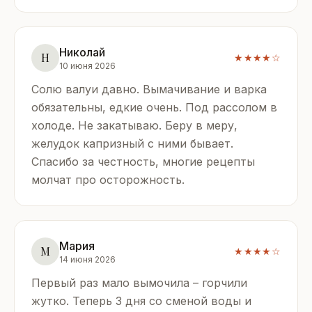
Николай
Н
★★★★☆
10 июня 2026
Солю валуи давно. Вымачивание и варка
обязательны, едкие очень. Под рассолом в
холоде. Не закатываю. Беру в меру,
желудок капризный с ними бывает.
Спасибо за честность, многие рецепты
молчат про осторожность.
Мария
М
★★★★☆
14 июня 2026
Первый раз мало вымочила – горчили
жутко. Теперь 3 дня со сменой воды и