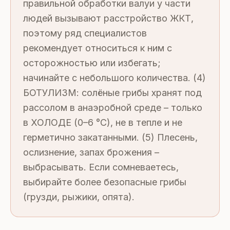
правильной обработки валуи у части
людей вызывают расстройство ЖКТ,
поэтому ряд специалистов
рекомендует относиться к ним с
осторожностью или избегать;
начинайте с небольшого количества. (4)
БОТУЛИЗМ: солёные грибы хранят под
рассолом в анаэробной среде – только
в ХОЛОДЕ (0–6 °C), не в тепле и не
герметично закатанными. (5) Плесень,
ослизнение, запах брожения –
выбрасывать. Если сомневаетесь,
выбирайте более безопасные грибы
(грузди, рыжики, опята).