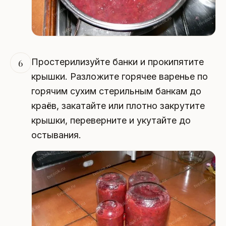
Простерилизуйте банки и прокипятите
6
крышки. Разложите горячее варенье по
горячим сухим стерильным банкам до
краёв, закатайте или плотно закрутите
крышки, переверните и укутайте до
остывания.