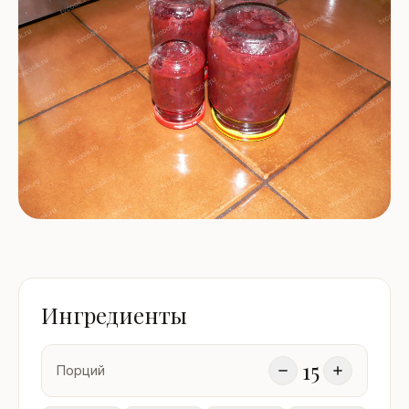
Ингредиенты
15
Порций