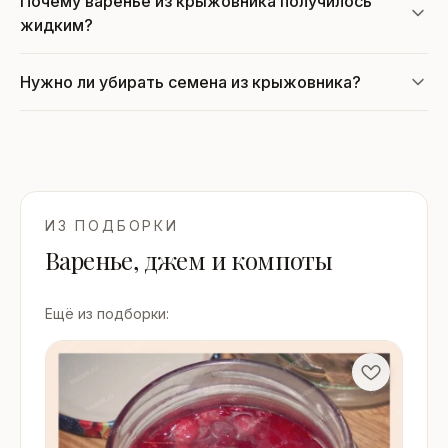
Почему варенье из крыжовника получилось
жидким?
Нужно ли убирать семена из крыжовника?
ИЗ ПОДБОРКИ
Варенье, джем и компоты
Ещё из подборки: