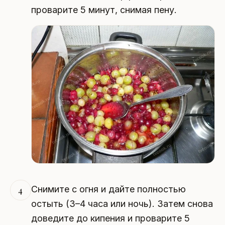
проварите 5 минут, снимая пену.
Снимите с огня и дайте полностью
4
остыть (3–4 часа или ночь). Затем снова
доведите до кипения и проварите 5