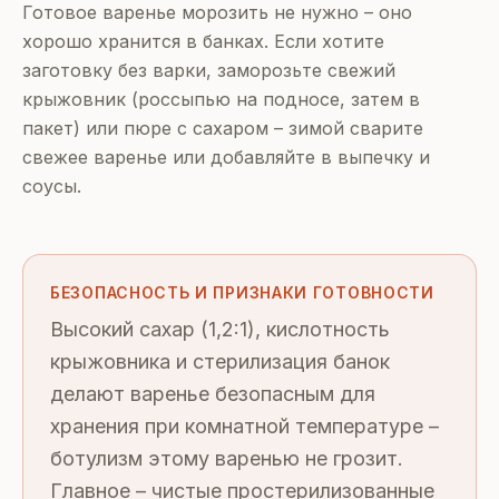
Готовое варенье морозить не нужно – оно
хорошо хранится в банках. Если хотите
заготовку без варки, заморозьте свежий
крыжовник (россыпью на подносе, затем в
пакет) или пюре с сахаром – зимой сварите
свежее варенье или добавляйте в выпечку и
соусы.
БЕЗОПАСНОСТЬ И ПРИЗНАКИ ГОТОВНОСТИ
Высокий сахар (1,2:1), кислотность
крыжовника и стерилизация банок
делают варенье безопасным для
хранения при комнатной температуре –
ботулизм этому варенью не грозит.
Главное – чистые простерилизованные