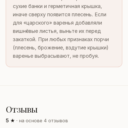
сухие банки и герметичная крышка,
иначе сверху появится плесень. Если
для «царского» варенья добавляли
вишнёвые листья, выньте их перед
закаткой. При любых признаках порчи
(плесень, брожение, вздутие крышки)
варенье выбрасывают, не пробуя.
Отзывы
5 ★
· на основе 4 отзывов