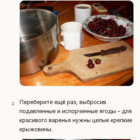
Переберите ещё раз, выбросив
2
подавленные и испорченные ягоды – для
красивого варенья нужны целые крепкие
крыжовины.