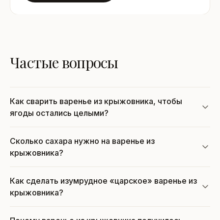
Частые вопросы
Как сварить варенье из крыжовника, чтобы
ягоды остались целыми?
Сколько сахара нужно на варенье из
крыжовника?
Как сделать изумрудное «царское» варенье из
крыжовника?