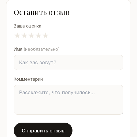
Оставить отзыв
Ваша оценка
★
★
★
★
★
Имя
(необязательно)
Комментарий
Отправить отзыв