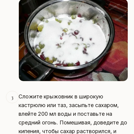
Сложите крыжовник в широкую
3
кастрюлю или таз, засыпьте сахаром,
влейте 200 мл воды и поставьте на
средний огонь. Помешивая, доведите до
кипения, чтобы сахар растворился, и