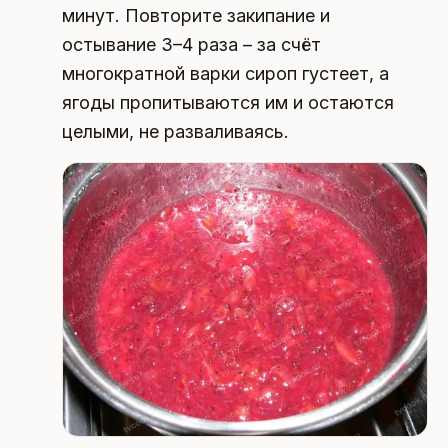
минут. Повторите закипание и
остывание 3–4 раза – за счёт
многократной варки сироп густеет, а
ягоды пропитываются им и остаются
целыми, не разваливаясь.