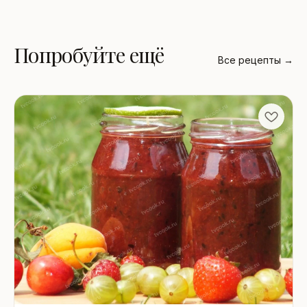
Попробуйте ещё
Все рецепты →