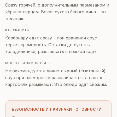
Сразу горячей, с дополнительным пармезаном и
чёрным перцем. Бокал сухого белого вина – по
желанию.
КАК ХРАНИТЬ
Карбонару едят сразу – при хранении соус
теряет кремовость. Остатки до суток в
холодильнике, разогревать с ложкой воды.
МОЖНО ЛИ ЗАМОРОЗИТЬ
Не рекомендуется: яично-сырный (сметанный)
соус при разморозке расслаивается, а паста/
картофель размякают. Это блюдо едят свежим.
БЕЗОПАСНОСТЬ И ПРИЗНАКИ ГОТОВНОСТИ