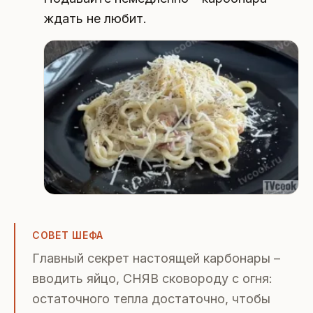
ждать не любит.
СОВЕТ ШЕФА
Главный секрет настоящей карбонары –
вводить яйцо, СНЯВ сковороду с огня:
остаточного тепла достаточно, чтобы