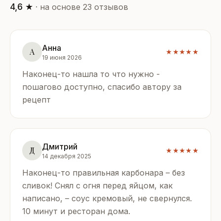
4,6 ★
· на основе 23 отзывов
Анна
А
★★★★★
19 июня 2026
Наконец-то нашла то что нужно -
пошагово доступно, спасибо автору за
рецепт
Дмитрий
Д
★★★★★
14 декабря 2025
Наконец-то правильная карбонара – без
сливок! Снял с огня перед яйцом, как
написано, – соус кремовый, не свернулся.
10 минут и ресторан дома.