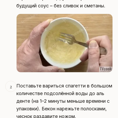
будущий соус – без сливок и сметаны.
Поставьте вариться спагетти в большом
2
количестве подсолённой воды до аль
денте (на 1–2 минуты меньше времени с
упаковки). Бекон нарежьте полосками,
чеснок раздавите ножом.