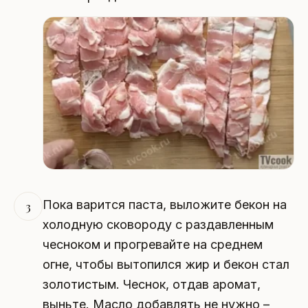
Пока варится паста, выложите бекон на
3
холодную сковороду с раздавленным
чесноком и прогревайте на среднем
огне, чтобы вытопился жир и бекон стал
золотистым. Чеснок, отдав аромат,
выньте. Масло добавлять не нужно –