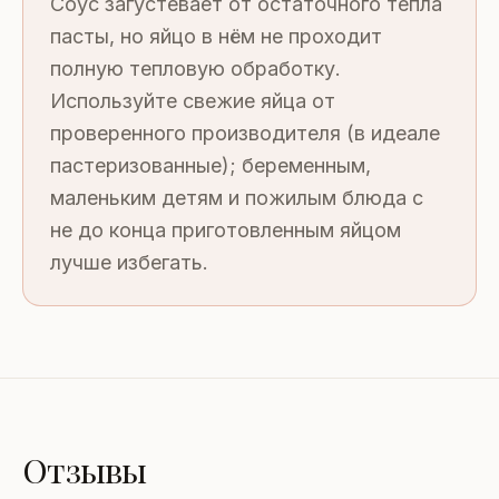
Соус загустевает от остаточного тепла
пасты, но яйцо в нём не проходит
полную тепловую обработку.
Используйте свежие яйца от
проверенного производителя (в идеале
пастеризованные); беременным,
маленьким детям и пожилым блюда с
не до конца приготовленным яйцом
лучше избегать.
Отзывы