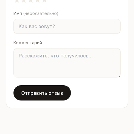
Имя
(необязательно)
Комментарий
Отправить отзыв