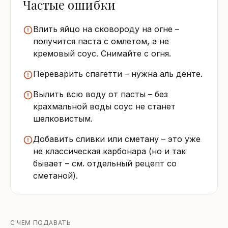
Частые ошибки
Влить яйцо на сковороду на огне –
получится паста с омлетом, а не
кремовый соус. Снимайте с огня.
Переварить спагетти – нужна аль денте.
Вылить всю воду от пасты – без
крахмальной воды соус не станет
шелковистым.
Добавить сливки или сметану – это уже
не классическая карбонара (но и так
бывает – см. отдельный рецепт со
сметаной).
С ЧЕМ ПОДАВАТЬ