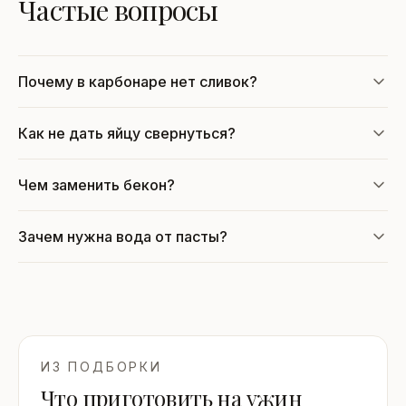
Частые вопросы
Почему в карбонаре нет сливок?
Как не дать яйцу свернуться?
Чем заменить бекон?
Зачем нужна вода от пасты?
ИЗ ПОДБОРКИ
Что приготовить на ужин