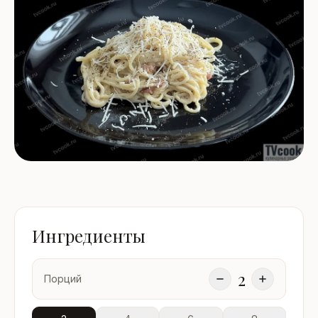
Ингредиенты
2
Порций