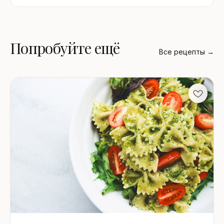
Попробуйте ещё
Все рецепты →