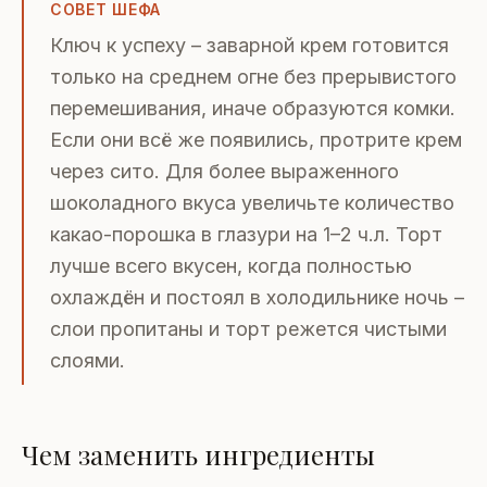
СОВЕТ ШЕФА
Ключ к успеху – заварной крем готовится
только на среднем огне без прерывистого
перемешивания, иначе образуются комки.
Если они всё же появились, протрите крем
через сито. Для более выраженного
шоколадного вкуса увеличьте количество
какао-порошка в глазури на 1–2 ч.л. Торт
лучше всего вкусен, когда полностью
охлаждён и постоял в холодильнике ночь –
слои пропитаны и торт режется чистыми
слоями.
Чем заменить ингредиенты