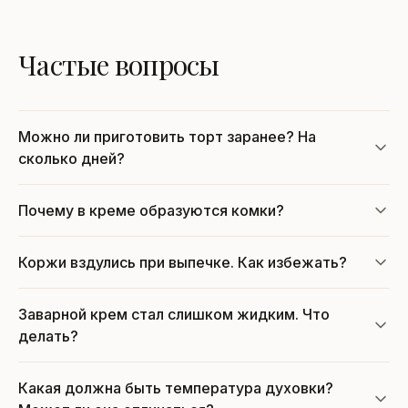
Частые вопросы
Можно ли приготовить торт заранее? На
сколько дней?
Почему в креме образуются комки?
Коржи вздулись при выпечке. Как избежать?
Заварной крем стал слишком жидким. Что
делать?
Какая должна быть температура духовки?