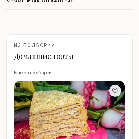
Может ли она отличаться?
ИЗ ПОДБОРКИ
Домашние торты
Ещё из подборки: