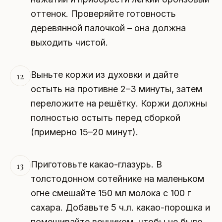
оттенок. Проверяйте готовность
деревянной палочкой – она должна
выходить чистой.
Выньте коржи из духовки и дайте
12
остыть на противне 2–3 минуты, затем
переложите на решётку. Коржи должны
полностью остыть перед сборкой
(примерно 15–20 минут).
Приготовьте какао-глазурь. В
13
толстодонном сотейнике на маленьком
огне смешайте 150 мл молока с 100 г
сахара. Добавьте 5 ч.л. какао-порошка и
помешивайте венчиком, чтобы не было