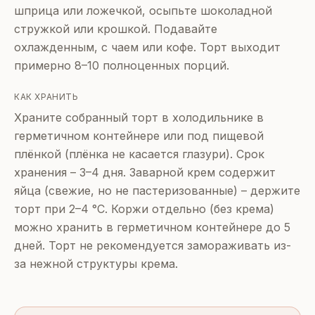
шприца или ложечкой, осыпьте шоколадной
стружкой или крошкой. Подавайте
охлажденным, с чаем или кофе. Торт выходит
примерно 8–10 полноценных порций.
КАК ХРАНИТЬ
Храните собранный торт в холодильнике в
герметичном контейнере или под пищевой
плёнкой (плёнка не касается глазури). Срок
хранения – 3–4 дня. Заварной крем содержит
яйца (свежие, но не пастеризованные) – держите
торт при 2–4 °C. Коржи отдельно (без крема)
можно хранить в герметичном контейнере до 5
дней. Торт не рекомендуется замораживать из-
за нежной структуры крема.