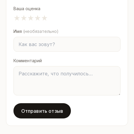
Ваша оценка
★
★
★
★
★
Имя
(необязательно)
Комментарий
Отправить отзыв