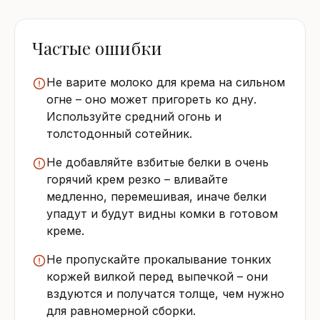
Частые ошибки
Не варите молоко для крема на сильном
огне – оно может пригореть ко дну.
Используйте средний огонь и
толстодонный сотейник.
Не добавляйте взбитые белки в очень
горячий крем резко – вливайте
медленно, перемешивая, иначе белки
упадут и будут видны комки в готовом
креме.
Не пропускайте прокалывание тонких
коржей вилкой перед выпечкой – они
вздуются и получатся толще, чем нужно
для равномерной сборки.