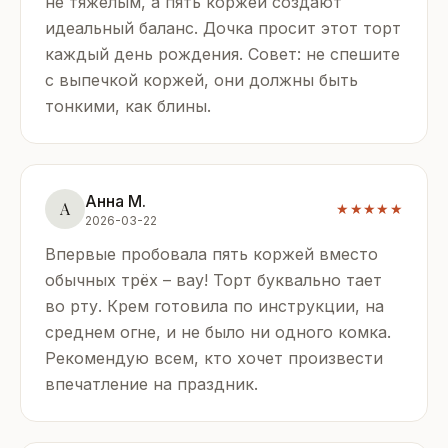
не тяжелым, а пять коржей создают
идеальный баланс. Дочка просит этот торт
каждый день рождения. Совет: не спешите
с выпечкой коржей, они должны быть
тонкими, как блины.
Анна М.
А
★★★★★
2026-03-22
Впервые пробовала пять коржей вместо
обычных трёх – вау! Торт буквально тает
во рту. Крем готовила по инструкции, на
среднем огне, и не было ни одного комка.
Рекомендую всем, кто хочет произвести
впечатление на праздник.