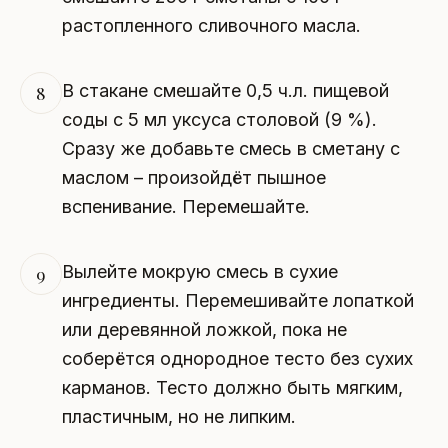
растопленного сливочного масла.
В стакане смешайте 0,5 ч.л. пищевой
8
соды с 5 мл уксуса столовой (9 %).
Сразу же добавьте смесь в сметану с
маслом – произойдёт пышное
вспенивание. Перемешайте.
Вылейте мокрую смесь в сухие
9
ингредиенты. Перемешивайте лопаткой
или деревянной ложкой, пока не
соберётся однородное тесто без сухих
карманов. Тесто должно быть мягким,
пластичным, но не липким.