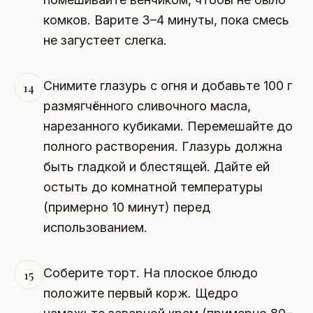
комков. Варите 3–4 минуты, пока смесь
не загустеет слегка.
Снимите глазурь с огня и добавьте 100 г
14
размягчённого сливочного масла,
нарезанного кубиками. Перемешайте до
полного растворения. Глазурь должна
быть гладкой и блестящей. Дайте ей
остыть до комнатной температуры
(примерно 10 минут) перед
использованием.
Соберите торт. На плоское блюдо
15
положите первый корж. Щедро