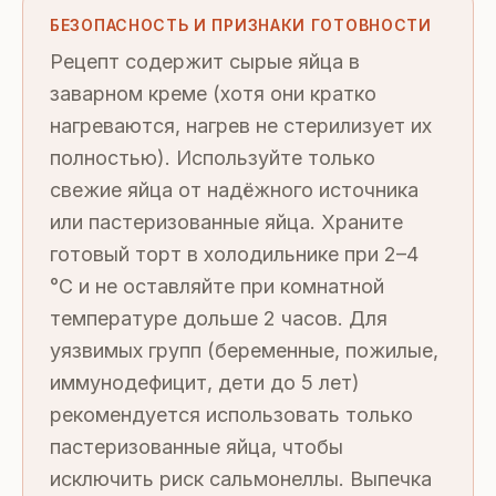
БЕЗОПАСНОСТЬ И ПРИЗНАКИ ГОТОВНОСТИ
Рецепт содержит сырые яйца в
заварном креме (хотя они кратко
нагреваются, нагрев не стерилизует их
полностью). Используйте только
свежие яйца от надёжного источника
или пастеризованные яйца. Храните
готовый торт в холодильнике при 2–4
°C и не оставляйте при комнатной
температуре дольше 2 часов. Для
уязвимых групп (беременные, пожилые,
иммунодефицит, дети до 5 лет)
рекомендуется использовать только
пастеризованные яйца, чтобы
исключить риск сальмонеллы. Выпечка