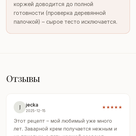
коржей доводится до полной
готовности (проверка деревянной
палочкой) – сырое тесто исключается.
Отзывы
jecka
J
★★★★★
2025-12-15
Этот рецепт – мой любимый уже много
лет. Заварной крем получается нежным и