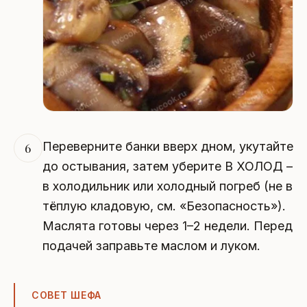
Переверните банки вверх дном, укутайте
6
до остывания, затем уберите В ХОЛОД –
в холодильник или холодный погреб (не в
тёплую кладовую, см. «Безопасность»).
Маслята готовы через 1–2 недели. Перед
подачей заправьте маслом и луком.
СОВЕТ ШЕФА