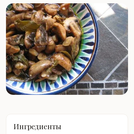
Ингредиенты