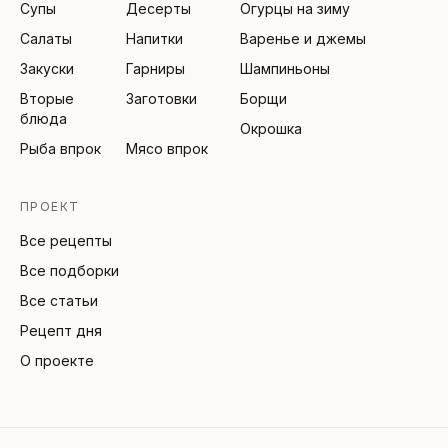
Супы
Десерты
Огурцы на зиму
Салаты
Напитки
Варенье и джемы
Закуски
Гарниры
Шампиньоны
Вторые
Заготовки
Борщи
блюда
Окрошка
Рыба впрок
Мясо впрок
ПРОЕКТ
Все рецепты
Все подборки
Все статьи
Рецепт дня
О проекте