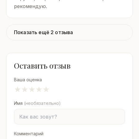
рекомендую.
Показать ещё 2 отзыва
Оставить отзыв
Ваша оценка
★
★
★
★
★
Имя
(необязательно)
Комментарий