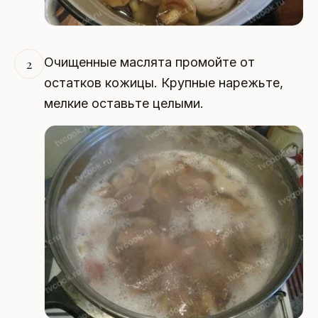
Очищенные маслята промойте от
2
остатков кожицы. Крупные нарежьте,
мелкие оставьте целыми.