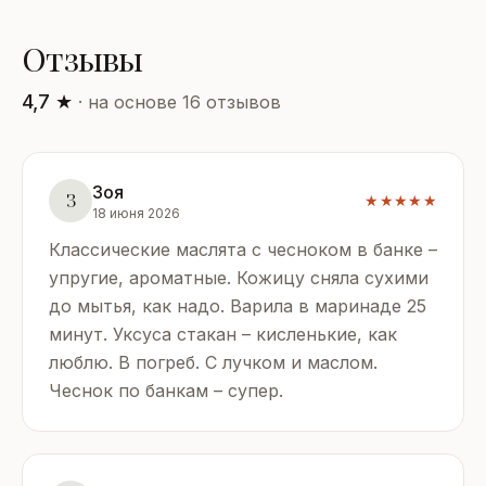
Отзывы
4,7 ★
· на основе 16 отзывов
Зоя
З
★★★★★
18 июня 2026
Классические маслята с чесноком в банке –
упругие, ароматные. Кожицу сняла сухими
до мытья, как надо. Варила в маринаде 25
минут. Уксуса стакан – кисленькие, как
люблю. В погреб. С лучком и маслом.
Чеснок по банкам – супер.