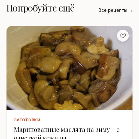
Попробуйте ещё
Все рецепты →
ЗАГОТОВКИ
Маринованные маслята на зиму – с
очисткой кожицы