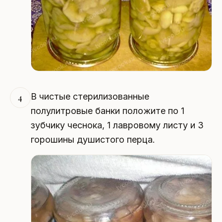
В чистые стерилизованные
4
полулитровые банки положите по 1
зубчику чеснока, 1 лавровому листу и 3
горошины душистого перца.