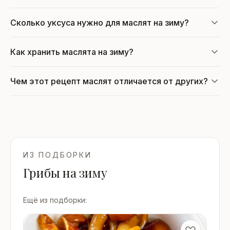
Сколько уксуса нужно для маслят на зиму?
Как хранить маслята на зиму?
Чем этот рецепт маслят отличается от других?
ИЗ ПОДБОРКИ
Грибы на зиму
Ещё из подборки: