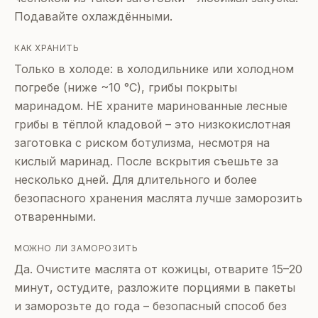
Подавайте охлаждёнными.
КАК ХРАНИТЬ
Только в холоде: в холодильнике или холодном
погребе (ниже ~10 °C), грибы покрыты
маринадом. НЕ храните маринованные лесные
грибы в тёплой кладовой – это низкокислотная
заготовка с риском ботулизма, несмотря на
кислый маринад. После вскрытия съешьте за
несколько дней. Для длительного и более
безопасного хранения маслята лучше заморозить
отваренными.
МОЖНО ЛИ ЗАМОРОЗИТЬ
Да. Очистите маслята от кожицы, отварите 15–20
минут, остудите, разложите порциями в пакеты
и заморозьте до года – безопасный способ без