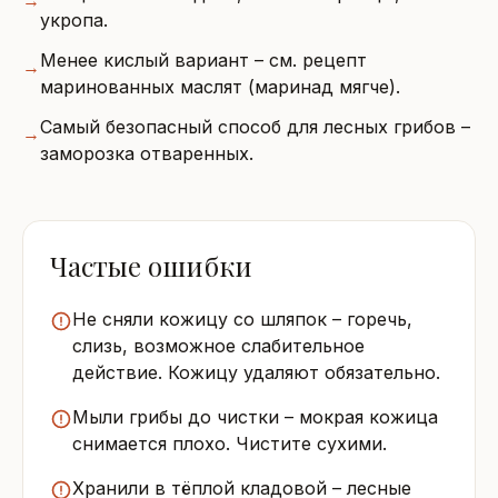
→
укропа.
Менее кислый вариант – см. рецепт
→
маринованных маслят (маринад мягче).
Самый безопасный способ для лесных грибов –
→
заморозка отваренных.
Частые ошибки
Не сняли кожицу со шляпок – горечь,
слизь, возможное слабительное
действие. Кожицу удаляют обязательно.
Мыли грибы до чистки – мокрая кожица
снимается плохо. Чистите сухими.
Хранили в тёплой кладовой – лесные