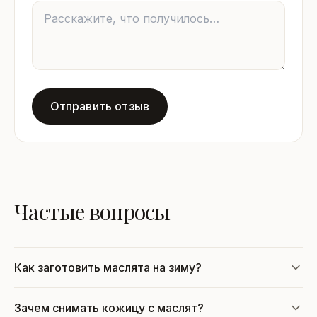
Отправить отзыв
Частые вопросы
Как заготовить маслята на зиму?
Зачем снимать кожицу с маслят?