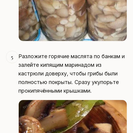
Разложите горячие маслята по банкам и
5
залейте кипящим маринадом из
кастрюли доверху, чтобы грибы были
полностью покрыты. Сразу укупорьте
прокипячёнными крышками.