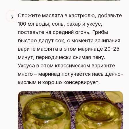
Сложите маслята в кастрюлю, добавьте
3
100 мл воды, соль, сахар и уксус,
поставьте на средний огонь. Грибы
быстро дадут сок; с момента закипания
варите маслята в этом маринаде 20–25
минут, периодически снимая пену.
Уксуса в этом классическом варианте
много – маринад получается насыщенно-
кислым и хорошо консервирует.