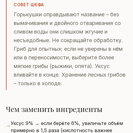
СОВЕТ ШЕФА
Горькушки оправдывают название – без
вымачивания и двойного отваривания со
сливом воды они слишком жгучие и
несъедобные. Не сокращайте обработку.
Гриб для опытных: если не уверены в нём
или в переносимости, выберите более
мягкие грибы (рыжики, опята). Уксус
вливайте в конце. Хранение лесных грибов
– только в холоде.
Чем заменить ингредиенты
Уксус 9% → если берёте 6%, увеличьте объём
→
примерно в 1,5 раза (кислотность важнее