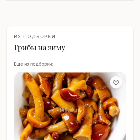
ИЗ ПОДБОРКИ
Грибы на зиму
Ещё из подборки: