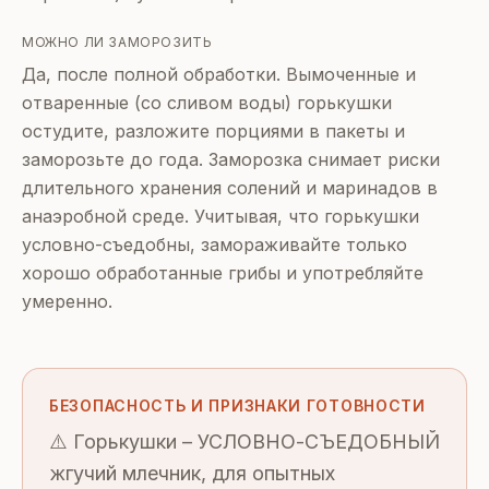
МОЖНО ЛИ ЗАМОРОЗИТЬ
Да, после полной обработки. Вымоченные и
отваренные (со сливом воды) горькушки
остудите, разложите порциями в пакеты и
заморозьте до года. Заморозка снимает риски
длительного хранения солений и маринадов в
анаэробной среде. Учитывая, что горькушки
условно-съедобны, замораживайте только
хорошо обработанные грибы и употребляйте
умеренно.
БЕЗОПАСНОСТЬ И ПРИЗНАКИ ГОТОВНОСТИ
⚠️ Горькушки – УСЛОВНО-СЪЕДОБНЫЙ
жгучий млечник, для опытных