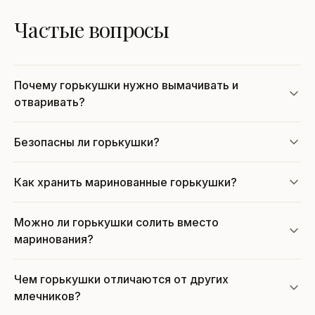
Частые вопросы
Почему горькушки нужно вымачивать и
отваривать?
Безопасны ли горькушки?
Как хранить маринованные горькушки?
Можно ли горькушки солить вместо
маринования?
Чем горькушки отличаются от других
млечников?