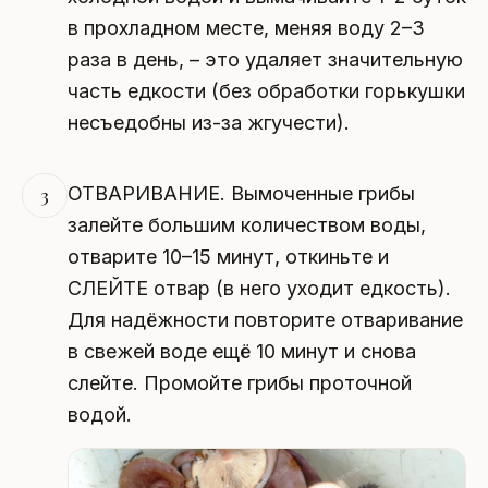
в прохладном месте, меняя воду 2–3
раза в день, – это удаляет значительную
часть едкости (без обработки горькушки
несъедобны из-за жгучести).
ОТВАРИВАНИЕ. Вымоченные грибы
3
залейте большим количеством воды,
отварите 10–15 минут, откиньте и
СЛЕЙТЕ отвар (в него уходит едкость).
Для надёжности повторите отваривание
в свежей воде ещё 10 минут и снова
слейте. Промойте грибы проточной
водой.