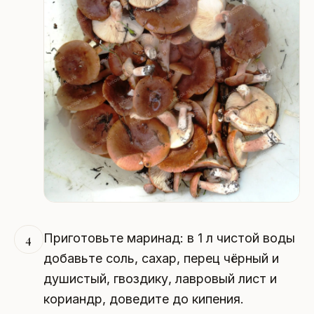
Приготовьте маринад: в 1 л чистой воды
4
добавьте соль, сахар, перец чёрный и
душистый, гвоздику, лавровый лист и
кориандр, доведите до кипения.