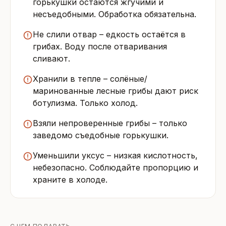
горькушки остаются жгучими и
несъедобными. Обработка обязательна.
Не слили отвар – едкость остаётся в
грибах. Воду после отваривания
сливают.
Хранили в тепле – солёные/
маринованные лесные грибы дают риск
ботулизма. Только холод.
Взяли непроверенные грибы – только
заведомо съедобные горькушки.
Уменьшили уксус – низкая кислотность,
небезопасно. Соблюдайте пропорцию и
храните в холоде.