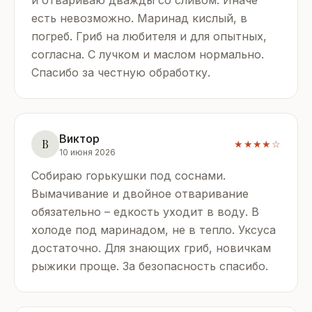
есть невозможно. Маринад кислый, в
погреб. Гриб на любителя и для опытных,
согласна. С лучком и маслом нормально.
Спасибо за честную обработку.
Виктор
В
★★★★☆
10 июня 2026
Собираю горькушки под соснами.
Вымачивание и двойное отваривание
обязательно – едкость уходит в воду. В
холоде под маринадом, не в тепло. Уксуса
достаточно. Для знающих гриб, новичкам
рыжики проще. За безопасность спасибо.