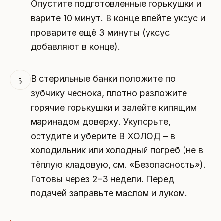
Опустите подготовленные горькушки и
варите 10 минут. В конце влейте уксус и
проварите ещё 3 минуты (уксус
добавляют в конце).
В стерильные банки положите по
5
зубчику чеснока, плотно разложите
горячие горькушки и залейте кипящим
маринадом доверху. Укупорьте,
остудите и уберите В ХОЛОД – в
холодильник или холодный погреб (не в
тёплую кладовую, см. «Безопасность»).
Готовы через 2–3 недели. Перед
подачей заправьте маслом и луком.