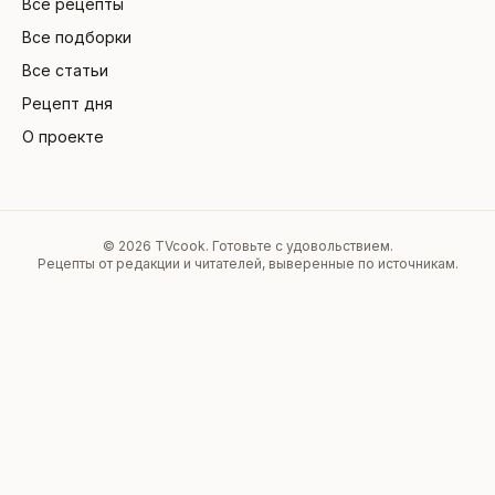
Все рецепты
Все подборки
Все статьи
Рецепт дня
О проекте
©
2026
TVcook. Готовьте с удовольствием.
Рецепты от редакции и читателей, выверенные по источникам.