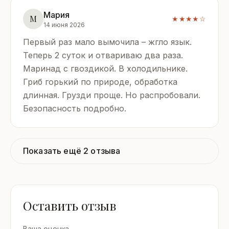
Мария
М
★★★★☆
14 июня 2026
Первый раз мало вымочила – жгло язык.
Теперь 2 суток и отвариваю два раза.
Маринад с гвоздикой. В холодильнике.
Гриб горький по природе, обработка
длинная. Грузди проще. Но распробовали.
Безопасность подробно.
Показать ещё 2 отзыва
Оставить отзыв
Ваша оценка