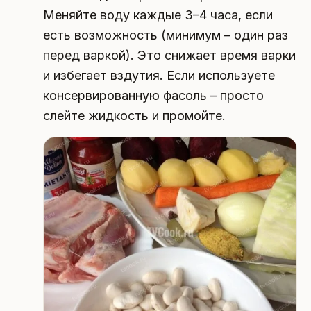
Меняйте воду каждые 3–4 часа, если
есть возможность (минимум – один раз
перед варкой). Это снижает время варки
и избегает вздутия. Если используете
консервированную фасоль – просто
слейте жидкость и промойте.