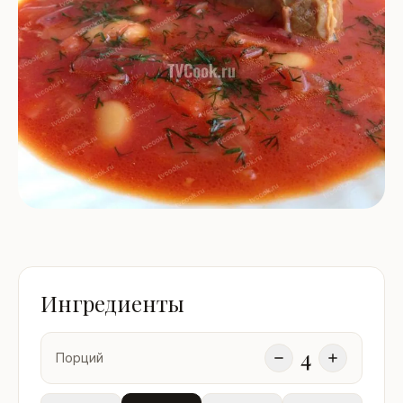
Ингредиенты
4
Порций