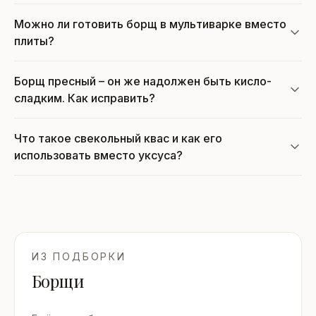
Можно ли готовить борщ в мультиварке вместо
плиты?
Борщ пресный – он же надолжен быть кисло-
сладким. Как исправить?
Что такое свекольный квас и как его
использовать вместо уксуса?
ИЗ ПОДБОРКИ
Борщи