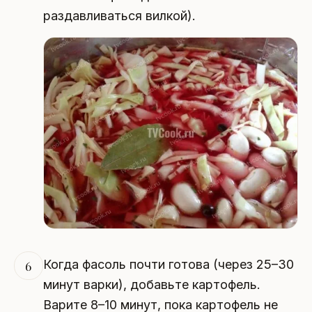
раздавливаться вилкой).
Когда фасоль почти готова (через 25–30
6
минут варки), добавьте картофель.
Варите 8–10 минут, пока картофель не