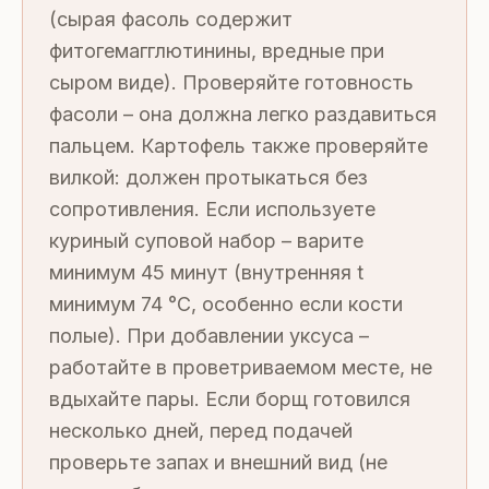
(сырая фасоль содержит
фитогемагглютинины, вредные при
сыром виде). Проверяйте готовность
фасоли – она должна легко раздавиться
пальцем. Картофель также проверяйте
вилкой: должен протыкаться без
сопротивления. Если используете
куриный суповой набор – варите
минимум 45 минут (внутренняя t
минимум 74 °C, особенно если кости
полые). При добавлении уксуса –
работайте в проветриваемом месте, не
вдыхайте пары. Если борщ готовился
несколько дней, перед подачей
проверьте запах и внешний вид (не