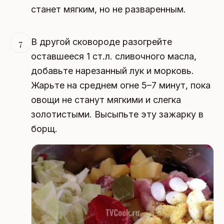
станет мягким, но не разваренным.
В другой сковороде разогрейте
7
оставшееся 1 ст.л. сливочного масла,
добавьте нарезанный лук и морковь.
Жарьте на среднем огне 5–7 минут, пока
овощи не станут мягкими и слегка
золотистыми. Высыпьте эту зажарку в
борщ.