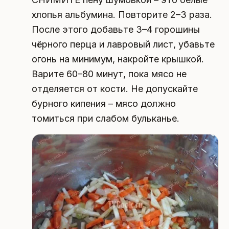
хлопья альбумина. Повторите 2–3 раза.
После этого добавьте 3–4 горошины
чёрного перца и лавровый лист, убавьте
огонь на минимум, накройте крышкой.
Варите 60–80 минут, пока мясо не
отделяется от кости. Не допускайте
бурного кипения – мясо должно
томиться при слабом бульканье.