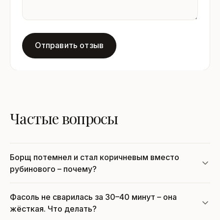
Отправить отзыв
Частые вопросы
Борщ потемнел и стал коричневым вместо
рубинового – почему?
Фасоль не сварилась за 30–40 минут – она
жёсткая. Что делать?