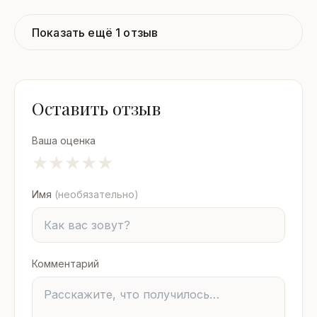
Показать ещё 1 отзыв
Оставить отзыв
Ваша оценка
★
★
★
★
★
Имя
(необязательно)
Комментарий