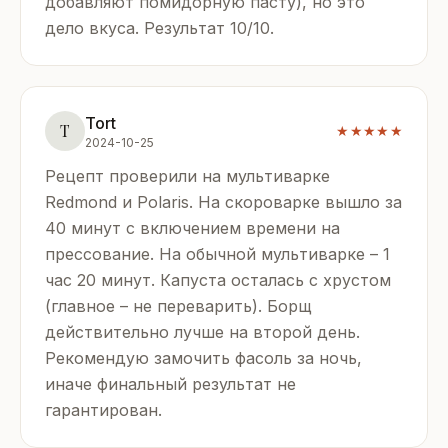
добавляют помидорную пасту), но это
дело вкуса. Результат 10/10.
Tort
T
★★★★★
2024-10-25
Рецепт проверили на мультиварке
Redmond и Polaris. На скороварке вышло за
40 минут с включением времени на
прессование. На обычной мультиварке – 1
час 20 минут. Капуста осталась с хрустом
(главное – не переварить). Борщ
действительно лучше на второй день.
Рекомендую замочить фасоль за ночь,
иначе финальный результат не
гарантирован.