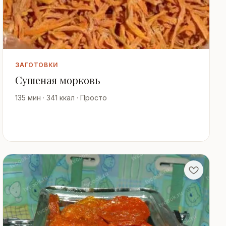
ЗАГОТОВКИ
Сушеная морковь
135 мин · 341 ккал · Просто