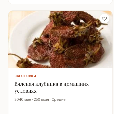
ЗАГОТОВКИ
Вяленая клубника в домашних
условиях
2040 мин · 250 ккал · Средне