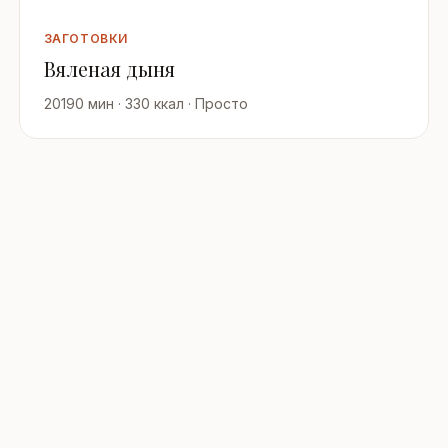
ЗАГОТОВКИ
Вяленая дыня
20190 мин · 330 ккал · Просто