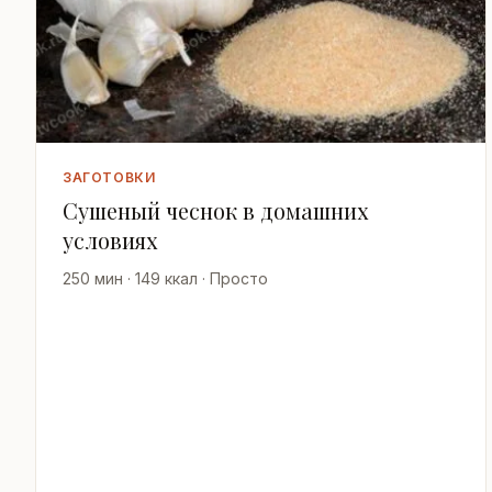
ЗАГОТОВКИ
Сушеный чеснок в домашних
условиях
250 мин · 149 ккал · Просто