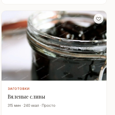
ЗАГОТОВКИ
Вяленые сливы
315 мин · 240 ккал · Просто