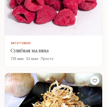
ЗАГОТОВКИ
Сушёная малина
735 мин · 52 ккал · Просто