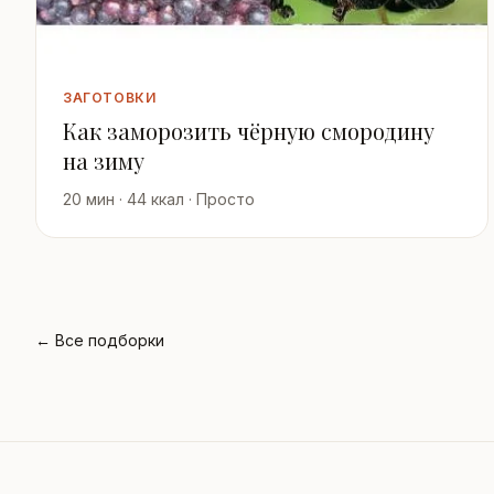
ЗАГОТОВКИ
Как заморозить чёрную смородину
на зиму
20 мин · 44 ккал · Просто
← Все подборки