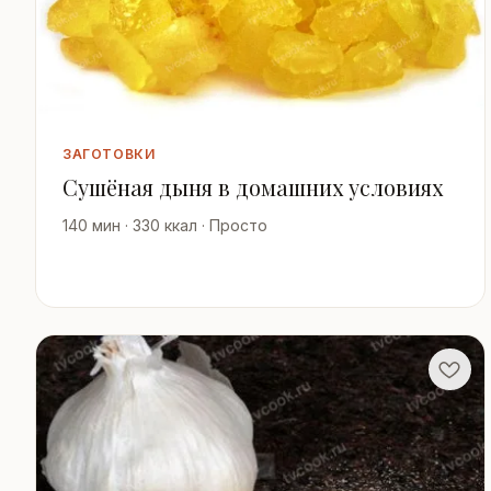
ЗАГОТОВКИ
Сушёная дыня в домашних условиях
140 мин · 330 ккал · Просто