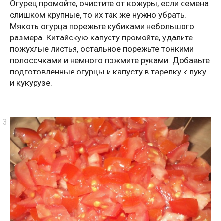
Огурец промойте, очистите от кожуры, если семена
слишком крупные, то их так же нужно убрать.
Мякоть огурца порежьте кубиками небольшого
размера. Китайскую капусту промойте, удалите
пожухлые листья, остальное порежьте тонкими
полосочками и немного пожмите руками. Добавьте
подготовленные огурцы и капусту в тарелку к луку
и кукурузе.