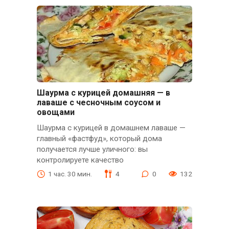
Шаурма с курицей домашняя — в
лаваше с чесночным соусом и
овощами
Шаурма с курицей в домашнем лаваше —
главный «фастфуд», который дома
получается лучше уличного: вы
контролируете качество
1 час. 30 мин.
4
0
132