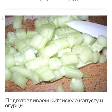
Подготавливаем китайскую капусту и
огурцы