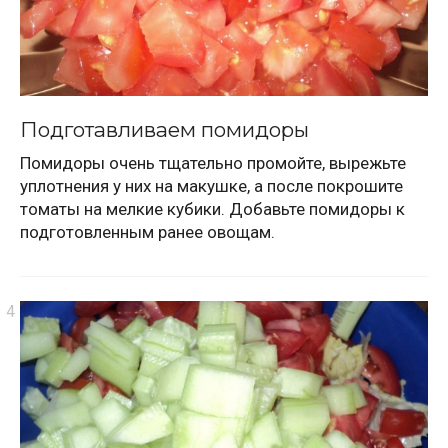
Подготавливаем помидоры
Помидоры очень тщательно промойте, вырежьте
уплотнения у них на макушке, а после покрошите
томаты на мелкие кубики. Добавьте помидоры к
подготовленным ранее овощам.