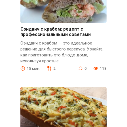
Сэндвич с крабом: рецепт с
профессиональными советами
Сэндвич с крабом — это идеальное
решение для быстрого перекуса. Узнайте,
как приготовить это блюдо дома,
используя простые
15 мин.
2
0
118