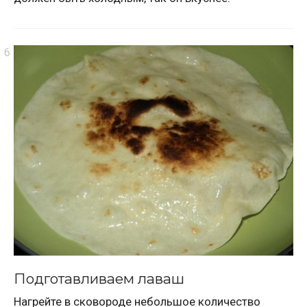
Подготавливаем лаваш
Нагрейте в сковороде небольшое количество