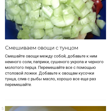
Смешиваем овощи с тунцом
Смешайте овощи между собой, добавьте к ним
немного соли, паприки, сушеного укропа и черного
молотого перца. Перемешайте все с помощью
столовой ложки. Добавьте к овощам кусочки
тунца, слив с рыбы масло, хорошо все еще раз
перемешайте.