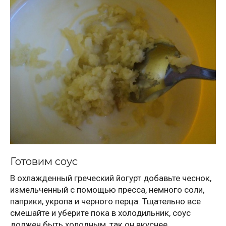
Готовим соус
В охлажденный греческий йогурт добавьте чеснок,
измельченный с помощью пресса, немного соли,
паприки, укропа и черного перца. Тщательно все
смешайте и уберите пока в холодильник, соус
должен быть холодным, так он вкуснее.