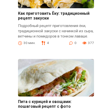
Как приготовить Ёку: традиционный
рецепт закуски
Подробный рецепт приготовления ёки,
традиционной закуски с начинкой из сыра,
ветчины и помидоров в тонком лаваше.
30 мин.
4
0
377
Пита с курицей и овощами:
пошаговый рецепт с фото