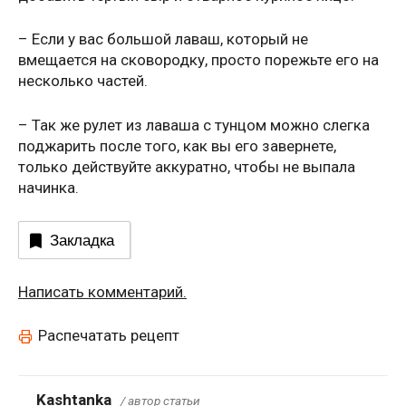
– Если у вас большой лаваш, который не
вмещается на сковородку, просто порежьте его на
несколько частей.
– Так же рулет из лаваша с тунцом можно слегка
поджарить после того, как вы его завернете,
только действуйте аккуратно, чтобы не выпала
начинка.
Закладка
Написать комментарий.
Распечатать рецепт
Kashtanka
/ автор статьи