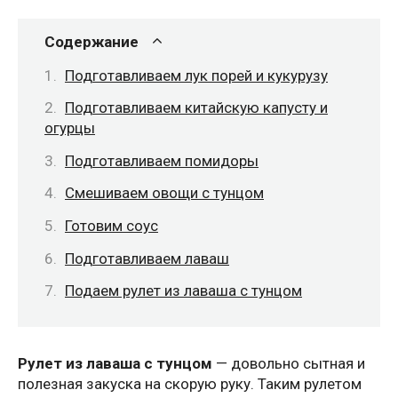
Содержание
Подготавливаем лук порей и кукурузу
Подготавливаем китайскую капусту и
огурцы
Подготавливаем помидоры
Смешиваем овощи с тунцом
Готовим соус
Подготавливаем лаваш
Подаем рулет из лаваша с тунцом
Рулет из лаваша с тунцом
— довольно сытная и
полезная закуска на скорую руку. Таким рулетом