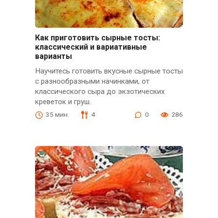
Как приготовить сырные тосты:
классический и вариативные
варианты
Научитесь готовить вкусные сырные тосты
с разнообразными начинками, от
классического сыра до экзотических
креветок и груш.
35 мин.
4
0
286