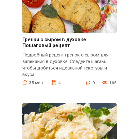
Гренки с сыром в духовке:
Пошаговый рецепт
Подробный рецепт гренок с сыром для
запекания в духовке. Следуйте шагам,
чтобы добиться идеальной текстуры и
вкуса.
35 мин.
4
0
165