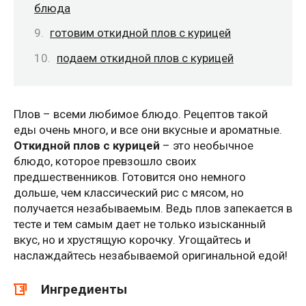
блюда
готовим откидной плов с курицей
подаем откидной плов с курицей
Плов – всеми любимое блюдо. Рецептов такой
еды очень много, и все они вкусные и ароматные.
Откидной плов с курицей
– это необычное
блюдо, которое превзошло своих
предшественников. Готовится оно немного
дольше, чем классический рис с мясом, но
получается незабываемым. Ведь плов запекается в
тесте и тем самым дает не только изысканный
вкус, но и хрустящую корочку. Угощайтесь и
наслаждайтесь незабываемой оригинальной едой!
Ингредиенты