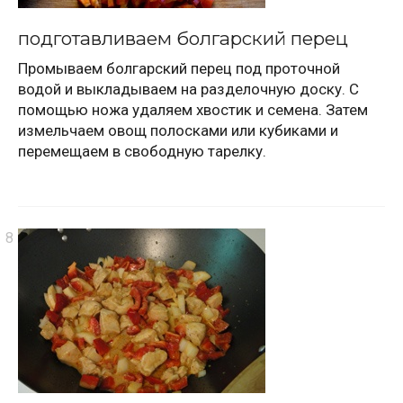
подготавливаем болгарский перец
Промываем болгарский перец под проточной
водой и выкладываем на разделочную доску. С
помощью ножа удаляем хвостик и семена. Затем
измельчаем овощ полосками или кубиками и
перемещаем в свободную тарелку.