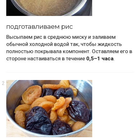
подготавливаем рис
Высыпаем рис в среднюю миску и заливаем
обычной холодной водой так, чтобы жидкость
полностью покрывала компонент. Оставляем его в
стороне настаиваться в течение
0,5–1 часа
.