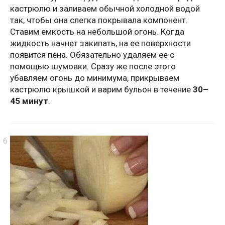
кастрюлю и заливаем обычной холодной водой
так, чтобы она слегка покрывала компонент.
Ставим емкость на небольшой огонь. Когда
жидкость начнет закипать, на ее поверхности
появится пена. Обязательно удаляем ее с
помощью шумовки. Сразу же после этого
убавляем огонь до минимума, прикрываем
кастрюлю крышкой и варим бульон в течение
30–
45 минут
.