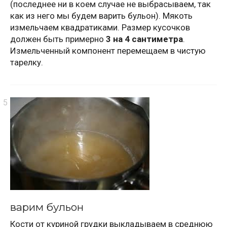
(последнее ни в коем случае не выбрасываем, так
как из него мы будем варить бульон). Мякоть
измельчаем квадратиками. Размер кусочков
должен быть примерно
3 на 4 сантиметра
.
Измельченный компонент перемещаем в чистую
тарелку.
варим бульон
Кости от куриной грудки выкладываем в среднюю