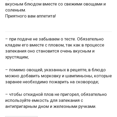
вкусным блюдом вместе со свежими овощами и
соленьем.
Приятного вам аппетита!
– при подаче не забываем о тесте. Обязательно
кладем его вместе с пловом, так как в процессе
запекания оно становится очень вкусным и
хрустящим;
– помимо овощей, указанных в рецепте, в блюдо
можно добавить морковку и шампиньоны, которые
заранее необходимо пожарить на сковороде;
– чтобы откидной плов не пригорел, обязательно
используйте емкость для запекания с
антипригарным дном и железными ручками.