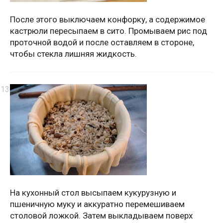
После этого выключаем конфорку, а содержимое
кастрюли пересыпаем в сито. Промываем рис под
проточной водой и после оставляем в стороне,
чтобы стекла лишняя жидкость.
На кухонный стол высыпаем кукурузную и
пшеничную муку и аккуратно перемешиваем
столовой ложкой. Затем выкладываем поверх