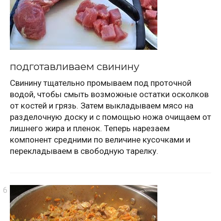
подготавливаем свинину
Свинину тщательно промываем под проточной
водой, чтобы смыть возможные остатки осколков
от костей и грязь. Затем выкладываем мясо на
разделочную доску и с помощью ножа очищаем от
лишнего жира и пленок. Теперь нарезаем
компонент средними по величине кусочками и
перекладываем в свободную тарелку.