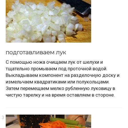
подготавливаем лук
С помощью ножа очищаем лук от шелухи и
тщательно промываем под проточной водой.
Выкладываем компонент на разделочную доску и
измельчаем квадратиками или полукольцами.
Затем перемещаем мелко рубленную луковицу в
чистую тарелку и на время оставляем в стороне.