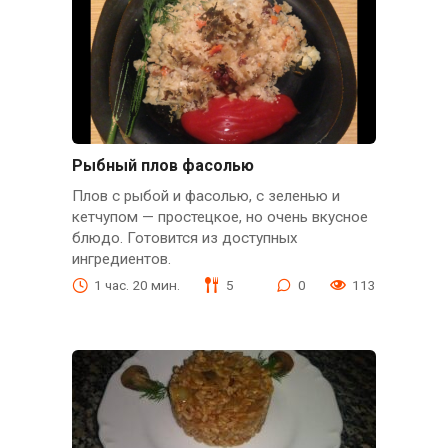
Рыбный плов фасолью
Плов с рыбой и фасолью, с зеленью и
кетчупом — простецкое, но очень вкусное
блюдо. Готовится из доступных
ингредиентов.
1 час. 20 мин.
5
0
113