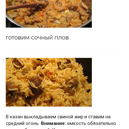
готовим сочный плов
В казан выкладываем свиной жир и ставим на
средний огонь.
Внимание:
емкость обязательно