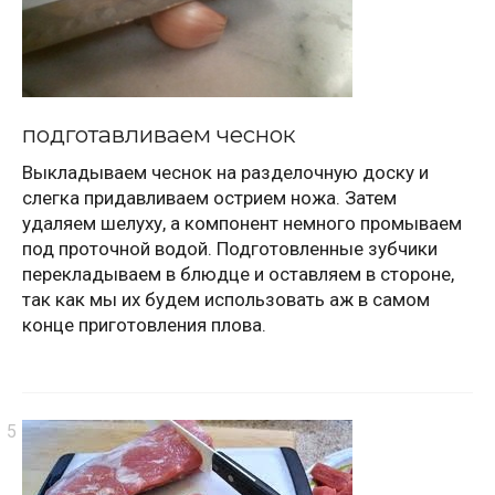
подготавливаем чеснок
Выкладываем чеснок на разделочную доску и
слегка придавливаем острием ножа. Затем
удаляем шелуху, а компонент немного промываем
под проточной водой. Подготовленные зубчики
перекладываем в блюдце и оставляем в стороне,
так как мы их будем использовать аж в самом
конце приготовления плова.