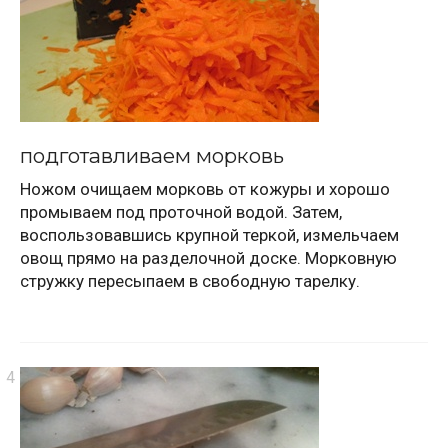
подготавливаем морковь
Ножом очищаем морковь от кожуры и хорошо
промываем под проточной водой. Затем,
воспользовавшись крупной теркой, измельчаем
овощ прямо на разделочной доске. Морковную
стружку пересыпаем в свободную тарелку.