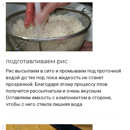
подготавливаем рис
Рис высыпаем в сито и промываем под проточной
водой до тех пор, пока жидкость не станет
прозрачной. Благодаря этому процессу плов
получится рассыпчатым и очень вкусным.
Оставляем емкость с компонентом в стороне,
чтобы с него стекла лишняя вода.