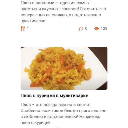
Плов с овощами — один из самых
простых и вкусных гарниров! Готовить его
совершенно не сложно, а подать можно
практически
1
0
128
Плов с курицей в мультиварке
Плов – это всегда вкусно и сытно!
Особенно если такое блюдо приготовлено
с любовью и вдохновением! Например,
плов с курицей