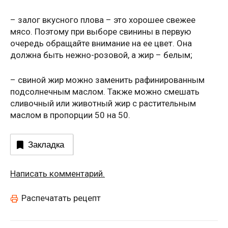
– залог вкусного плова – это хорошее свежее
мясо. Поэтому при выборе свинины в первую
очередь обращайте внимание на ее цвет. Она
должна быть нежно-розовой, а жир – белым;
– свиной жир можно заменить рафинированным
подсолнечным маслом. Также можно смешать
сливочный или животный жир с растительным
маслом в пропорции 50 на 50.
Закладка
Написать комментарий.
Распечатать рецепт