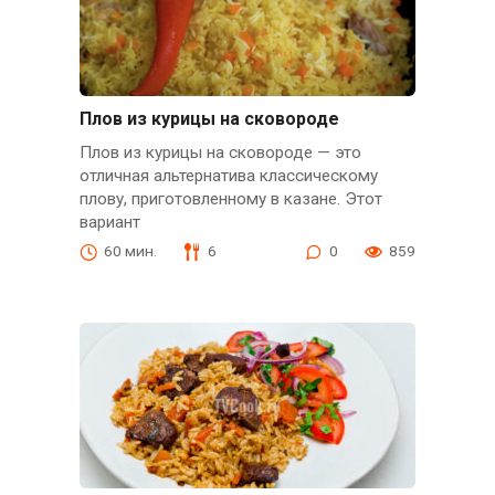
Плов из курицы на сковороде
Плов из курицы на сковороде — это
отличная альтернатива классическому
плову, приготовленному в казане. Этот
вариант
60 мин.
6
0
859