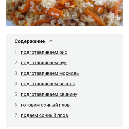
Содержание
подготавливаем рис
подготавливаем лук
подготавливаем морковь
подготавливаем чеснок
подготавливаем свинину
готовим сочный плов
подаем сочный плов