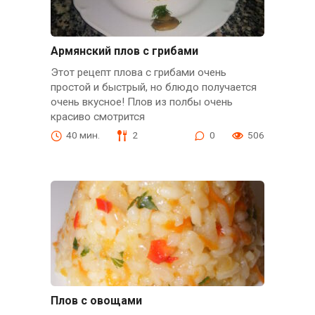
Армянский плов с грибами
Этот рецепт плова с грибами очень
простой и быстрый, но блюдо получается
очень вкусное! Плов из полбы очень
красиво смотрится
40 мин.
2
0
506
Плов с овощами