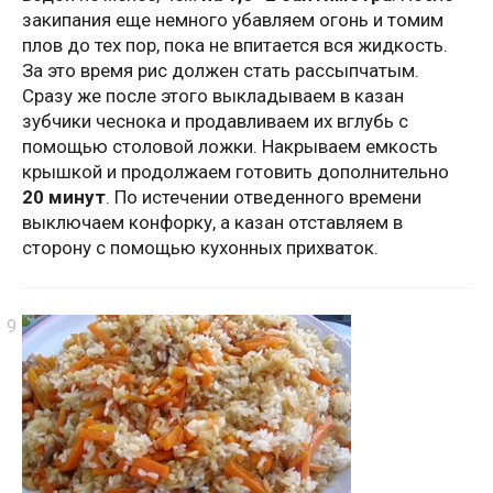
закипания еще немного убавляем огонь и томим
плов до тех пор, пока не впитается вся жидкость.
За это время рис должен стать рассыпчатым.
Сразу же после этого выкладываем в казан
зубчики чеснока и продавливаем их вглубь с
помощью столовой ложки. Накрываем емкость
крышкой и продолжаем готовить дополнительно
20 минут
. По истечении отведенного времени
выключаем конфорку, а казан отставляем в
сторону с помощью кухонных прихваток.