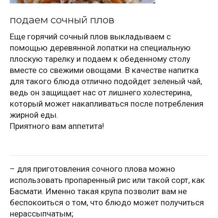
подаем сочный плов
Еще горячий сочный плов выкладываем с
помощью деревянной лопатки на специальную
плоскую тарелку и подаем к обеденному столу
вместе со свежими овощами. В качестве напитка
для такого блюда отлично подойдет зеленый чай,
ведь он защищает нас от лишнего холестерина,
который может накапливаться после потребления
жирной еды.
Приятного вам аппетита!
– для приготовления сочного плова можно
использовать пропаренный рис или такой сорт, как
Басмати. Именно такая крупа позволит вам не
беспокоиться о том, что блюдо может получиться
нерассыпчатым;