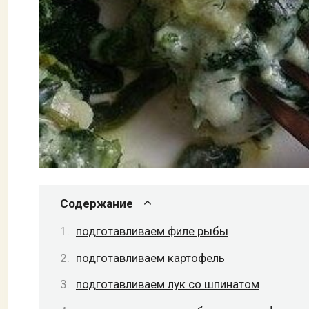
Содержание
подготавливаем филе рыбы
подготавливаем картофель
подготавливаем лук со шпинатом