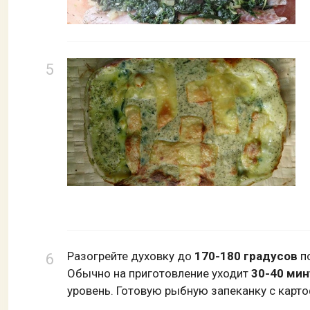
Разогрейте духовку до
170-180 градусов
по
Обычно на приготовление уходит
30-40 мин
уровень. Готовую рыбную запеканку с карто