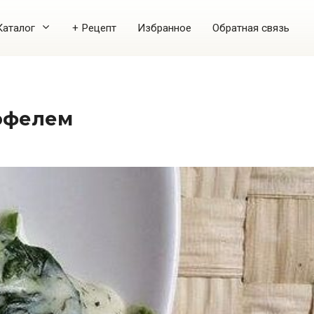
Каталог
+ Рецепт
Избранное
Обратная связь
тофелем