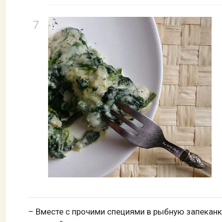
– Вместе с прочими специями в рыбную запекан