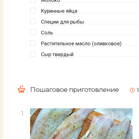
Куринные яйца
Специи для рыбы
Соль
Растительное масло (оливковое)
Сыр твердый
Пошаговое приготовление
5