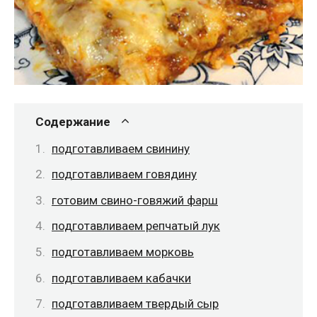
Содержание
подготавливаем свинину
подготавливаем говядину
готовим свино-говяжий фарш
подготавливаем репчатый лук
подготавливаем морковь
подготавливаем кабачки
подготавливаем твердый сыр