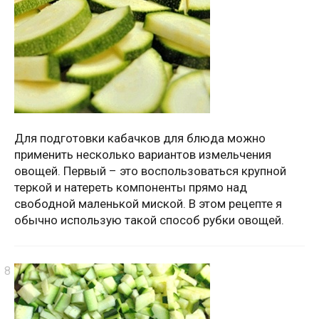
Для подготовки кабачков для блюда можно
применить несколько вариантов измельчения
овощей. Первый – это воспользоваться крупной
теркой и натереть компоненты прямо над
свободной маленькой миской. В этом рецепте я
обычно использую такой способ рубки овощей.