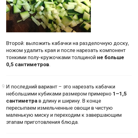
Второй: выложить кабачки на разделочную доску,
ножом удалить края и после нарезать компонент
тонкими полу-кружочками толщиной
не больше
0,5 сантиметров
.
И последний вариант – это нарезать кабачки
небольшими кубиками размером примерно
1–1,5
сантиметра
в длину и ширину. В конце
пересыпаем измельченные овощи в чистую
маленькую миску и переходим к завершающим
этапам приготовления блюда.