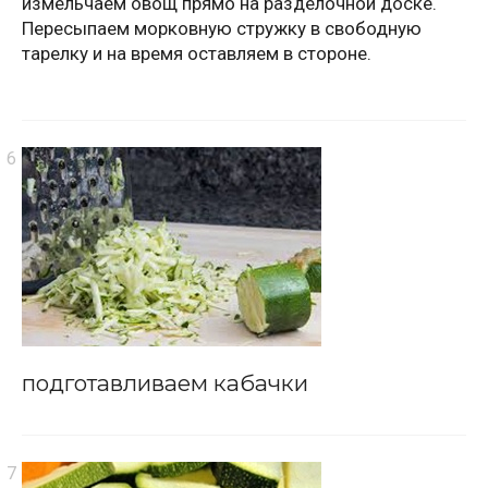
измельчаем овощ прямо на разделочной доске.
Пересыпаем морковную стружку в свободную
тарелку и на время оставляем в стороне.
подготавливаем кабачки