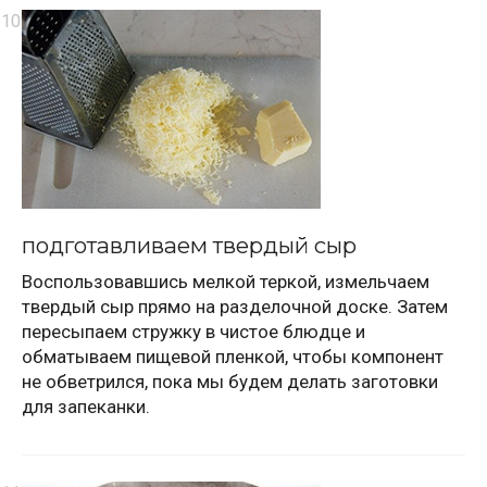
подготавливаем твердый сыр
Воспользовавшись мелкой теркой, измельчаем
твердый сыр прямо на разделочной доске. Затем
пересыпаем стружку в чистое блюдце и
обматываем пищевой пленкой, чтобы компонент
не обветрился, пока мы будем делать заготовки
для запеканки.