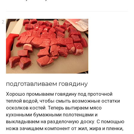
подготавливаем говядину
Хорошо промываем говядину под проточной
теплой водой, чтобы смыть возможные остатки
осколков костей. Теперь вытираем мясо
кухонными бумажными полотенцами и
выкладываем на разделочную доску. С помощью
ножа зачищаем компонент от жил, жира и пленки,