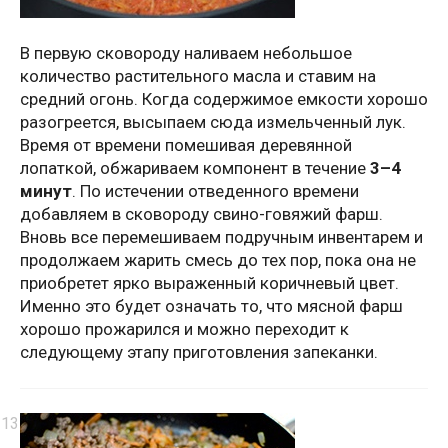
В первую сковороду наливаем небольшое
количество растительного масла и ставим на
средний огонь. Когда содержимое емкости хорошо
разогреется, высыпаем сюда измельченный лук.
Время от времени помешивая деревянной
лопаткой, обжариваем компонент в течение
3–4
минут
. По истечении отведенного времени
добавляем в сковороду свино-говяжий фарш.
Вновь все перемешиваем подручным инвентарем и
продолжаем жарить смесь до тех пор, пока она не
приобретет ярко выраженный коричневый цвет.
Именно это будет означать то, что мясной фарш
хорошо прожарился и можно переходит к
следующему этапу приготовления запеканки.