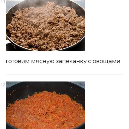
готовим мясную запеканку с овощами