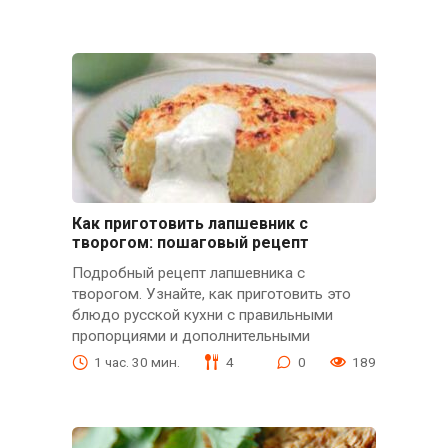
Как приготовить лапшевник с
творогом: пошаговый рецепт
Подробный рецепт лапшевника с
творогом. Узнайте, как приготовить это
блюдо русской кухни с правильными
пропорциями и дополнительными
1 час. 30 мин.
4
0
189