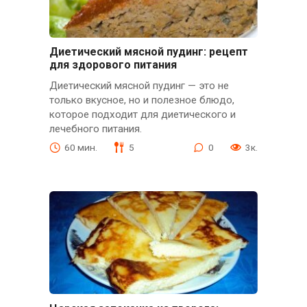
Диетический мясной пудинг: рецепт
для здорового питания
Диетический мясной пудинг — это не
только вкусное, но и полезное блюдо,
которое подходит для диетического и
лечебного питания.
60 мин.
5
0
3к.