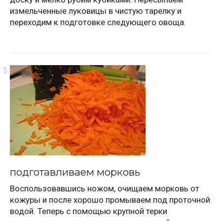
измельченные луковицы в чистую тарелку и
переходим к подготовке следующего овоща.
подготавливаем морковь
Воспользовавшись ножом, очищаем морковь от
кожуры и после хорошо промываем под проточной
водой. Теперь с помощью крупной терки