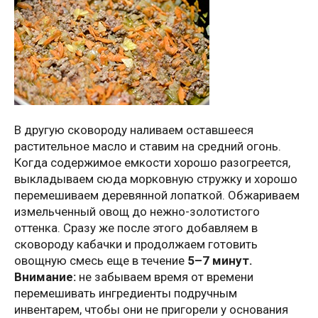
В другую сковороду наливаем оставшееся
растительное масло и ставим на средний огонь.
Когда содержимое емкости хорошо разогреется,
выкладываем сюда морковную стружку и хорошо
перемешиваем деревянной лопаткой. Обжариваем
измельченный овощ до нежно-золотистого
оттенка. Сразу же после этого добавляем в
сковороду кабачки и продолжаем готовить
овощную смесь еще в течение
5–7 минут.
Внимание:
не забываем время от времени
перемешивать ингредиенты подручным
инвентарем, чтобы они не пригорели у основания