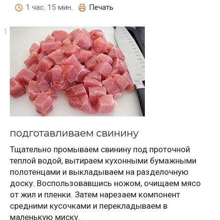
1 час. 15 мин.
Печать
подготавливаем свинину
Тщательно промываем свинину под проточной
теплой водой, вытираем кухонными бумажными
полотенцами и выкладываем на разделочную
доску. Воспользовавшись ножом, очищаем мясо
от жил и пленки. Затем нарезаем компонент
средними кусочками и перекладываем в
маленькую миску.