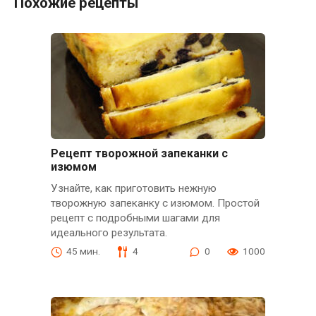
Похожие рецепты
Рецепт творожной запеканки с
изюмом
Узнайте, как приготовить нежную
творожную запеканку с изюмом. Простой
рецепт с подробными шагами для
идеального результата.
45 мин.
4
0
1000