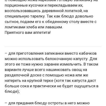
порционные кусочки и перекладываем их,
воспользовавшись деревянной лопаткой, на
специальную тарелку. Так как блюдо довольно
сытное, подаем его к обеденному столу вместе с
ломтиками хлеба или лавашем.
Приятного вам аппетита!
– для приготовления запеканки вместо кабачков
можно использовать белокочанную капусту. Для
этого ее тоже нужно заранее измельчить. В таком
варианте лучше всего нашинковать овощ на
разделочной доске с помощью ножа или же
натереть на крупной терке (хотя так капуста даст
больше сока и практически не будет ощущаться в
блюде);
– для придания блюду остроты в него можно