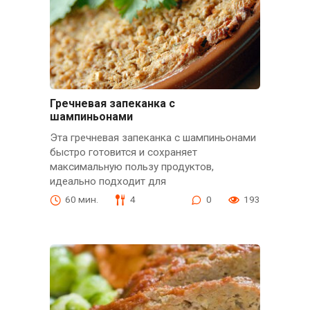
Гречневая запеканка с
шампиньонами
Эта гречневая запеканка с шампиньонами
быстро готовится и сохраняет
максимальную пользу продуктов,
идеально подходит для
60 мин.
4
0
193