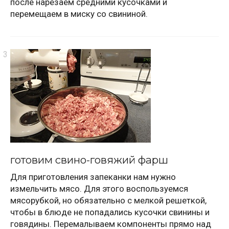
после нарезаем средними кусочками и
перемещаем в миску со свининой.
готовим свино-говяжий фарш
Для приготовления запеканки нам нужно
измельчить мясо. Для этого воспользуемся
мясорубкой, но обязательно с мелкой решеткой,
чтобы в блюде не попадались кусочки свинины и
говядины. Перемалываем компоненты прямо над