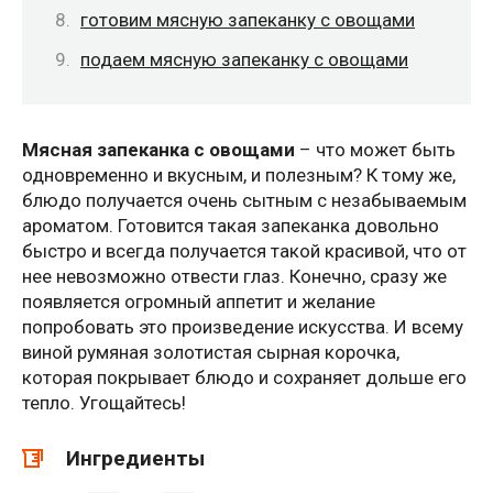
готовим мясную запеканку с овощами
подаем мясную запеканку с овощами
Мясная запеканка с овощами
– что может быть
одновременно и вкусным, и полезным? К тому же,
блюдо получается очень сытным с незабываемым
ароматом. Готовится такая запеканка довольно
быстро и всегда получается такой красивой, что от
нее невозможно отвести глаз. Конечно, сразу же
появляется огромный аппетит и желание
попробовать это произведение искусства. И всему
виной румяная золотистая сырная корочка,
которая покрывает блюдо и сохраняет дольше его
тепло. Угощайтесь!
Ингредиенты