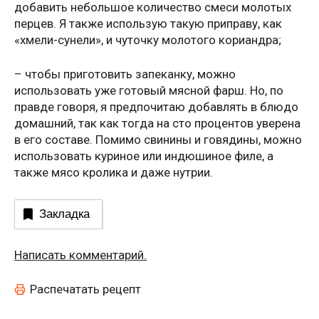
добавить небольшое количество смеси молотых
перцев. Я также использую такую приправу, как
«хмели-сунели», и чуточку молотого кориандра;
– чтобы приготовить запеканку, можно
использовать уже готовый мясной фарш. Но, по
правде говоря, я предпочитаю добавлять в блюдо
домашний, так как тогда на сто процентов уверена
в его составе. Помимо свинины и говядины, можно
использовать куриное или индюшиное филе, а
также мясо кролика и даже нутрии.
Закладка
Написать комментарий.
Распечатать рецепт