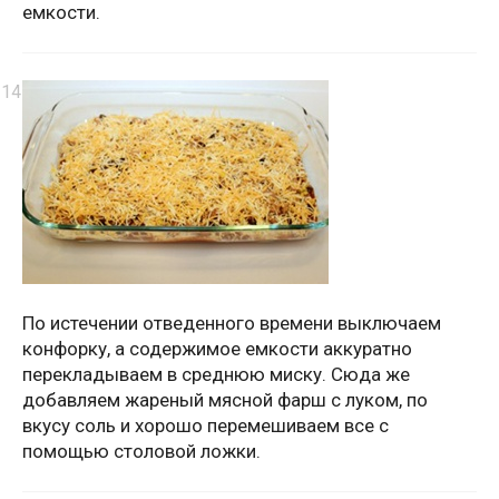
емкости.
По истечении отведенного времени выключаем
конфорку, а содержимое емкости аккуратно
перекладываем в среднюю миску. Сюда же
добавляем жареный мясной фарш с луком, по
вкусу соль и хорошо перемешиваем все с
помощью столовой ложки.