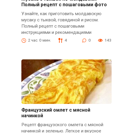
Полный рецепт с пошаговыми фото
Узнайте, как приготовить молдавскую
мусаку с тыквой, говядиной и рисом.
Полный рецепт с пошаговыми
инструкциями и рекомендациями
2 час. 0 мин.
4
0
143
Французский омлет с мясной
начинкой
Рецепт французского омлета с мясной
начинкой и зеленью. Легкое и вкусное