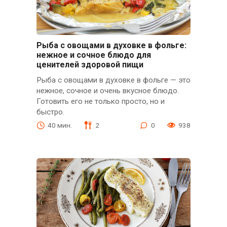
Рыба с овощами в духовке в фольге:
нежное и сочное блюдо для
ценителей здоровой пищи
Рыба с овощами в духовке в фольге — это
нежное, сочное и очень вкусное блюдо.
Готовить его не только просто, но и
быстро.
40 мин.
2
0
938