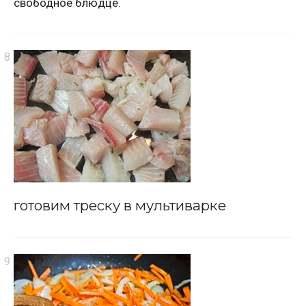
свободное блюдце.
готовим треску в мультиварке