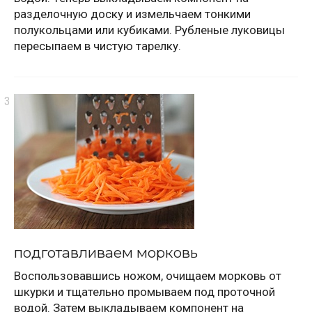
разделочную доску и измельчаем тонкими
полукольцами или кубиками. Рубленые луковицы
пересыпаем в чистую тарелку.
подготавливаем морковь
Воспользовавшись ножом, очищаем морковь от
шкурки и тщательно промываем под проточной
водой. Затем выкладываем компонент на