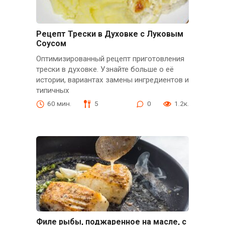
Рецепт Трески в Духовке с Луковым
Соусом
Оптимизированный рецепт приготовления
трески в духовке. Узнайте больше о её
истории, вариантах замены ингредиентов и
типичных
60 мин.
5
0
1.2к.
Филе рыбы, поджаренное на масле, с