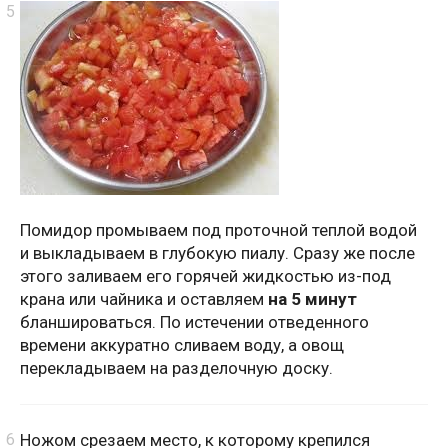
Помидор промываем под проточной теплой водой
и выкладываем в глубокую пиалу. Сразу же после
этого заливаем его горячей жидкостью из-под
крана или чайника и оставляем
на 5 минут
бланшироваться. По истечении отведенного
времени аккуратно сливаем воду, а овощ
перекладываем на разделочную доску.
Ножом срезаем место, к которому крепился