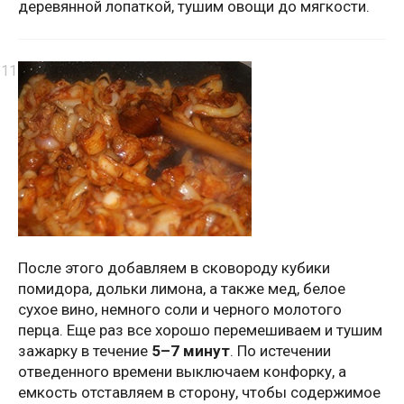
деревянной лопаткой, тушим овощи до мягкости.
После этого добавляем в сковороду кубики
помидора, дольки лимона, а также мед, белое
сухое вино, немного соли и черного молотого
перца. Еще раз все хорошо перемешиваем и тушим
зажарку в течение
5–7 минут
. По истечении
отведенного времени выключаем конфорку, а
емкость отставляем в сторону, чтобы содержимое