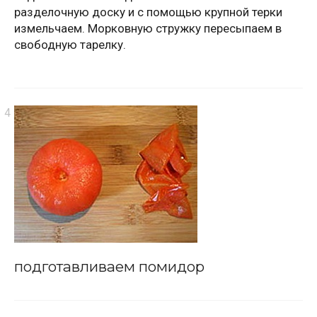
разделочную доску и с помощью крупной терки
измельчаем. Морковную стружку пересыпаем в
свободную тарелку.
подготавливаем помидор