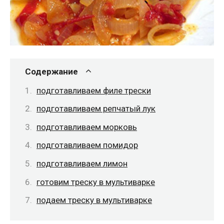
Содержание
подготавливаем филе трески
подготавливаем репчатый лук
подготавливаем морковь
подготавливаем помидор
подготавливаем лимон
готовим треску в мультиварке
подаем треску в мультиварке