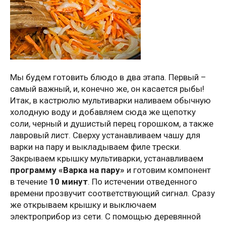
Мы будем готовить блюдо в два этапа. Первый –
самый важный, и, конечно же, он касается рыбы!
Итак, в кастрюлю мультиварки наливаем обычную
холодную воду и добавляем сюда же щепотку
соли, черный и душистый перец горошком, а также
лавровый лист. Сверху устанавливаем чашу для
варки на пару и выкладываем филе трески.
Закрываем крышку мультиварки, устанавливаем
программу «Варка на пару»
и готовим компонент
в течение
10 минут
. По истечении отведенного
времени прозвучит соответствующий сигнал. Сразу
же открываем крышку и выключаем
электроприбор из сети. С помощью деревянной