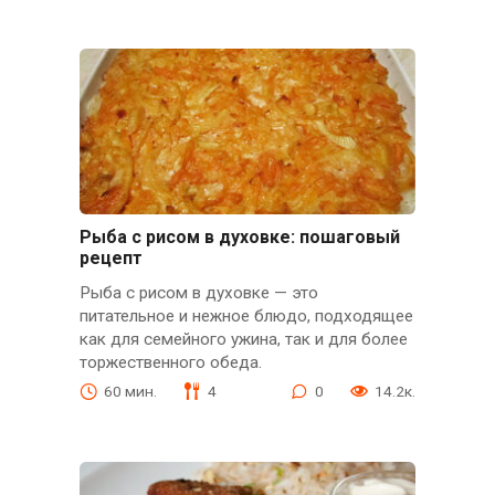
Рыба с рисом в духовке: пошаговый
рецепт
Рыба с рисом в духовке — это
питательное и нежное блюдо, подходящее
как для семейного ужина, так и для более
торжественного обеда.
60 мин.
4
0
14.2к.