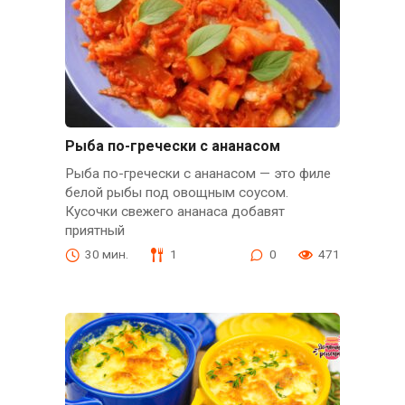
Рыба по-гречески с ананасом
Рыба по-гречески с ананасом — это филе
белой рыбы под овощным соусом.
Кусочки свежего ананаса добавят
приятный
30 мин.
1
0
471