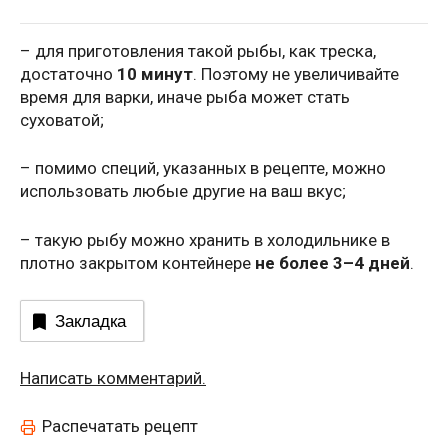
– для приготовления такой рыбы, как треска,
достаточно
10 минут
. Поэтому не увеличивайте
время для варки, иначе рыба может стать
суховатой;
– помимо специй, указанных в рецепте, можно
использовать любые другие на ваш вкус;
– такую рыбу можно хранить в холодильнике в
плотно закрытом контейнере
не более 3–4 дней
.
Закладка
Написать комментарий.
Распечатать рецепт