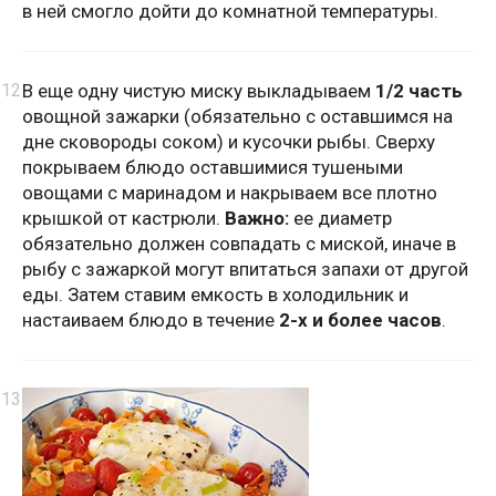
в ней смогло дойти до комнатной температуры.
В еще одну чистую миску выкладываем
1/2 часть
овощной зажарки (обязательно с оставшимся на
дне сковороды соком) и кусочки рыбы. Сверху
покрываем блюдо оставшимися тушеными
овощами с маринадом и накрываем все плотно
крышкой от кастрюли.
Важно:
ее диаметр
обязательно должен совпадать с миской, иначе в
рыбу с зажаркой могут впитаться запахи от другой
еды. Затем ставим емкость в холодильник и
настаиваем блюдо в течение
2-х и более часов
.