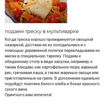
подаем треску в мультиварке
Когда треска хорошо промаринуется овощной
зажаркой, достаем ее из холодильника и с
помощью деревянной лопатки перекладываем из
миски в специальную тарелку. Подаем к
обеденному столу в виде закуски, например, к
таким блюдам, как картофельное пюре, вареный
рис, гречневая каша, а также жареные овощи или
приготовленные на гриле. В дополнение идеально
подойдут ломтики белого хлеба и бокал красного
сухого вина.
Приятного вам аппетита!