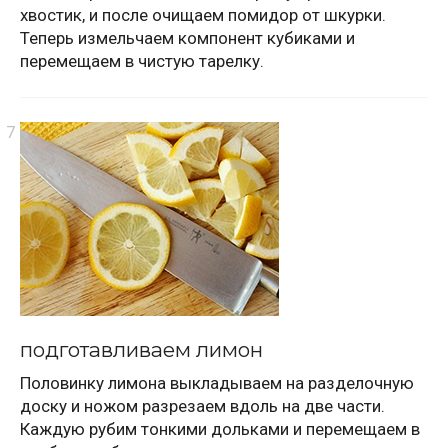
хвостик, и после очищаем помидор от шкурки.
Теперь измельчаем компонент кубиками и
перемещаем в чистую тарелку.
подготавливаем лимон
Половинку лимона выкладываем на разделочную
доску и ножом разрезаем вдоль на две части.
Каждую рубим тонкими дольками и перемещаем в