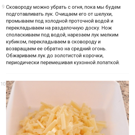
Сковороду можно убрать с огня, пока мы будем
подготавливать лук. Очищаем его от шелухи,
промываем под холодной проточной водой и
перекладываем на разделочную доску. Нож
споласкиваем под водой, нарезаем лук мелким
кубиком, перекладываем в сковороду и
возвращаем ее обратно на средний огонь.
Обжариваем лук до золотистой корочки,
периодически перемешивая кухонной лопаткой.