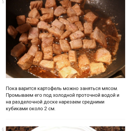
Пока варится картофель можно заняться мясом.
Промываем его под холодной проточной водой и
на разделочной доске нарезаем средними
кубиками около 2 см.