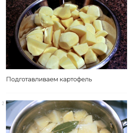
Подготавливаем картофель