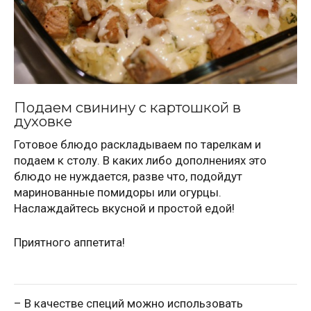
Подаем свинину с картошкой в
духовке
Готовое блюдо раскладываем по тарелкам и
подаем к столу. В каких либо дополнениях это
блюдо не нуждается, разве что, подойдут
маринованные помидоры или огурцы.
Наслаждайтесь вкусной и простой едой!
Приятного аппетита!
– В качестве специй можно использовать