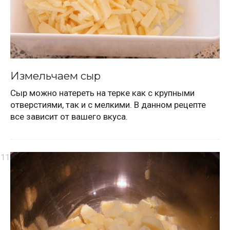
Измельчаем сыр
Сыр можно натереть на терке как с крупными
отверстиями, так и с мелкими. В данном рецепте
все зависит от вашего вкуса.