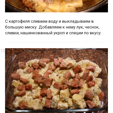
С картофеля сливаем воду и выкладываем в
большую миску. Добавляем к нему лук, чеснок,
сливки, нашинкованный укроп и специи по вкусу.