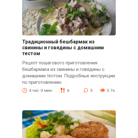
Традиционный бешбармак из
свинины и говядины с домашним
тестом
Рецепт пошагового приготовления
бешбармака из свинины и говядины с
домашним тестом. Подробные инструкции
по приготовлению
4 час. 0 мин.
6
5
3.7к.