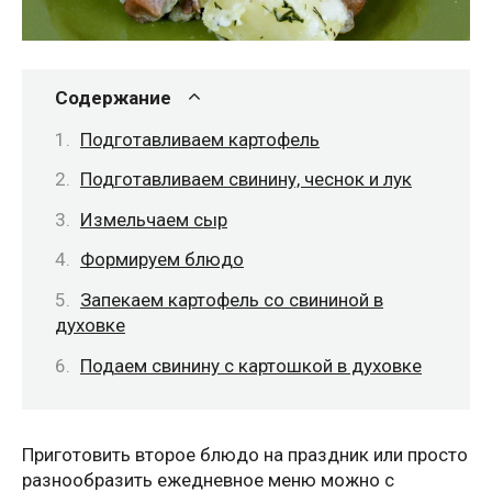
Содержание
Подготавливаем картофель
Подготавливаем свинину, чеснок и лук
Измельчаем сыр
Формируем блюдо
Запекаем картофель со свининой в
духовке
Подаем свинину с картошкой в духовке
Приготовить второе блюдо на праздник или просто
разнообразить ежедневное меню можно с