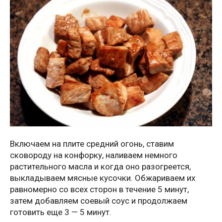
Включаем на плите средний огонь, ставим
сковороду на конфорку, наливаем немного
растительного масла и когда оно разогреется,
выкладываем мясные кусочки. Обжариваем их
равномерно со всех сторон в течение 5 минут,
затем добавляем соевый соус и продолжаем
готовить еще 3 — 5 минут.