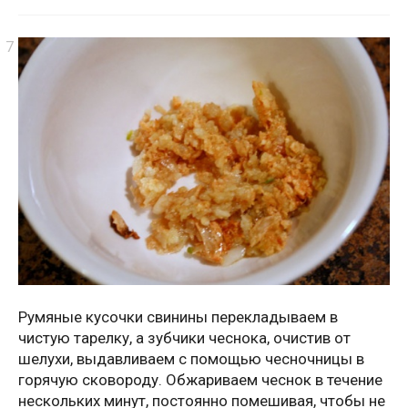
Румяные кусочки свинины перекладываем в
чистую тарелку, а зубчики чеснока, очистив от
шелухи, выдавливаем с помощью чесночницы в
горячую сковороду. Обжариваем чеснок в течение
нескольких минут, постоянно помешивая, чтобы не