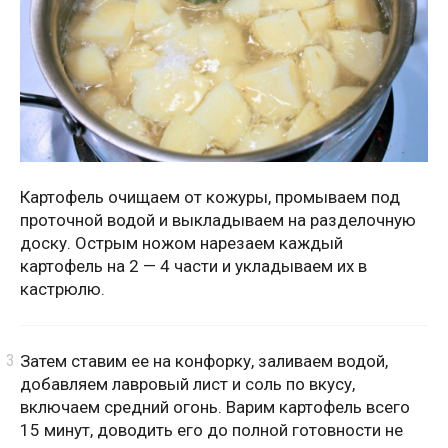
Картофель очищаем от кожуры, промываем под
проточной водой и выкладываем на разделочную
доску. Острым ножом нарезаем каждый
картофель на 2 — 4 части и укладываем их в
кастрюлю.
Затем ставим ее на конфорку, заливаем водой,
добавляем лавровый лист и соль по вкусу,
включаем средний огонь. Варим картофель всего
15 минут, доводить его до полной готовности не