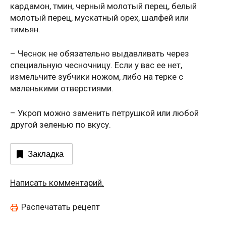
кардамон, тмин, черный молотый перец, белый
молотый перец, мускатный орех, шалфей или
тимьян.
– Чеснок не обязательно выдавливать через
специальную чесночницу. Если у вас ее нет,
измельчите зубчики ножом, либо на терке с
маленькими отверстиями.
– Укроп можно заменить петрушкой или любой
другой зеленью по вкусу.
Закладка
Написать комментарий.
Распечатать рецепт