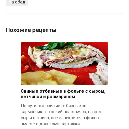
На обед
Похожие рецепты
Свиные отбивные в фольге с сыром,
ветчиной и розмарином
По сути это свиные отбивные «в
карманчике»: тонкий пласт мяса, на нём
сыр и ветчина, всё запекается в фольге
вместе с дольками картошки.