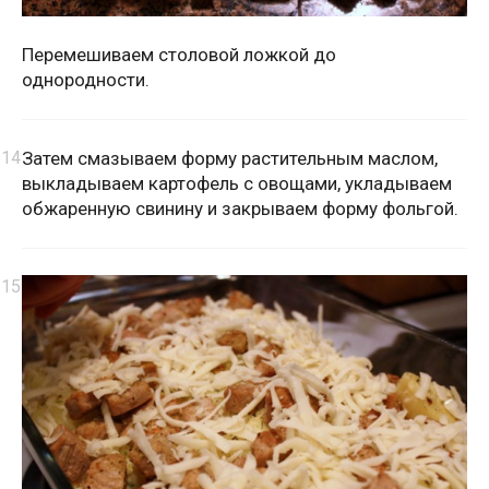
Перемешиваем столовой ложкой до
однородности.
Затем смазываем форму растительным маслом,
выкладываем картофель с овощами, укладываем
обжаренную свинину и закрываем форму фольгой.