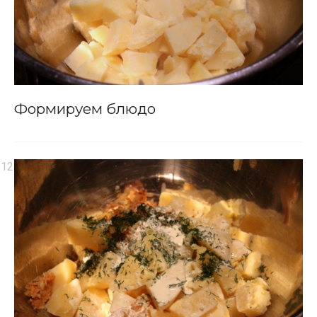
Формируем блюдо