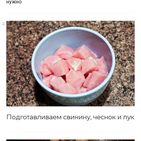
нужно.
Подготавливаем свинину, чеснок и лук