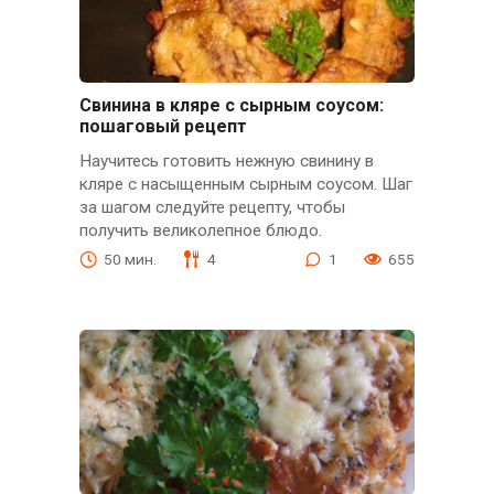
Свинина в кляре с сырным соусом:
пошаговый рецепт
Научитесь готовить нежную свинину в
кляре с насыщенным сырным соусом. Шаг
за шагом следуйте рецептy, чтобы
получить великолепное блюдо.
50 мин.
4
1
655