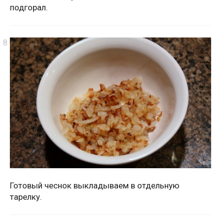
подгорал.
Готовый чеснок выкладываем в отдельную
тарелку.