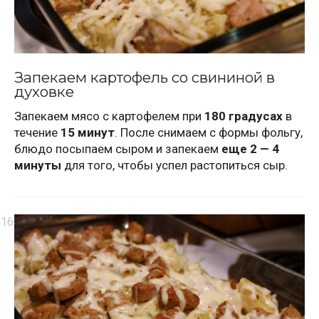
Запекаем картофель со свининой в
духовке
Запекаем мясо с картофелем при
180 градусах
в
течение
15 минут
. После снимаем с формы фольгу,
блюдо посыпаем сыром и запекаем
еще 2 — 4
минуты
для того, чтобы успел растопиться сыр.