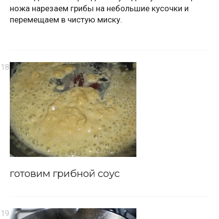
ножа нарезаем грибы на небольшие кусочки и
перемещаем в чистую миску.
готовим грибной соус