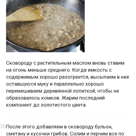
Сковороду с растительным маслом вновь ставим
на огонь меньше среднего. Когда емкость с
содержимым хорошо разогреется, высыпаем в нее
оставшуюся муку и параллельно хорошо
перемешиваем деревянной лопаткой, чтобы не
образовалось комков. Жарим последний
компонент до золотистого цвета.
После этого добавляем в сковороду бульон,
сметану и кусочки грибов. Солим и перчим все по