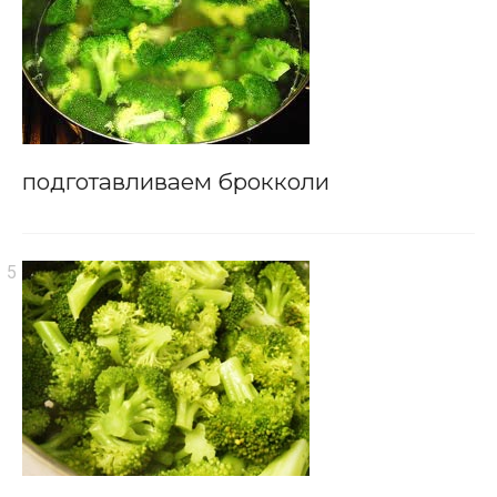
подготавливаем брокколи