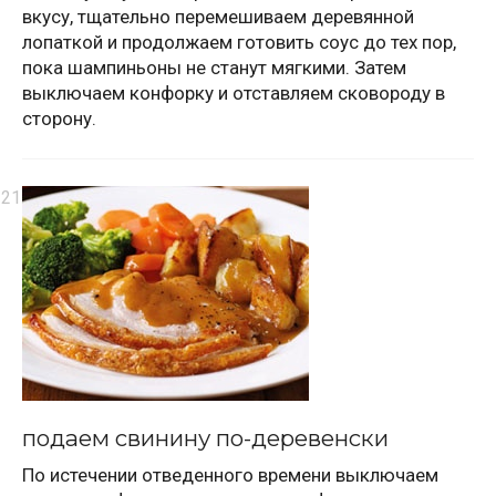
вкусу, тщательно перемешиваем деревянной
лопаткой и продолжаем готовить соус до тех пор,
пока шампиньоны не станут мягкими. Затем
выключаем конфорку и отставляем сковороду в
сторону.
подаем свинину по-деревенски
По истечении отведенного времени выключаем