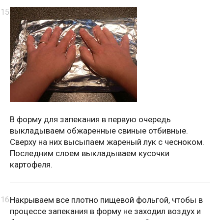
В форму для запекания в первую очередь
выкладываем обжаренные свиные отбивные.
Сверху на них высыпаем жареный лук с чесноком.
Последним слоем выкладываем кусочки
картофеля.
Накрываем все плотно пищевой фольгой, чтобы в
процессе запекания в форму не заходил воздух и