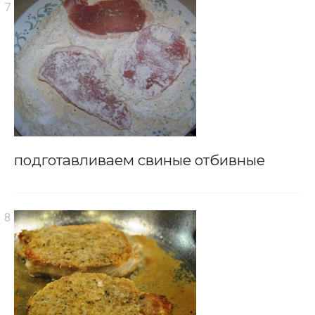
подготавливаем свиные отбивные