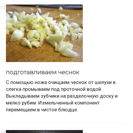
подготавливаем чеснок
С помощью ножа очищаем чеснок от шелухи и
слегка промываем под проточной водой.
Выкладываем зубчики на разделочную доску и
мелко рубим. Измельченный компонент
перемещаем в чистое блюдце.