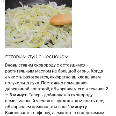
готовим лук с чесноком
Вновь ставим сковороду с оставшимся
растительным маслом на большой огонь. Когда
емкость разогреется, аккуратно выкладываем
полукольца лука. Постоянно помешивая
деревянной лопаткой, обжариваем его в течение
2
— 3 минут
. Теперь добавляем в сковороду
измельченный чеснок и, продолжая мешать все,
обжариваем компоненты еще
1 минуту
.
Выключаем конфорку, а емкость с содержимым