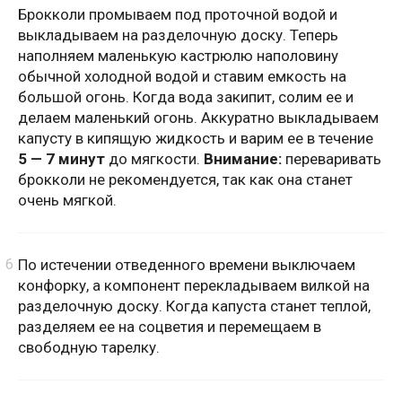
Брокколи промываем под проточной водой и
выкладываем на разделочную доску. Теперь
наполняем маленькую кастрюлю наполовину
обычной холодной водой и ставим емкость на
большой огонь. Когда вода закипит, солим ее и
делаем маленький огонь. Аккуратно выкладываем
капусту в кипящую жидкость и варим ее в течение
5 — 7 минут
до мягкости.
Внимание:
переваривать
брокколи не рекомендуется, так как она станет
очень мягкой.
По истечении отведенного времени выключаем
конфорку, а компонент перекладываем вилкой на
разделочную доску. Когда капуста станет теплой,
разделяем ее на соцветия и перемещаем в
свободную тарелку.