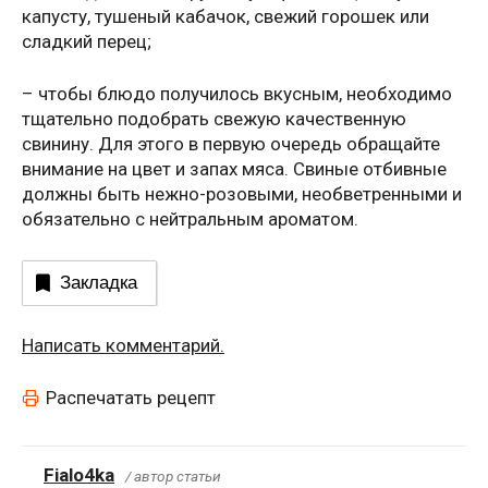
капусту, тушеный кабачок, свежий горошек или
сладкий перец;
– чтобы блюдо получилось вкусным, необходимо
тщательно подобрать свежую качественную
свинину. Для этого в первую очередь обращайте
внимание на цвет и запах мяса. Свиные отбивные
должны быть нежно-розовыми, необветренными и
обязательно с нейтральным ароматом.
Закладка
Написать комментарий.
Распечатать рецепт
Fialo4ka
/ автор статьи