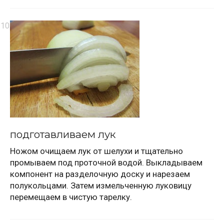
подготавливаем лук
Ножом очищаем лук от шелухи и тщательно
промываем под проточной водой. Выкладываем
компонент на разделочную доску и нарезаем
полукольцами. Затем измельченную луковицу
перемещаем в чистую тарелку.