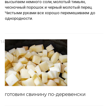
высыпаем немного соли, молотый тимьян,
чесночный порошок и черный молотый перец.
Чистыми руками все хорошо перемешиваем до
однородности.
готовим свинину по-деревенски