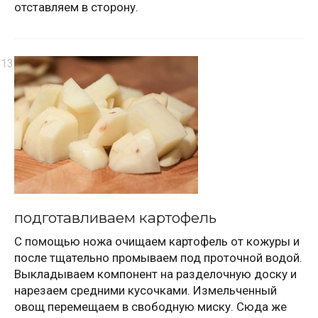
отставляем в сторону.
подготавливаем картофель
С помощью ножа очищаем картофель от кожуры и
после тщательно промываем под проточной водой.
Выкладываем компонент на разделочную доску и
нарезаем средними кусочками. Измельченный
овощ перемещаем в свободную миску. Сюда же