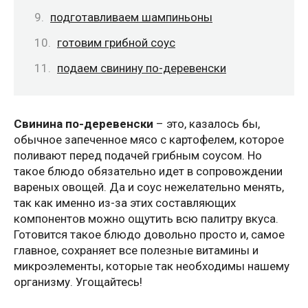
подготавливаем шампиньоны
готовим грибной соус
подаем свинину по-деревенски
Свинина по-деревенски
– это, казалось бы,
обычное запеченное мясо с картофелем, которое
поливают перед подачей грибным соусом. Но
такое блюдо обязательно идет в сопровождении
вареных овощей. Да и соус нежелательно менять,
так как именно из-за этих составляющих
компонентов можно ощутить всю палитру вкуса.
Готовится такое блюдо довольно просто и, самое
главное, сохраняет все полезные витамины и
микроэлементы, которые так необходимы нашему
организму. Угощайтесь!