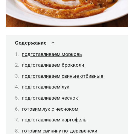
Содержание
подготавливаем морковь
подготавливаем брокколи
подготавливаем свиные отбивные
подготавливаем лук
подготавливаем чеснок
готовим лук с чесноком
подготавливаем картофель
готовим свинину по-деревенски