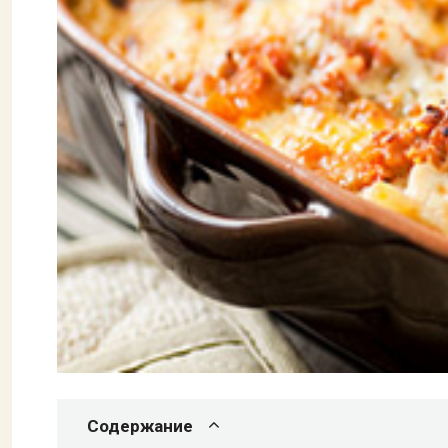
Содержание