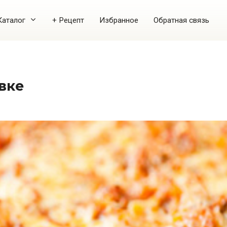
Каталог
+ Рецепт
Избранное
Обратная связь
овке