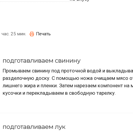
 час. 25 мин.
Печать
подготавливаем свинину
Промываем свинину под проточной водой и выкладыва
разделочную доску. С помощью ножа очищаем мясо от
лишнего жира и пленки. Затем нарезаем компонент на 
кусочки и перекладываем в свободную тарелку.
подготавливаем лук