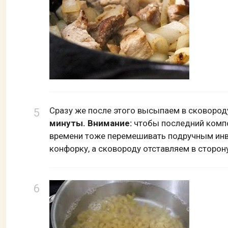
Сразу же после этого высыпаем в сковород
минуты. Внимание:
чтобы последний компо
времени тоже перемешивать подручным инв
конфорку, а сковороду отставляем в сторону