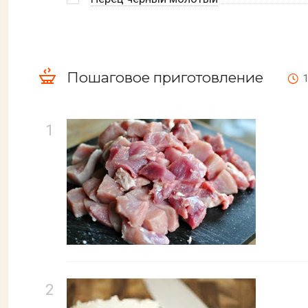
Пошаговое приготовление
1