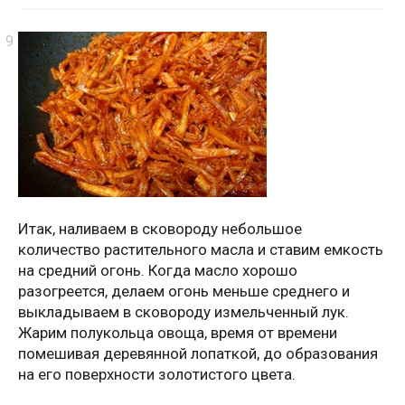
Итак, наливаем в сковороду небольшое
количество растительного масла и ставим емкость
на средний огонь. Когда масло хорошо
разогреется, делаем огонь меньше среднего и
выкладываем в сковороду измельченный лук.
Жарим полукольца овоща, время от времени
помешивая деревянной лопаткой, до образования
на его поверхности золотистого цвета.