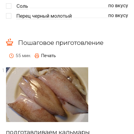
по вкусу
Соль
по вкусу
Перец черный молотый
Пошаговое приготовление
55 мин.
Печать
подготавливаем кальмары