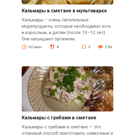
Кальмары в сметане в мультиварке
Кальмары – очень питательные
морепродукты, которые необходимо есть
и взрослым, и детям (после 10–12 лет).
Они насыщают организм
60 мин.
8
0
2.8к.
Кальмары с грибами в сметане
Кальмары с грибами в сметане — это
отличный способ приготовить сливочные и