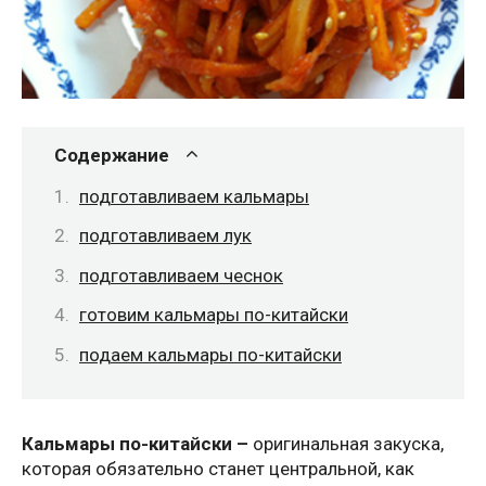
Содержание
подготавливаем кальмары
подготавливаем лук
подготавливаем чеснок
готовим кальмары по-китайски
подаем кальмары по-китайски
Кальмары по-китайски –
оригинальная закуска,
которая обязательно станет центральной, как