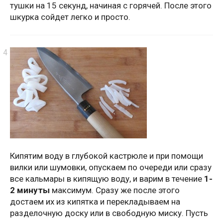
тушки на 15 секунд, начиная с горячей. После этого
шкурка сойдет легко и просто.
Кипятим воду в глубокой кастрюле и при помощи
вилки или шумовки, опускаем по очереди или сразу
все кальмары в кипящую воду, и варим в течение
1-
2 минуты
максимум. Сразу же после этого
достаем их из кипятка и перекладываем на
разделочную доску или в свободную миску. Пусть