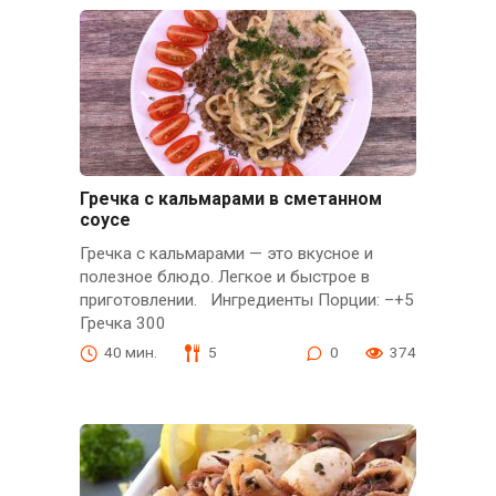
Гречка с кальмарами в сметанном
соусе
Гречка с кальмарами — это вкусное и
полезное блюдо. Легкое и быстрое в
приготовлении. Ингредиенты Порции: –+5
Гречка 300
40 мин.
5
0
374