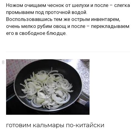
Ножом очищаем чеснок от шелухи и после – слегка
промываем под проточной водой.
Воспользовавшись тем же острым инвентарем,
очень мелко рубим овощ и после – перекладываем
его в свободное блюдце.
готовим кальмары по-китайски