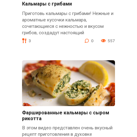
Кальмары с грибами
Приготовь кальмары с грибами! Нежные и
ароматные кусочки кальмара,
сочетающиеся с нежностью и вкусом
грибов, создадут настоящий
3
0
557
Фаршированные кальмары с сыром
рикотта
В этом видео представлен очень вкусный
рецепт приготовления в духовке