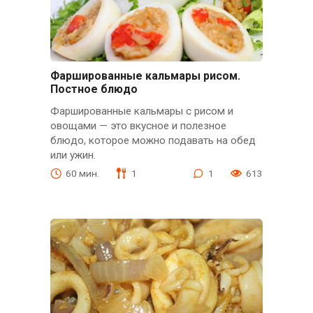
Фаршированные кальмары рисом.
Постное блюдо
Фаршированные кальмары с рисом и
овощами — это вкусное и полезное
блюдо, которое можно подавать на обед
или ужин.
60 мин.
1
1
613