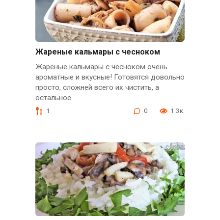
Жареные кальмары с чесноком
Жареные кальмары с чесноком очень
ароматные и вкусные! Готовятся довольно
просто, сложней всего их чистить, а
остальное
1
0
1.3к.