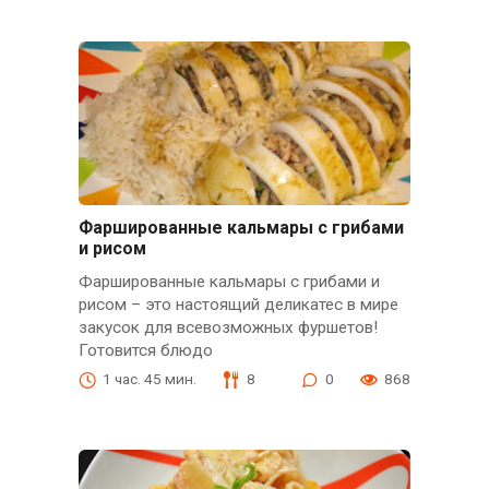
Фаршированные кальмары с грибами
и рисом
Фаршированные кальмары с грибами и
рисом – это настоящий деликатес в мире
закусок для всевозможных фуршетов!
Готовится блюдо
1 час. 45 мин.
8
0
868