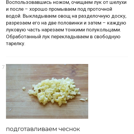
Воспользовавшись ножом, очищаем лук от шелухи
и после – хорошо промываем под проточной
водой. Выкладываем овощ на разделочную доску,
разрезаем его на две половинки и затем – каждую
луковую часть нарезаем тонкими полукольцами.
Обработанный лук перекладываем в свободную
тарелку.
подготавливаем чеснок