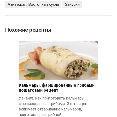
Азиатская, Восточная кухня
Закуски
Похожие рецепты
Кальмары, фаршированные грибами:
пошаговый рецепт
Узнайте, как приготовить кальмары
фаршированные грибами. Этот рецепт
включает отваривание кальмаров,
приготовление грибной