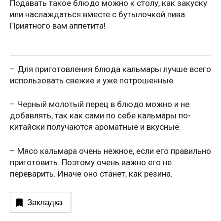
Подавать такое блюдо можно к столу, как закуску
или наслаждаться вместе с бутылочкой пива.
Приятного вам аппетита!
– Для приготовления блюда кальмары лучше всего
использовать свежие и уже потрошенные.
– Черный молотый перец в блюдо можно и не
добавлять, так как сами по себе кальмары по-
китайски получаются ароматные и вкусные.
– Мясо кальмара очень нежное, если его правильно
приготовить. Поэтому очень важно его не
переварить. Иначе оно станет, как резина.
Закладка