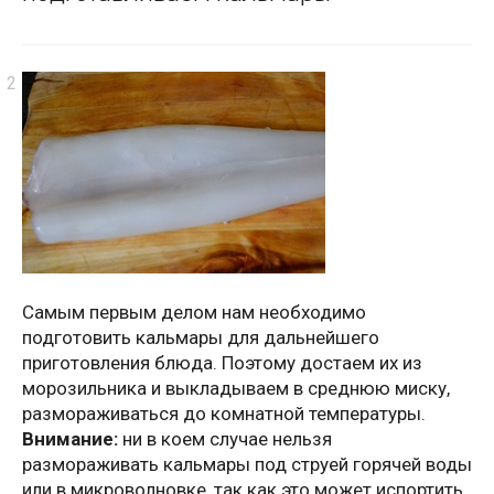
Самым первым делом нам необходимо
подготовить кальмары для дальнейшего
приготовления блюда. Поэтому достаем их из
морозильника и выкладываем в среднюю миску,
размораживаться до комнатной температуры.
Внимание:
ни в коем случае нельзя
размораживать кальмары под струей горячей воды
или в микроволновке, так как это может испортить