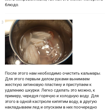
блюдо.
После этого нам необходимо очистить кальмары.
Для этого первым делом руками вынимаем
жесткую хитиновую пластину и приступаем к
удалению шкурки. Легко сделать это можно, к
примеру, чередуя горячую и холодную воду. Для
этого в одной кастрюле кипятим воду, в другую
накладываем лед и опускаем в них поочередно