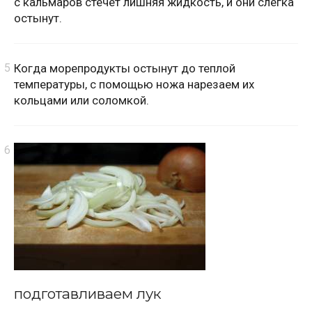
с кальмаров стечет лишняя жидкость, и они слегка
остынут.
Когда морепродукты остынут до теплой
температуры, с помощью ножа нарезаем их
кольцами или соломкой.
подготавливаем лук