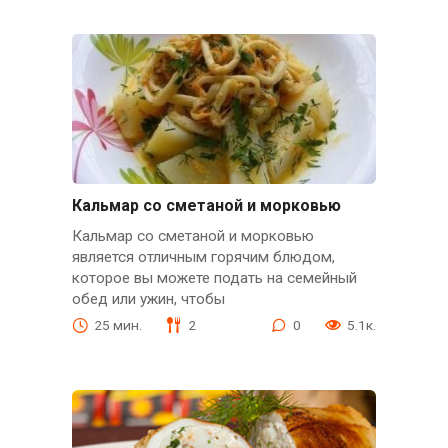
Кальмар со сметаной и морковью
Кальмар со сметаной и морковью
является отличным горячим блюдом,
которое вы можете подать на семейный
обед или ужин, чтобы
25 мин.
2
0
5.1к.