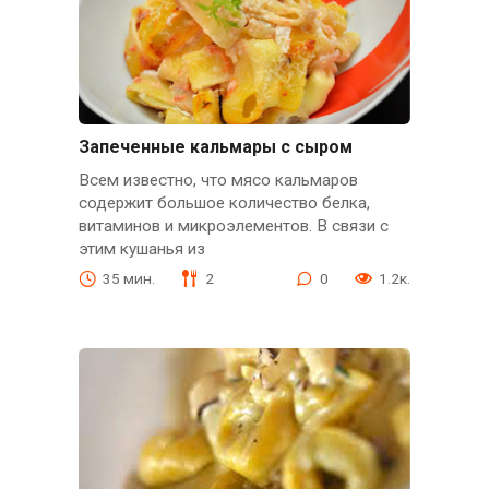
Запеченные кальмары с сыром
Всем известно, что мясо кальмаров
содержит большое количество белка,
витаминов и микроэлементов. В связи с
этим кушанья из
35 мин.
2
0
1.2к.