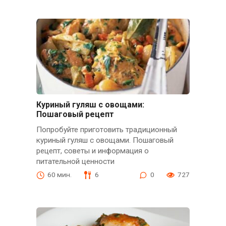
Куриный гуляш с овощами:
Пошаговый рецепт
Попробуйте приготовить традиционный
куриный гуляш с овощами. Пошаговый
рецепт, советы и информация о
питательной ценности
60 мин.
6
0
727