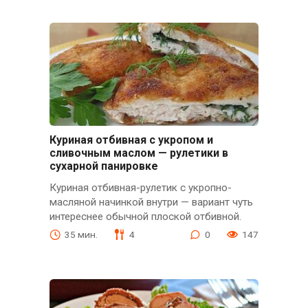
Куриная отбивная с укропом и
сливочным маслом — рулетики в
сухарной панировке
Куриная отбивная-рулетик с укропно-
масляной начинкой внутри — вариант чуть
интереснее обычной плоской отбивной.
35 мин.
4
0
147