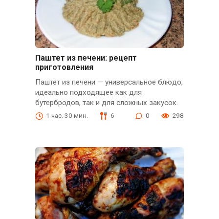
Паштет из печени: рецепт
приготовления
Паштет из печени — универсальное блюдо,
идеально подходящее как для
бутербродов, так и для сложных закусок.
1 час. 30 мин.
6
0
298