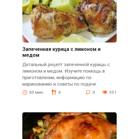
Запеченная курица с лимоном и
медом
Детальный рецепт запеченной курицы с
лимоном и медом. Изучите помощь в
приготовлении, информацию по
маринованию и советы по подаче.
60 мин.
4
0
551