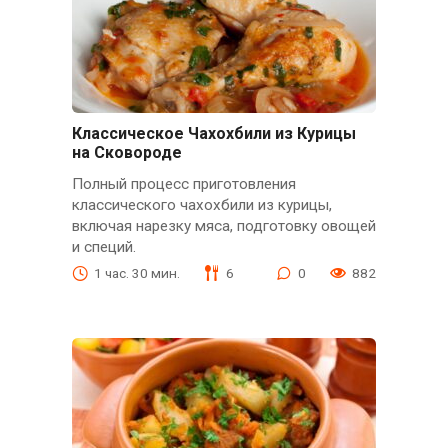
Классическое Чахохбили из Курицы
на Сковороде
Полный процесс приготовления
классического чахохбили из курицы,
включая нарезку мяса, подготовку овощей
и специй.
1 час. 30 мин.
6
0
882