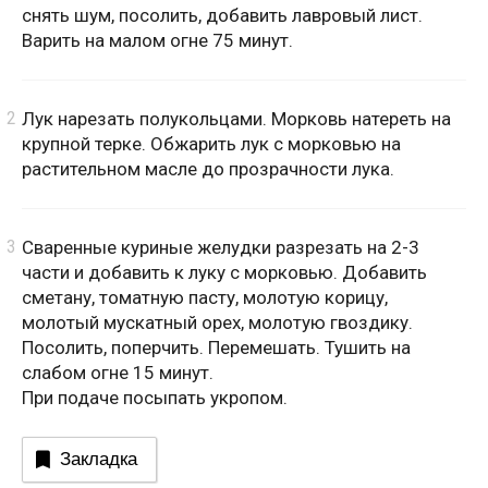
снять шум, посолить, добавить лавровый лист.
Варить на малом огне 75 минут.
Лук нарезать полукольцами. Морковь натереть на
крупной терке. Обжарить лук с морковью на
растительном масле до прозрачности лука.
Сваренные куриные желудки разрезать на 2-3
части и добавить к луку с морковью. Добавить
сметану, томатную пасту, молотую корицу,
молотый мускатный орех, молотую гвоздику.
Посолить, поперчить. Перемешать. Тушить на
слабом огне 15 минут.
При подаче посыпать укропом.
Закладка