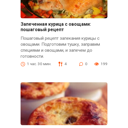
Запеченная курица с овощами:
пошаговый рецепт
Пошаговый рецепт запекания курицы с
овощами. Подготовим тушку, заправим
специями и овощами, и запечем до
готовности.
1 час. 30 мин.
4
0
199