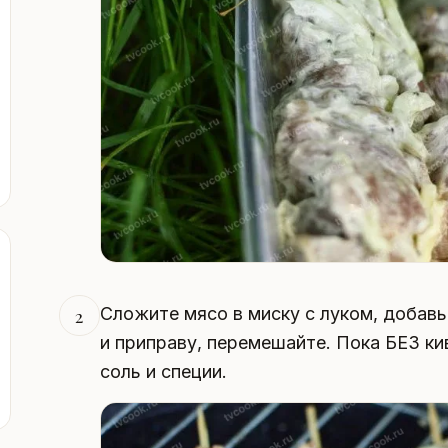
Сложите мясо в миску с луком, добавьт
2
и приправу, перемешайте. Пока БЕЗ ки
соль и специи.