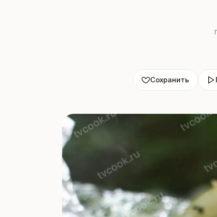
Сохранить