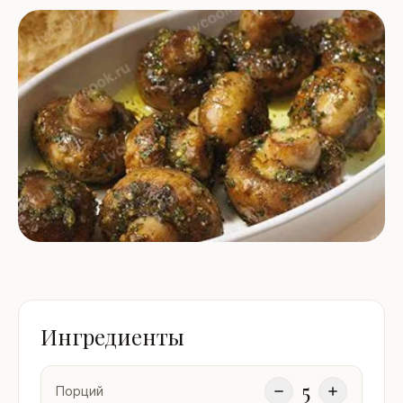
Ингредиенты
5
Порций