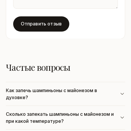
Отправить отзыв
Частые вопросы
Как запечь шампиньоны с майонезом в
духовке?
Сколько запекать шампиньоны с майонезом и
при какой температуре?