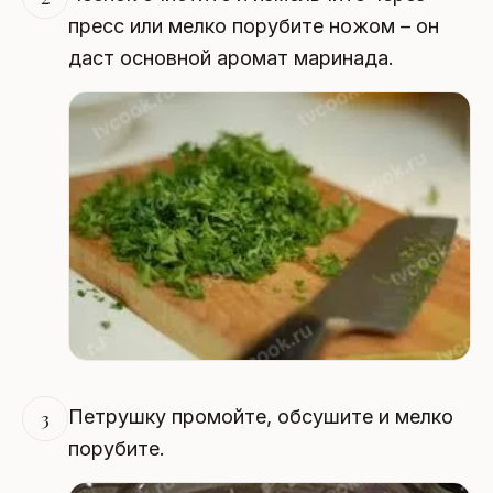
пресс или мелко порубите ножом – он
даст основной аромат маринада.
Петрушку промойте, обсушите и мелко
3
порубите.