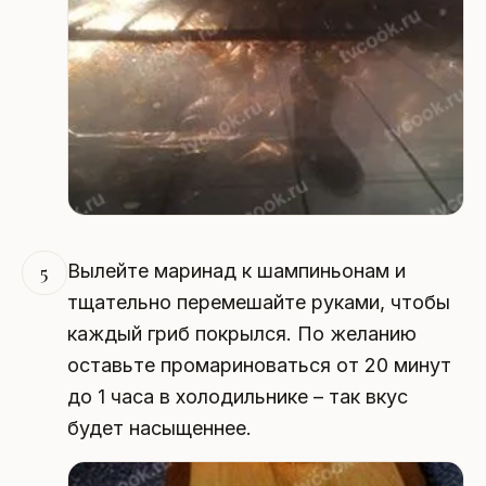
Вылейте маринад к шампиньонам и
5
тщательно перемешайте руками, чтобы
каждый гриб покрылся. По желанию
оставьте промариноваться от 20 минут
до 1 часа в холодильнике – так вкус
будет насыщеннее.