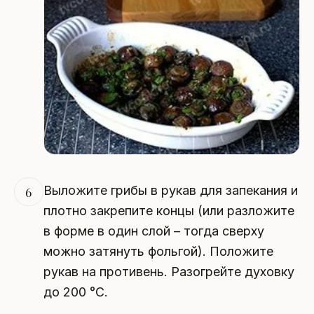
Выложите грибы в рукав для запекания и
6
плотно закрепите концы (или разложите
в форме в один слой – тогда сверху
можно затянуть фольгой). Положите
рукав на противень. Разогрейте духовку
до 200 °C.