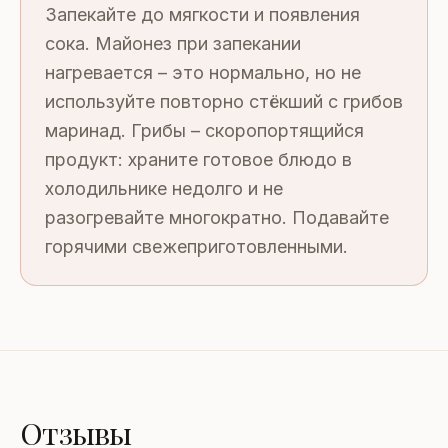
Запекайте до мягкости и появления
сока. Майонез при запекании
нагревается – это нормально, но не
используйте повторно стёкший с грибов
маринад. Грибы – скоропортящийся
продукт: храните готовое блюдо в
холодильнике недолго и не
разогревайте многократно. Подавайте
горячими свежеприготовленными.
Отзывы