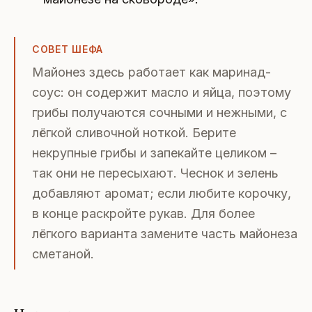
СОВЕТ ШЕФА
Майонез здесь работает как маринад-
соус: он содержит масло и яйца, поэтому
грибы получаются сочными и нежными, с
лёгкой сливочной ноткой. Берите
некрупные грибы и запекайте целиком –
так они не пересыхают. Чеснок и зелень
добавляют аромат; если любите корочку,
в конце раскройте рукав. Для более
лёгкого варианта замените часть майонеза
сметаной.