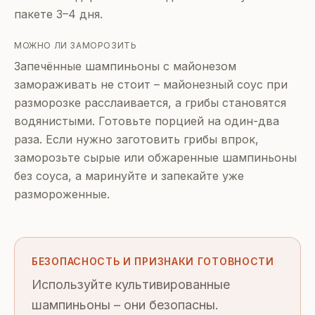
пакете 3–4 дня.
МОЖНО ЛИ ЗАМОРОЗИТЬ
Запечённые шампиньоны с майонезом
замораживать не стоит – майонезный соус при
разморозке расслаивается, а грибы становятся
водянистыми. Готовьте порцией на один-два
раза. Если нужно заготовить грибы впрок,
заморозьте сырые или обжаренные шампиньоны
без соуса, а маринуйте и запекайте уже
размороженные.
БЕЗОПАСНОСТЬ И ПРИЗНАКИ ГОТОВНОСТИ
Используйте культивированные
шампиньоны – они безопасны.