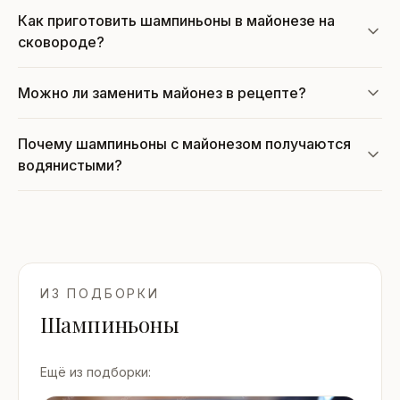
Как приготовить шампиньоны в майонезе на
сковороде?
Можно ли заменить майонез в рецепте?
Почему шампиньоны с майонезом получаются
водянистыми?
ИЗ ПОДБОРКИ
Шампиньоны
Ещё из подборки: