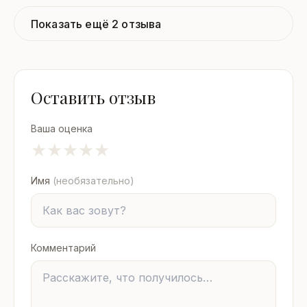
Показать ещё 2 отзыва
Оставить отзыв
Ваша оценка
★
★
★
★
★
Имя
(необязательно)
Комментарий