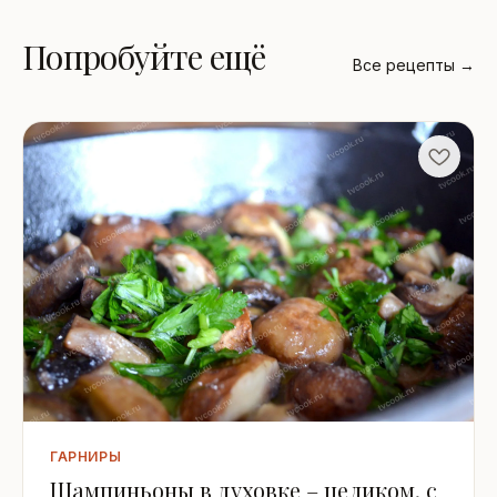
Попробуйте ещё
Все рецепты →
ГАРНИРЫ
Шампиньоны в духовке – целиком, с