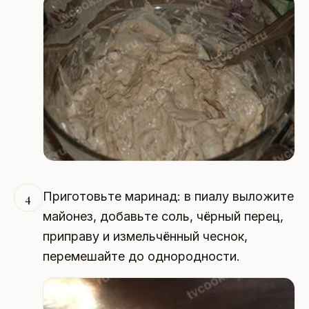
Приготовьте маринад: в пиалу выложите
4
майонез, добавьте соль, чёрный перец,
приправу и измельчённый чеснок,
перемешайте до однородности.