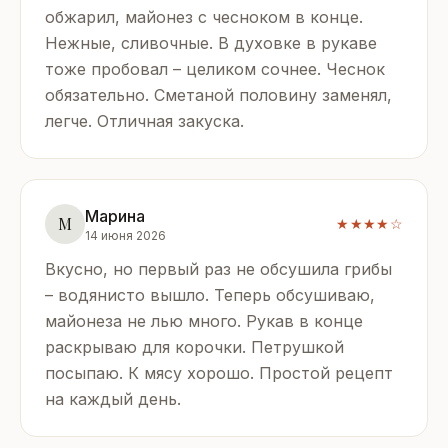
обжарил, майонез с чесноком в конце.
Нежные, сливочные. В духовке в рукаве
тоже пробовал – целиком сочнее. Чеснок
обязательно. Сметаной половину заменял,
легче. Отличная закуска.
Марина
М
★★★★☆
14 июня 2026
Вкусно, но первый раз не обсушила грибы
– водянисто вышло. Теперь обсушиваю,
майонеза не лью много. Рукав в конце
раскрываю для корочки. Петрушкой
посыпаю. К мясу хорошо. Простой рецепт
на каждый день.