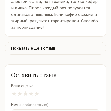
электричества, нет техники, только кефир
и вилка. Пирог каждый раз получается
одинаково пышным. Если кефир свежий и
жирный, результат гарантирован. Спасибо
за переиздание!
Показать ещё 1 отзыв
Оставить отзыв
Ваша оценка
★
★
★
★
★
Имя
(необязательно)