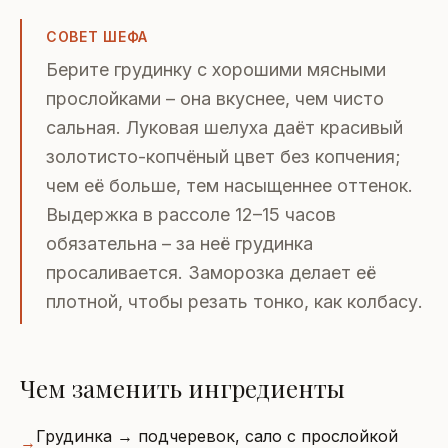
СОВЕТ ШЕФА
Берите грудинку с хорошими мясными
прослойками – она вкуснее, чем чисто
сальная. Луковая шелуха даёт красивый
золотисто-копчёный цвет без копчения;
чем её больше, тем насыщеннее оттенок.
Выдержка в рассоле 12–15 часов
обязательна – за неё грудинка
просаливается. Заморозка делает её
плотной, чтобы резать тонко, как колбасу.
Чем заменить ингредиенты
Грудинка → подчеревок, сало с прослойкой
→