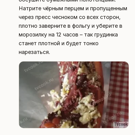
Натрите чёрным перцем и пропущенным
через пресс чесноком со всех сторон,
плотно заверните в фольгу и уберите в
морозилку на 12 часов – так грудинка
станет плотной и будет тонко
нарезаться.