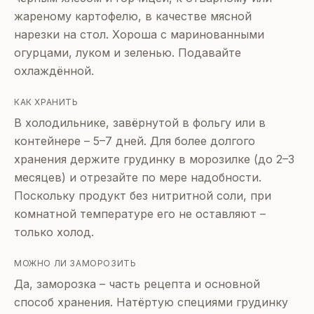
жареному картофелю, в качестве мясной
нарезки на стол. Хороша с маринованными
огурцами, луком и зеленью. Подавайте
охлаждённой.
КАК ХРАНИТЬ
В холодильнике, завёрнутой в фольгу или в
контейнере – 5–7 дней. Для более долгого
хранения держите грудинку в морозилке (до 2–3
месяцев) и отрезайте по мере надобности.
Поскольку продукт без нитритной соли, при
комнатной температуре его не оставляют –
только холод.
МОЖНО ЛИ ЗАМОРОЗИТЬ
Да, заморозка – часть рецепта и основной
способ хранения. Натёртую специями грудинку