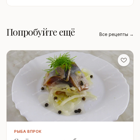
Попробуйте ещё
Все рецепты →
РЫБА ВПРОК