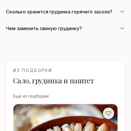
Сколько хранится грудинка горячего засола?
Чем заменить свиную грудинку?
ИЗ ПОДБОРКИ
Сало, грудинка и паштет
Ещё из подборки: