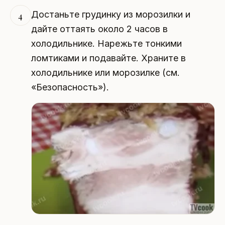
Достаньте грудинку из морозилки и
4
дайте оттаять около 2 часов в
холодильнике. Нарежьте тонкими
ломтиками и подавайте. Храните в
холодильнике или морозилке (см.
«Безопасность»).