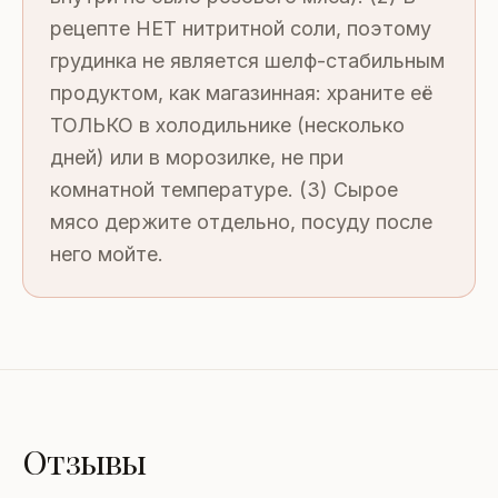
рецепте НЕТ нитритной соли, поэтому
грудинка не является шелф-стабильным
продуктом, как магазинная: храните её
ТОЛЬКО в холодильнике (несколько
дней) или в морозилке, не при
комнатной температуре. (3) Сырое
мясо держите отдельно, посуду после
него мойте.
Отзывы