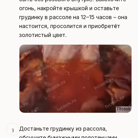
огонь, накройте крышкой и оставьте
грудинку в рассоле на 12–15 часов – она
настоится, просолится и приобретёт
золотистый цвет.
Достаньте грудинку из рассола,
3
обсушите бумажными полотенцами.