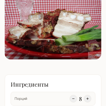
Ингредиенты
8
Порций