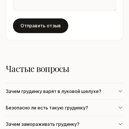
Отправить отзыв
Частые вопросы
Зачем грудинку варят в луковой шелухе?
Безопасно ли есть такую грудинку?
Зачем замораживать грудинку?