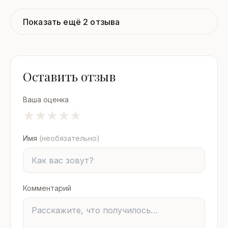
Показать ещё 2 отзыва
Оставить отзыв
Ваша оценка
★
★
★
★
★
Имя
(необязательно)
Комментарий