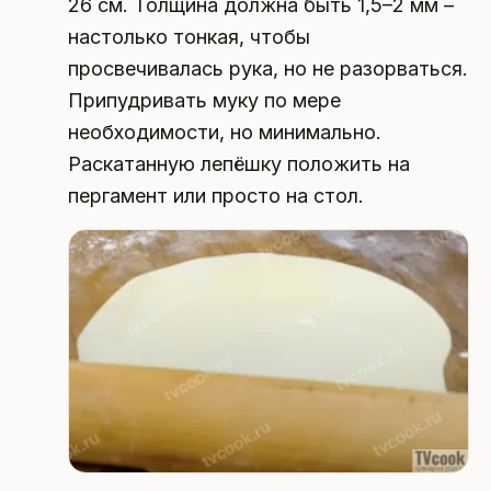
26 см. Толщина должна быть 1,5–2 мм –
настолько тонкая, чтобы
просвечивалась рука, но не разорваться.
Припудривать муку по мере
необходимости, но минимально.
Раскатанную лепёшку положить на
пергамент или просто на стол.