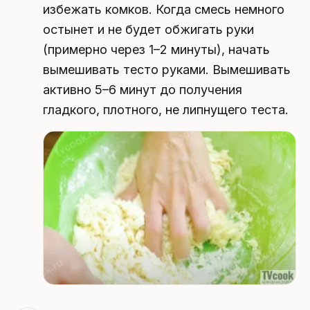
избежать комков. Когда смесь немного
остынет и не будет обжигать руки
(примерно через 1–2 минуты), начать
вымешивать тесто руками. Вымешивать
активно 5–6 минут до получения
гладкого, плотного, не липнущего теста.