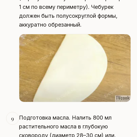
1 см по всему периметру). Чебурек
должен быть полусокруглой формы,
аккуратно обрезанный.
Подготовка масла. Налить 800 мл
9
растительного масла в глубокую
сковороду (диаметр 28–30 см) или,