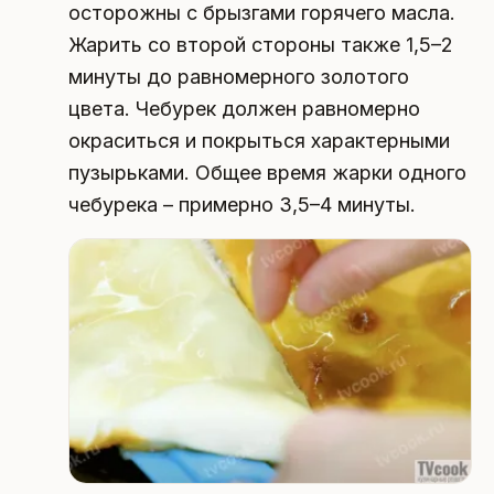
осторожны с брызгами горячего масла.
Жарить со второй стороны также 1,5–2
минуты до равномерного золотого
цвета. Чебурек должен равномерно
окраситься и покрыться характерными
пузырьками. Общее время жарки одного
чебурека – примерно 3,5–4 минуты.