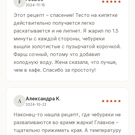
F
★★★★★
2024-11-15
Этот рецепт – спасение! Тесто на кипятке
действительно получается легко
раскатывается и не липнет. Я жарил по 1.5
минуты с каждой стороны, чебуреки
вышли золотистые с пузырчатой корочкой.
Фарш сочный, потому что добавил
холодную воду. Жена сказала, что лучше,
чем в кафе. Спасибо за простоту!
Александра К.
А
★★★★★
2024-10-22
Наконец-то нашла рецепт, где чебуреки не
разваливаются во время жарки! Главное –
тщательно прижимать края. А температуру