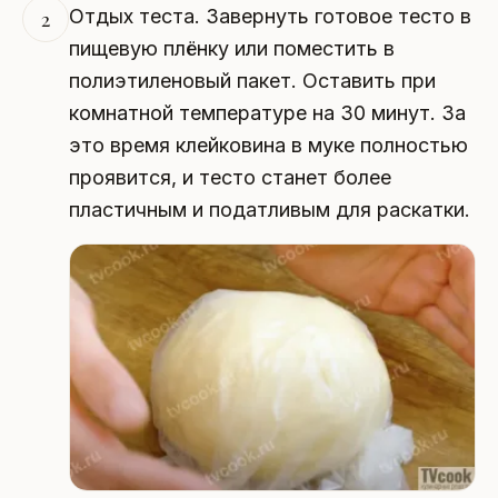
Отдых теста. Завернуть готовое тесто в
2
пищевую плёнку или поместить в
полиэтиленовый пакет. Оставить при
комнатной температуре на 30 минут. За
это время клейковина в муке полностью
проявится, и тесто станет более
пластичным и податливым для раскатки.