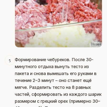
Формирование чебуреков. После 30-
5
минутного отдыха вынуть тесто из
пакета и снова вымешать его руками в
течение 2–3 минут – оно станет ещё
мягче. Разделить тесто на 8 равных
частей, сформировать из каждого шарик
размером с грецкий орех (примерно 30–