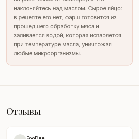
наклоняйтесь над маслом. Сырое яйцо:
в рецепте его нет, фарш готовится из
прошедшего обработку мяса и
заливается водой, которая испаряется
при температуре масла, уничтожая
любые микроорганизмы.
Отзывы
FooDee