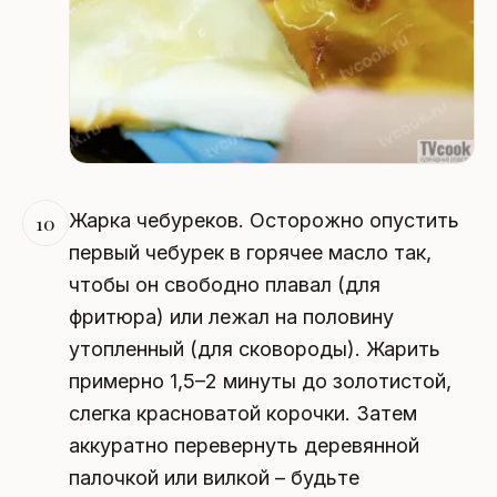
Жарка чебуреков. Осторожно опустить
10
первый чебурек в горячее масло так,
чтобы он свободно плавал (для
фритюра) или лежал на половину
утопленный (для сковороды). Жарить
примерно 1,5–2 минуты до золотистой,
слегка красноватой корочки. Затем
аккуратно перевернуть деревянной
палочкой или вилкой – будьте