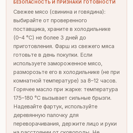
БЕЗОПАСНОСТЬ И ПРИЗНАКИ ГОТОВНОСТИ
Свежее мясо (свинина и говядина):
выбирайте от проверенного
поставщика, храните в холодильнике
(0–4 °C) не более 3 дней до
приготовления. Фарш из свежего мяса
готовьте в день покупки. Если
используете замороженное мясо,
разморозьте его в холодильнике (не при
комнатной температуре) за 8–12 часов.
Горячее масло при жарке: температура
175–180 °C вызывает сильные брызги.
Надевайте фартук, используйте
деревянную палочку для
переворачивания, держите лицо и руки
на расстоянии от сковороды. Не