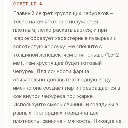
СОВЕТ ШЕФА
Главный секрет хрустящих чебуреков –
тесто на кипятке: оно получается
плотным, легко раскатывается, и при
жарке образует характерные пузырьки и
золотистую корочку. Не спешите с
толщиной лепёшек: чем они тоньше (1,5–2
мм), тем хрустящее будет готовый
чебурек. Для сочности фарша
обязательно добавьте холодную воду –
именно она создаёт пар и превращается в
сок внутри чебурека при жарке.
Используйте смесь свинины и говядины в
равных пропорциях: говядина даёт
плотность, свинина – мягкость. Никогда не