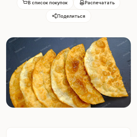
В список покупок
Распечатать
Поделиться