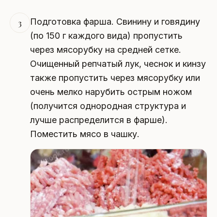
Подготовка фарша. Свинину и говядину
3
(по 150 г каждого вида) пропустить
через мясорубку на средней сетке.
Очищенный репчатый лук, чеснок и кинзу
также пропустить через мясорубку или
очень мелко нарубить острым ножом
(получится однородная структура и
лучше распределится в фарше).
Поместить мясо в чашку.