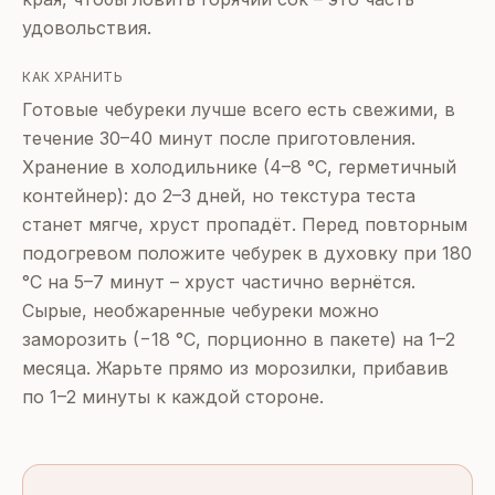
удовольствия.
КАК ХРАНИТЬ
Готовые чебуреки лучше всего есть свежими, в
течение 30–40 минут после приготовления.
Хранение в холодильнике (4–8 °C, герметичный
контейнер): до 2–3 дней, но текстура теста
станет мягче, хруст пропадёт. Перед повторным
подогревом положите чебурек в духовку при 180
°C на 5–7 минут – хруст частично вернётся.
Сырые, необжаренные чебуреки можно
заморозить (−18 °C, порционно в пакете) на 1–2
месяца. Жарьте прямо из морозилки, прибавив
по 1–2 минуты к каждой стороне.