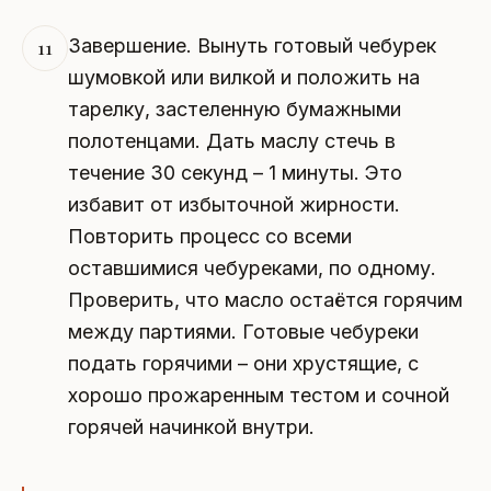
Завершение. Вынуть готовый чебурек
11
шумовкой или вилкой и положить на
тарелку, застеленную бумажными
полотенцами. Дать маслу стечь в
течение 30 секунд – 1 минуты. Это
избавит от избыточной жирности.
Повторить процесс со всеми
оставшимися чебуреками, по одному.
Проверить, что масло остаётся горячим
между партиями. Готовые чебуреки
подать горячими – они хрустящие, с
хорошо прожаренным тестом и сочной
горячей начинкой внутри.