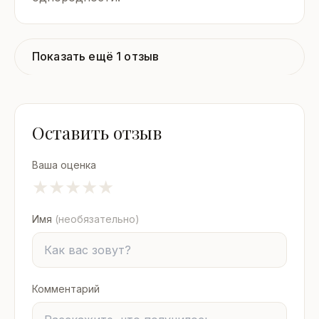
Показать ещё 1 отзыв
Оставить отзыв
Ваша оценка
★
★
★
★
★
Имя
(необязательно)
Комментарий