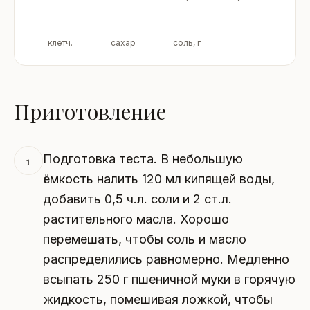
–
–
–
клетч.
сахар
соль, г
Приготовление
Подготовка теста. В небольшую
1
ёмкость налить 120 мл кипящей воды,
добавить 0,5 ч.л. соли и 2 ст.л.
растительного масла. Хорошо
перемешать, чтобы соль и масло
распределились равномерно. Медленно
всыпать 250 г пшеничной муки в горячую
жидкость, помешивая ложкой, чтобы