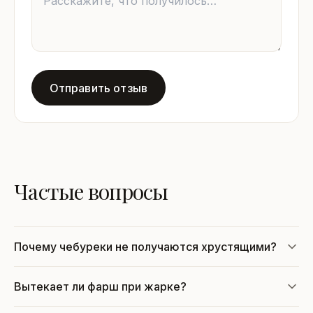
Отправить отзыв
Частые вопросы
Почему чебуреки не получаются хрустящими?
Вытекает ли фарш при жарке?