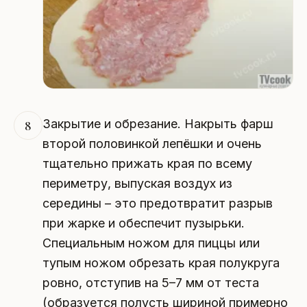
Закрытие и обрезание. Накрыть фарш
8
второй половинкой лепёшки и очень
тщательно прижать края по всему
периметру, выпуская воздух из
середины – это предотвратит разрыв
при жарке и обеспечит пузырьки.
Специальным ножом для пиццы или
тупым ножом обрезать края полукруга
ровно, отступив на 5–7 мм от теста
(образуется полусть шириной примерно