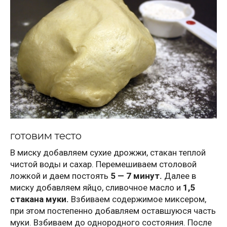
готовим тесто
В миску добавляем сухие дрожжи, стакан теплой
чистой воды и сахар. Перемешиваем столовой
ложкой и даем постоять
5 — 7 минут.
Далее в
миску добавляем яйцо, сливочное масло и
1,5
стакана муки.
Взбиваем содержимое миксером,
при этом постепенно добавляем оставшуюся часть
муки. Взбиваем до однородного состояния. После