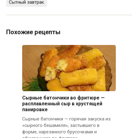
Сытный завтрак
Похожие рецепты
Сырные батончики во фритюре —
расплавленный сыр в хрустящей
панировке
Сырные батончики — горячая закуска из
«сырного бешамеля», застывшего в
форме, нарезанного брусочками и