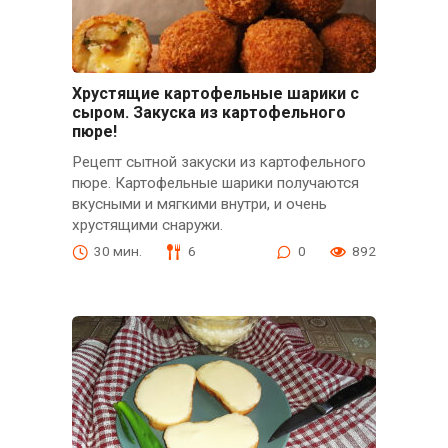
Хрустящие картофельные шарики с
сыром. Закуска из картофельного
пюре!
Рецепт сытной закуски из картофельного
пюре. Картофельные шарики получаются
вкусными и мягкими внутри, и очень
хрустящими снаружи.
30 мин.
6
0
892