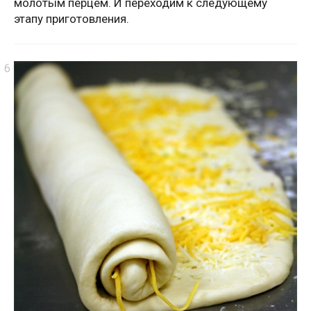
молотым перцем. И переходим к следующему
этапу приготовления.