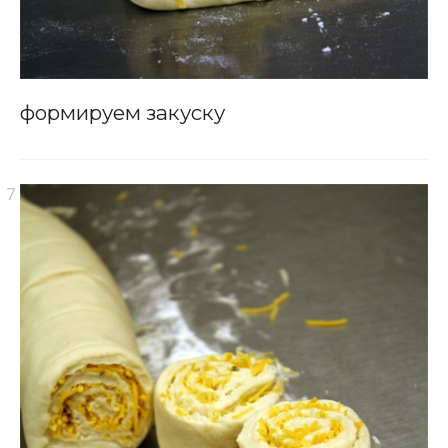
формируем закуску