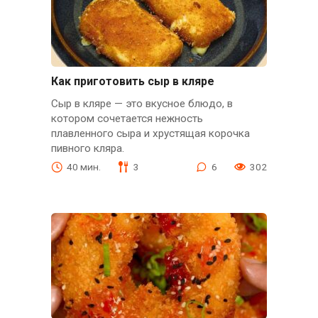
Как приготовить сыр в кляре
Сыр в кляре — это вкусное блюдо, в
котором сочетается нежность
плавленного сыра и хрустящая корочка
пивного кляра.
40 мин.
3
6
302