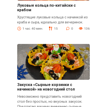
Луковые кольца по-китайски с
крабом
Хрустящие луковые кольца с начинкой из
краба и сыра, идеально для вечеринок.
1 час. 40 мин.
15
0
136
Закуска «Сырные корзинки с
начинкой» на новогодний стол
Невозможно представить новогодний
стол без простых, но вкусных закусок.
Предлагаю вашему вниманию сырные