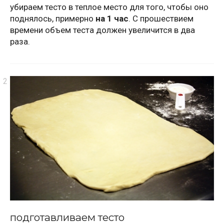
убираем тесто в теплое место для того, чтобы оно
поднялось, примерно
на 1 час
. С прошествием
времени объем теста должен увеличится в два
раза.
подготавливаем тесто