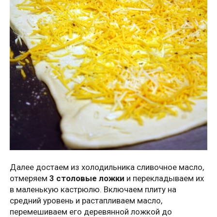
Далее достаем из холодильника сливочное масло,
отмеряем
3 столовые ложки
и перекладываем их
в маленькую кастрюлю. Включаем плиту на
средний уровень и растапливаем масло,
перемешиваем его деревянной ложкой до