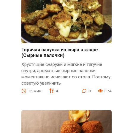
Горячая закуска из сыра в кляре
(Сырные палочки)
Хрустящие снаружи и мягкие и тягучие
внутри, ароматные сырные палочки
моментально исчезают со стола. Поэтому
советую увеличить
15 мин.
4
0
374