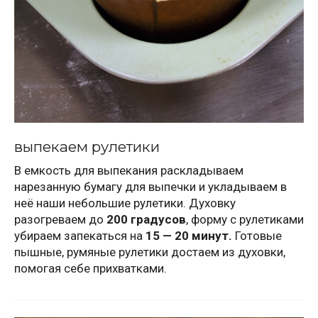
выпекаем рулетики
В емкость для выпекания раскладываем
нарезанную бумагу для выпечки и укладываем в
неё наши небольшие рулетики. Духовку
разогреваем до
200 градусов
, форму с рулетиками
убираем запекаться на
15 — 20 минут.
Готовые
пышные, румяные рулетики достаем из духовки,
помогая себе прихватками.