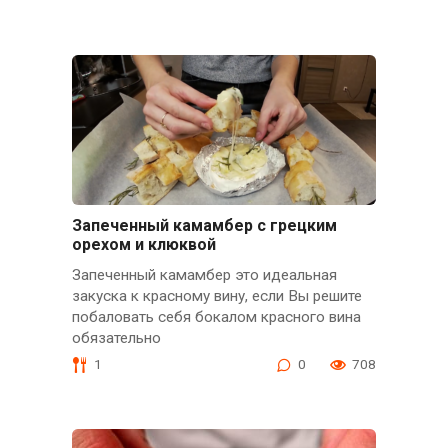
Запеченный камамбер с грецким
орехом и клюквой
Запеченный камамбер это идеальная
закуска к красному вину, если Вы решите
побаловать себя бокалом красного вина
обязательно
1
0
708