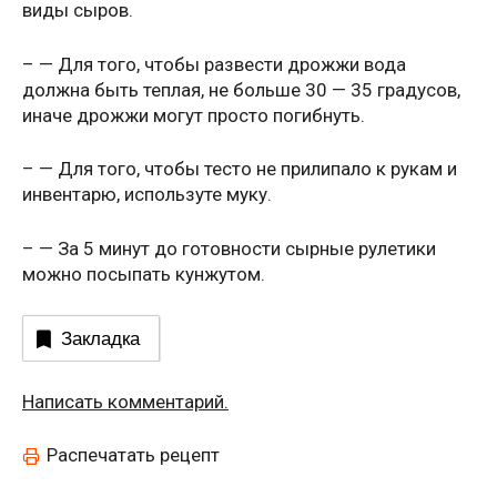
виды сыров.
– — Для того, чтобы развести дрожжи вода
должна быть теплая, не больше 30 — 35 градусов,
иначе дрожжи могут просто погибнуть.
– — Для того, чтобы тесто не прилипало к рукам и
инвентарю, используте муку.
– — За 5 минут до готовности сырные рулетики
можно посыпать кунжутом.
Закладка
Написать комментарий.
Распечатать рецепт