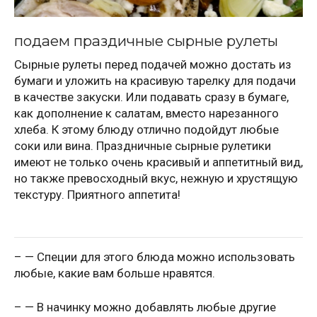
подаем праздичные сырные рулеты
Сырные рулеты перед подачей можно достать из
бумаги и уложить на красивую тарелку для подачи
в качестве закуски. Или подавать сразу в бумаге,
как дополнение к салатам, вместо нарезанного
хлеба. К этому блюду отлично подойдут любые
соки или вина. Праздничные сырные рулетики
имеют не только очень красивый и аппетитный вид,
но также превосходный вкус, нежную и хрустящую
текстуру. Приятного аппетита!
– — Специи для этого блюда можно использовать
любые, какие вам больше нравятся.
– — В начинку можно добавлять любые другие