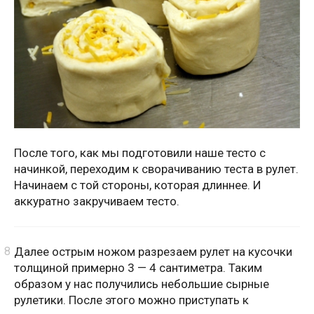
После того, как мы подготовили наше тесто с
начинкой, переходим к сворачиванию теста в рулет.
Начинаем с той стороны, которая длиннее. И
аккуратно закручиваем тесто.
Далее острым ножом разрезаем рулет на кусочки
толщиной примерно 3 — 4 сантиметра. Таким
образом у нас получились небольшие сырные
рулетики. После этого можно приступать к