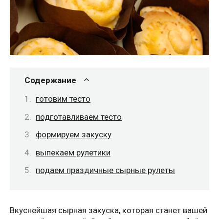
Содержание
готовим тесто
подготавливаем тесто
формируем закуску
выпекаем рулетики
подаем праздичные сырные рулеты
Вкуснейшая сырная закуска, которая станет вашей