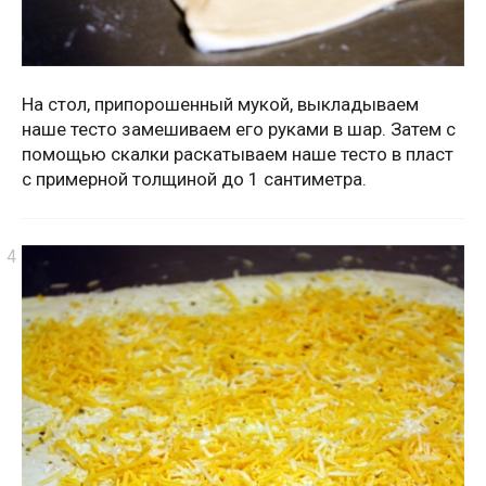
На стол, припорошенный мукой, выкладываем
наше тесто замешиваем его руками в шар. Затем с
помощью скалки раскатываем наше тесто в пласт
с примерной толщиной до 1 сантиметра.