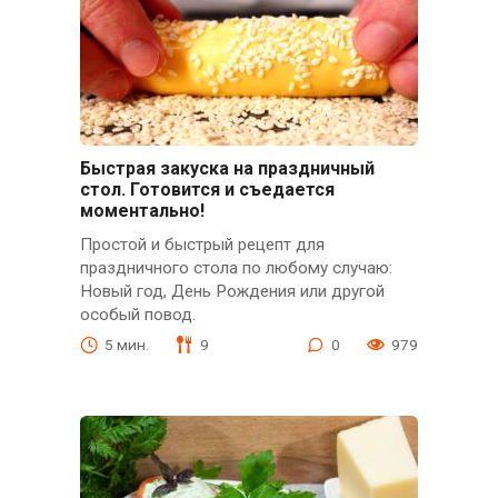
Быстрая закуска на праздничный
стол. Готовится и съедается
моментально!
Простой и быстрый рецепт для
праздничного стола по любому случаю:
Новый год, День Рождения или другой
особый повод.
5 мин.
9
0
979