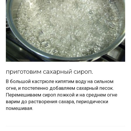
приготовим сахарный сироп.
В большой кастрюле кипятим воду на сильном
огне, и постепенно добавляем сахарный песок.
Перемешиваем сироп ложкой и на среднем огне
варим до растворения сахара, периодически
помешивая.