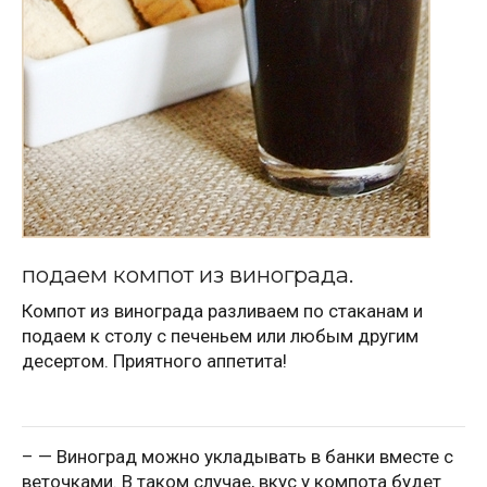
подаем компот из винограда.
Компот из винограда разливаем по стаканам и
подаем к столу с печеньем или любым другим
десертом. Приятного аппетита!
– — Виноград можно укладывать в банки вместе с
веточками. В таком случае, вкус у компота будет