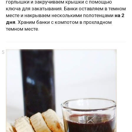
горлышки и закручиваем крышки с помощью
ключа для закатывания. Банки оставляем в темном
месте и накрываем несколькими полотенцами
на 2
дня
. Храним банки с компотом в прохладном
темном месте.