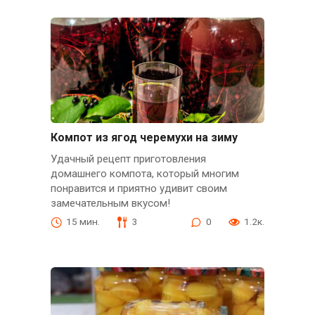
Компот из ягод черемухи на зиму
Удачный рецепт приготовления
домашнего компота, который многим
понравится и приятно удивит своим
замечательным вкусом!
15 мин.
3
0
1.2к.