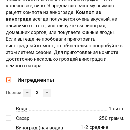
конечно же, вино. Я предлагаю вашему внимаю
рецепт компота из винограда.
Компот из
винограда
всегда получается очень вкусный, не
зависимо от того, используете вы виноград
домашних сортов, или покупаете южные ягоды.
Если вы еще не пробовали приготовить
виноградный компот, то обязательно попробуйте в
этом летнем сезоне. Для приготовления компота
достаточно несколько гроздей винограда и
немного сахара.
Ингредиенты
Порции:
–
+
Вода
1
литр.
Сахар
250
грамм.
1-2 средние
Виноград (ная водка