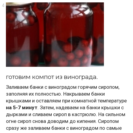
готовим компот из винограда.
Заливаем банки с виноградом горячим сиропом,
заполняя их полностью. Накрываем банки
крышками и оставляем при комнатной температуре
на 5-7 минут
. Затем, надеваем на банки крышки с
дырками и сливаем сироп в кастрюлю. На сильном
огне сироп снова доводим до кипения. Сиропом
сразу же заливаем банки с виноградом по самые