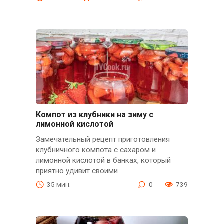
Компот из клубники на зиму с
лимонной кислотой
Замечательный рецепт приготовления
клубничного компота с сахаром и
лимонной кислотой в банках, который
приятно удивит своими
35 мин.
0
739