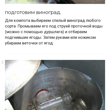
подготовим виноград.
Для компота выбираем спелый виноград любого
сорта. Промываем его под струей проточной воды
(можно с помощью дуршлага) и отбираем
подгнившие ягоды. Затем руками или ножиком
убираем веточки от ягод.