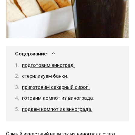
Содержание
подготовим виноград.
стерилизуем банки.
приготовим сахарный сироп.
готовим компот из винограда.
подаем компот из винограда.
Самый известный напиток из винограда – это,