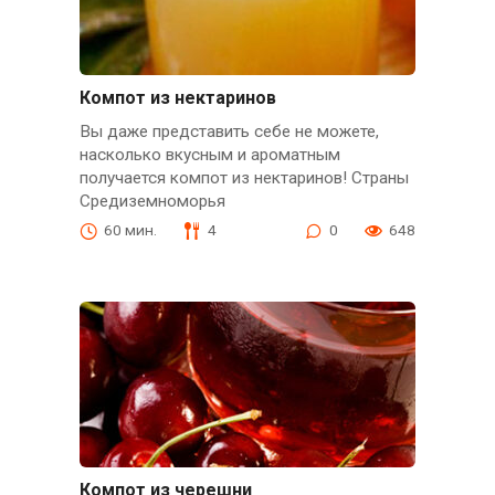
Компот из нектаринов
Вы даже представить себе не можете,
насколько вкусным и ароматным
получается компот из нектаринов! Страны
Средиземноморья
60 мин.
4
0
648
Компот из черешни