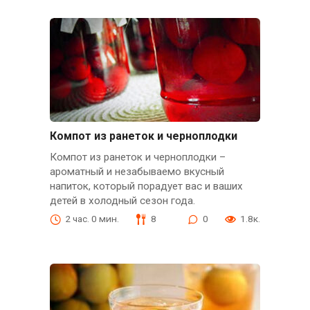
Компот из ранеток и черноплодки
Компот из ранеток и черноплодки –
ароматный и незабываемо вкусный
напиток, который порадует вас и ваших
детей в холодный сезон года.
2 час. 0 мин.
8
0
1.8к.