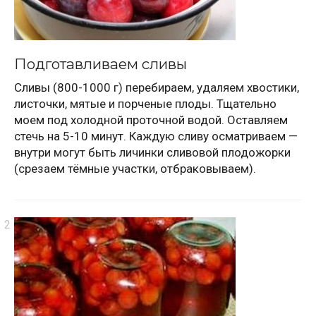
Подготавливаем сливы
Сливы (800-1000 г) перебираем, удаляем хвостики,
листочки, мятые и порченые плоды. Тщательно
моем под холодной проточной водой. Оставляем
стечь на 5-10 минут. Каждую сливу осматриваем —
внутри могут быть личинки сливовой плодожорки
(срезаем тёмные участки, отбраковываем).