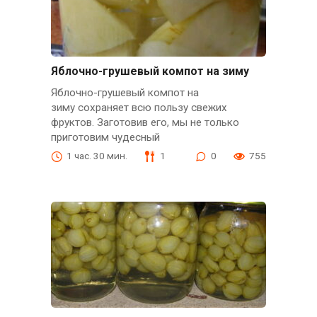
Яблочно-грушевый компот на зиму
Яблочно-грушевый компот на
зиму сохраняет всю пользу свежих
фруктов. Заготовив его, мы не только
приготовим чудесный
1 час. 30 мин.
1
0
755