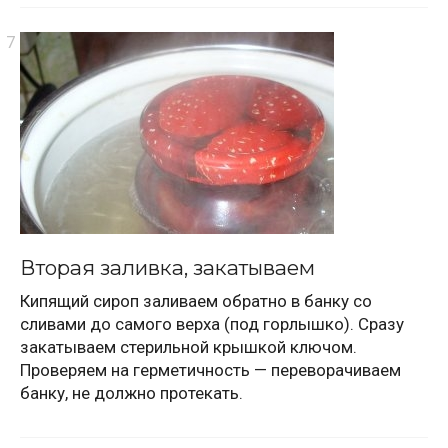
Вторая заливка, закатываем
Кипящий сироп заливаем обратно в банку со
сливами до самого верха (под горлышко). Сразу
закатываем стерильной крышкой ключом.
Проверяем на герметичность — переворачиваем
банку, не должно протекать.