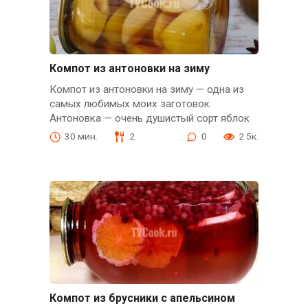
Компот из антоновки на зиму
Компот из антоновки на зиму — одна из
самых любимых моих заготовок.
Антоновка — очень душистый сорт яблок
30 мин.
2
0
2.5к.
Компот из брусники с апельсином