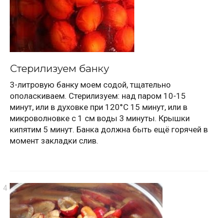
Стерилизуем банку
3-литровую банку моем содой, тщательно
ополаскиваем. Стерилизуем: над паром 10-15
минут, или в духовке при 120°C 15 минут, или в
микроволновке с 1 см воды 3 минуты. Крышки
кипятим 5 минут. Банка должна быть ещё горячей в
момент закладки слив.