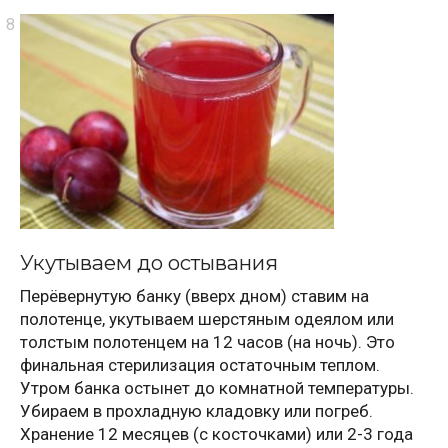
Укутываем до остывания
Перёвернутую банку (вверх дном) ставим на
полотенце, укутываем шерстяным одеялом или
толстым полотенцем на 12 часов (на ночь). Это
финальная стерилизация остаточным теплом.
Утром банка остынет до комнатной температуры.
Убираем в прохладную кладовку или погреб.
Хранение 12 месяцев (с косточками) или 2-3 года