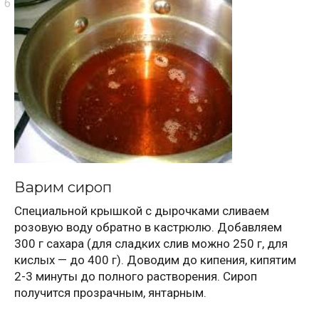
Варим сироп
Специальной крышкой с дырочками сливаем
розовую воду обратно в кастрюлю. Добавляем
300 г сахара (для сладких слив можно 250 г, для
кислых — до 400 г). Доводим до кипения, кипятим
2-3 минуты до полного растворения. Сироп
получится прозрачным, янтарным.