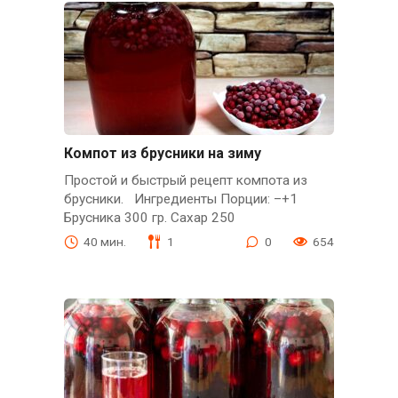
Компот из брусники на зиму
Простой и быстрый рецепт компота из
брусники. Ингредиенты Порции: –+1
Брусника 300 гр. Сахар 250
40 мин.
1
0
654