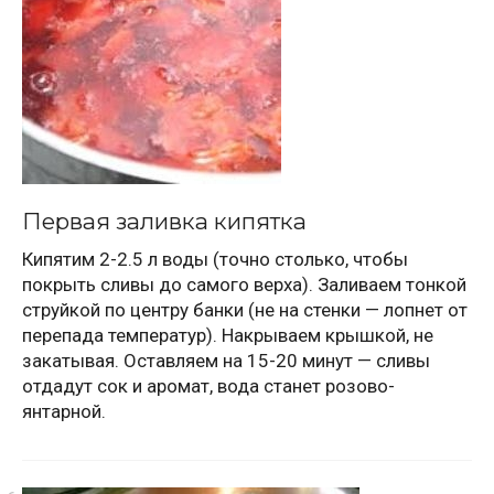
Первая заливка кипятка
Кипятим 2-2.5 л воды (точно столько, чтобы
покрыть сливы до самого верха). Заливаем тонкой
струйкой по центру банки (не на стенки — лопнет от
перепада температур). Накрываем крышкой, не
закатывая. Оставляем на 15-20 минут — сливы
отдадут сок и аромат, вода станет розово-
янтарной.