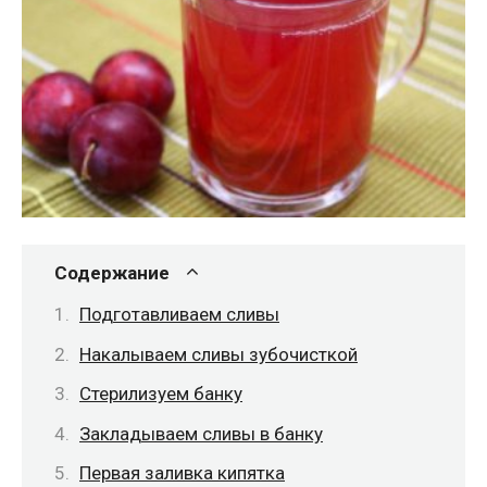
Содержание
Подготавливаем сливы
Накалываем сливы зубочисткой
Стерилизуем банку
Закладываем сливы в банку
Первая заливка кипятка