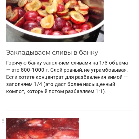
Закладываем сливы в банку
Горячую банку заполняем сливами на 1/3 объёма
— это 800-1000 г. Слой ровный, не утрамбовывая.
Если хотите концентрат для разбавления зимой —
заполняем 1/4 (это даст более насыщенный
компот, который потом разбавляем 1:1).