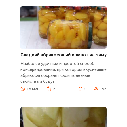
Сладкий абрикосовый компот на зиму
Наиболее удачный и простой способ
консервирования, при котором вкуснейшие
абрикосы сохранят свои полезные
свойства и будут
15 мин.
6
0
396