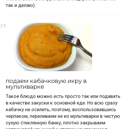
так и делаю).
подаем кабачковую икру в
мультиварке
Такое блюдо можно есть просто так или подавать
в качестве закуски к основной еде. Но всю сразу
кабачку не осилить, поэтому, воспользовавшись
черпаком, переливаем ее из мультиварки в чистую
сухую стеклянную банку, плотно закрываем