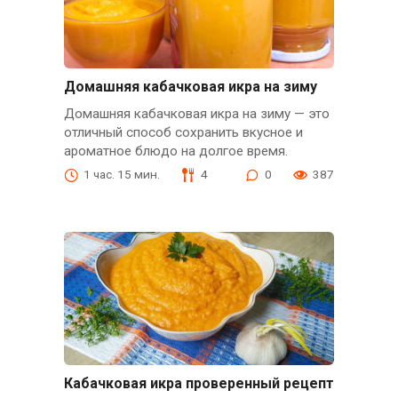
Домашняя кабачковая икра на зиму
Домашняя кабачковая икра на зиму — это
отличный способ сохранить вкусное и
ароматное блюдо на долгое время.
1 час. 15 мин.
4
0
387
Кабачковая икра проверенный рецепт