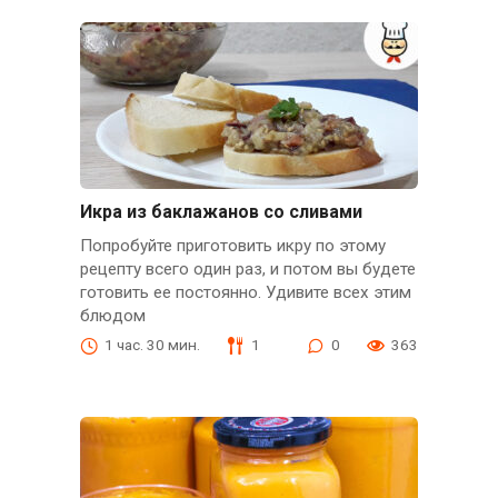
Икра из баклажанов со сливами
Попробуйте приготовить икру по этому
рецепту всего один раз, и потом вы будете
готовить ее постоянно. Удивите всех этим
блюдом
1 час. 30 мин.
1
0
363