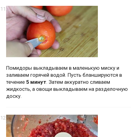
Помидоры выкладываем в маленькую миску и
заливаем горячей водой. Пусть бланшируются в
течение
5 минут
. Затем аккуратно сливаем
жидкость, а овощи выкладываем на разделочную
доску.