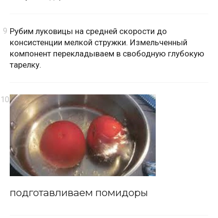
Рубим луковицы на средней скорости до
консистенции мелкой стружки. Измельченный
компонент перекладываем в свободную глубокую
тарелку.
подготавливаем помидоры