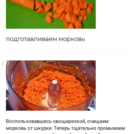
подготавливаем морковь
Воспользовавшись овощерезкой, очищаем
морковь от шкурки. Теперь тщательно промываем