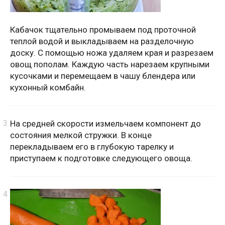
Кабачок тщательно промываем под проточной
теплой водой и выкладываем на разделочную
доску. С помощью ножа удаляем края и разрезаем
овощ пополам. Каждую часть нарезаем крупными
кусочками и перемещаем в чашу блендера или
кухонный комбайн.
На средней скорости измельчаем компонент до
состояния мелкой стружки. В конце
перекладываем его в глубокую тарелку и
приступаем к подготовке следующего овоща.