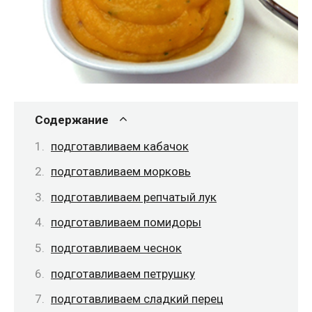
Содержание
подготавливаем кабачок
подготавливаем морковь
подготавливаем репчатый лук
подготавливаем помидоры
подготавливаем чеснок
подготавливаем петрушку
подготавливаем сладкий перец