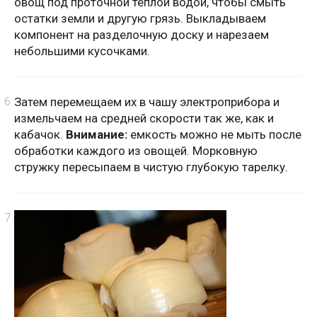
овощ под проточной теплой водой, чтобы смыть
остатки земли и другую грязь. Выкладываем
компонент на разделочную доску и нарезаем
небольшими кусочками.
Затем перемещаем их в чашу электроприбора и
измельчаем на средней скорости так же, как и
кабачок.
Внимание:
емкость можно не мыть после
обработки каждого из овощей. Морковную
стружку пересыпаем в чистую глубокую тарелку.