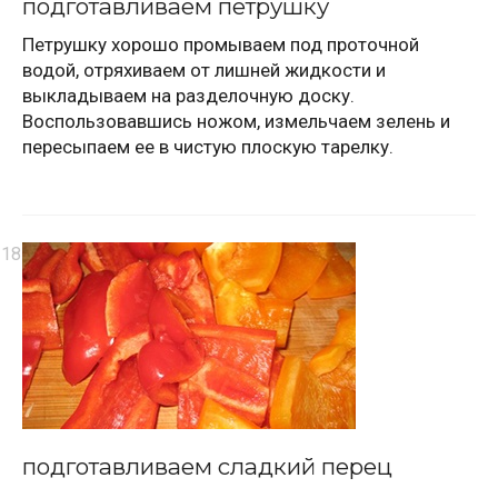
подготавливаем петрушку
Петрушку хорошо промываем под проточной
водой, отряхиваем от лишней жидкости и
выкладываем на разделочную доску.
Воспользовавшись ножом, измельчаем зелень и
пересыпаем ее в чистую плоскую тарелку.
подготавливаем сладкий перец