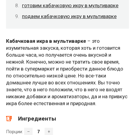
готовим кабачковую икру в мультиварке
подаем кабачковую икру в мультиварке
Кабачковая икра в мультиварке
– это
изумительная закуска, которая хоть и готовится
больше часа, но получается очень вкусной и
нежной. Конечно, можно не тратить свое время,
пойти в супермаркет и приобрести данное блюдо
по относительно низкой цене. Но все-таки
домашнее лучше во всех отношениях. Вы точно
знаете, что в него положили, что в него не входят
никакие добавки и ароматизаторы, да и на привкус
икра более естественная и природная.
Ингредиенты
Порции:
–
+