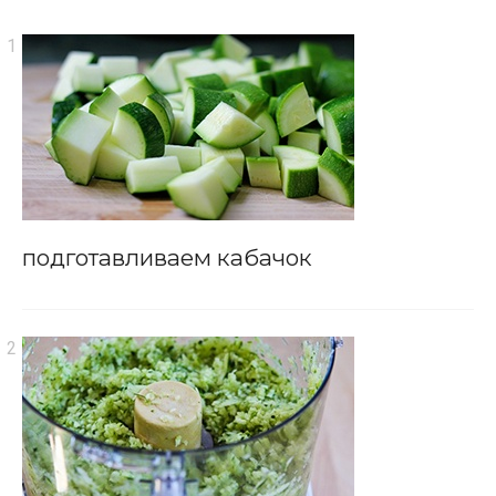
подготавливаем кабачок