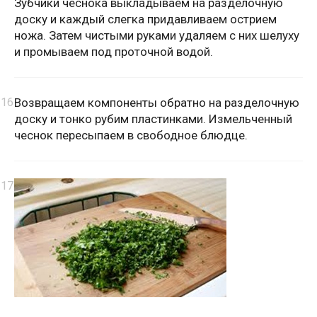
Зубчики чеснока выкладываем на разделочную
доску и каждый слегка придавливаем острием
ножа. Затем чистыми руками удаляем с них шелуху
и промываем под проточной водой.
Возвращаем компоненты обратно на разделочную
доску и тонко рубим пластинками. Измельченный
чеснок пересыпаем в свободное блюдце.