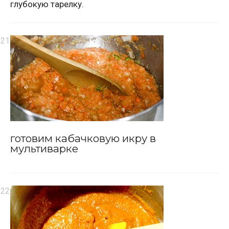
глубокую тарелку.
готовим кабачковую икру в
мультиварке