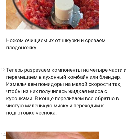
Ножом очищаем их от шкурки и срезаем
плодоножку.
Теперь разрезаем компоненты на четыре части и
перемещаем в кухонный комбайн или блендер.
Измельчаем помидоры на малой скорости так,
чтобы из них получилась жидкая масса с
кусочками. В конце переливаем все обратно в
чистую маленькую миску и переходим к
подготовке чеснока.