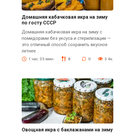
Домашняя кабачковая икра на зиму
по госту СССР
Домашняя кабачковая икра на зиму с
помидорами без уксуса и стерилизации —
это отличный способ сохранить вкусное
летнее
1 час. 35 мин.
8
0
3.4к.
Овощная икра с баклажанами на зиму