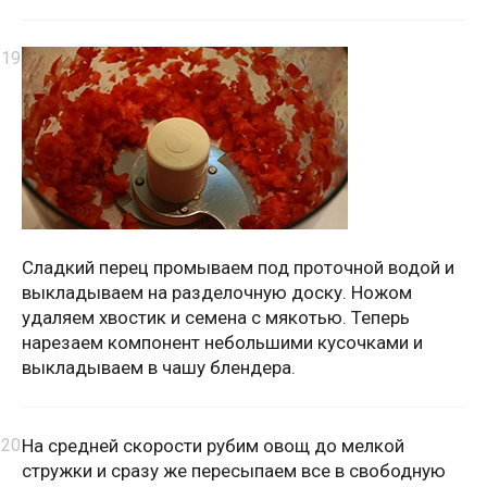
Сладкий перец промываем под проточной водой и
выкладываем на разделочную доску. Ножом
удаляем хвостик и семена с мякотью. Теперь
нарезаем компонент небольшими кусочками и
выкладываем в чашу блендера.
На средней скорости рубим овощ до мелкой
стружки и сразу же пересыпаем все в свободную