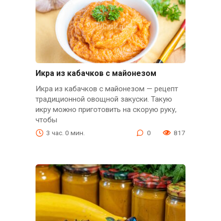
Икра из кабачков с майонезом
Икра из кабачков с майонезом — рецепт
традиционной овощной закуски. Такую
икру можно приготовить на скорую руку,
чтобы
3 час. 0 мин.
0
817