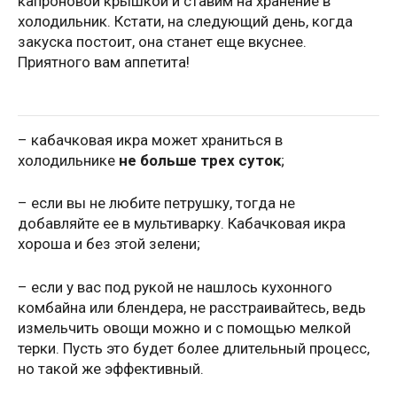
капроновой крышкой и ставим на хранение в
холодильник. Кстати, на следующий день, когда
закуска постоит, она станет еще вкуснее.
Приятного вам аппетита!
– кабачковая икра может храниться в
холодильнике
не больше трех суток
;
– если вы не любите петрушку, тогда не
добавляйте ее в мультиварку. Кабачковая икра
хороша и без этой зелени;
– если у вас под рукой не нашлось кухонного
комбайна или блендера, не расстраивайтесь, ведь
измельчить овощи можно и с помощью мелкой
терки. Пусть это будет более длительный процесс,
но такой же эффективный.