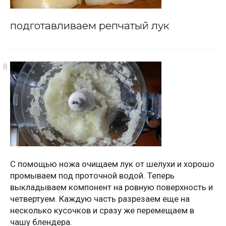
подготавливаем репчатый лук
С помощью ножа очищаем лук от шелухи и хорошо
промываем под проточной водой. Теперь
выкладываем компонент на ровную поверхность и
четвертуем. Каждую часть разрезаем еще на
несколько кусочков и сразу же перемещаем в
чашу блендера.