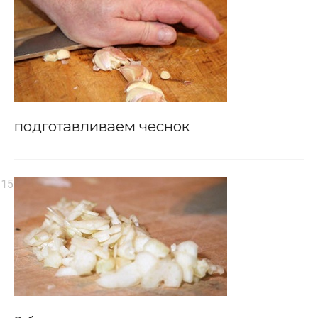
подготавливаем чеснок