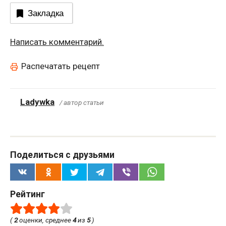
Закладка
Написать комментарий.
Распечатать рецепт
Ladywka
/ автор статьи
Поделиться с друзьями
Рейтинг
(
2
оценки, среднее
4
из
5
)