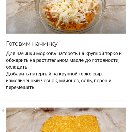
Готовим начинку
Для начинки морковь натереть на крупной терке и
обжарить на растительном масле до готовности,
охладить.
Добавить натертый на крупной терке сыр,
измельченный чеснок, майонез, соль, перец и
перемешать.