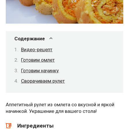
Содержание
Видео-рецепт
Готовим омлет
Готовим начинку
Сворачиваем рулет
Аппетитный рулет из омлета со вкусной и яркой
начинкой. Украшение для вашего стола!
Ингредиенты