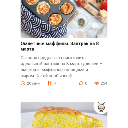
Омлетные маффины. Завтрак на 8
марта
Сегодня предлагаю приготовить
идеальный завтрак на 8 марта для нее –
омлетные маффины с овощами и
сыром. Такой необычный
20 мин.
4
0
254