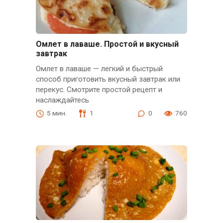
Омлет в лаваше. Простой и вкусный
завтрак
Омлет в лаваше — легкий и быстрый
способ приготовить вкусный завтрак или
перекус. Смотрите простой рецепт и
наслаждайтесь
5 мин.
1
0
760