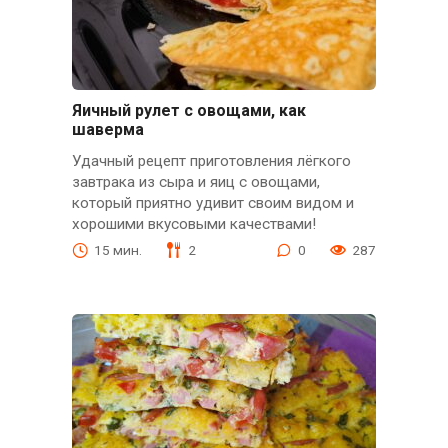
Яичный рулет с овощами, как
шаверма
Удачный рецепт приготовления лёгкого
завтрака из сыра и яиц с овощами,
который приятно удивит своим видом и
хорошими вкусовыми качествами!
15 мин.
2
0
287