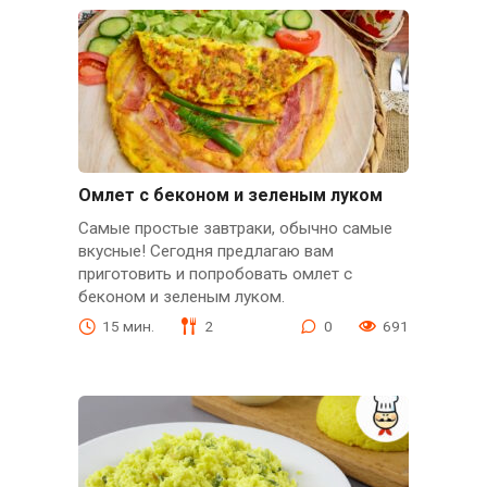
Омлет с беконом и зеленым луком
Самые простые завтраки, обычно самые
вкусные! Сегодня предлагаю вам
приготовить и попробовать омлет с
беконом и зеленым луком.
15 мин.
2
0
691