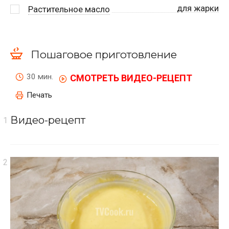
для жарки
Растительное масло
Пошаговое приготовление
30 мин.
СМОТРЕТЬ ВИДЕО-РЕЦЕПТ
Печать
Видео-рецепт