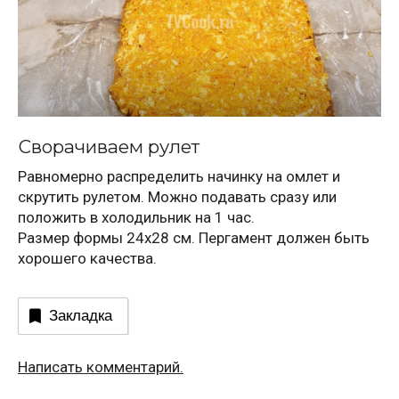
Сворачиваем рулет
Равномерно распределить начинку на омлет и
скрутить рулетом. Можно подавать сразу или
положить в холодильник на 1 час.
Размер формы 24х28 см. Пергамент должен быть
хорошего качества.
Закладка
Написать комментарий.