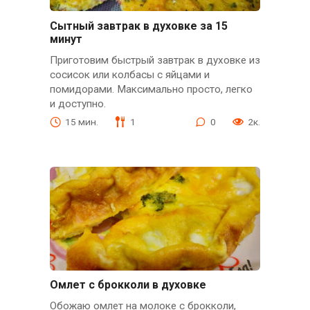
Сытный завтрак в духовке за 15
минут
Приготовим быстрый завтрак в духовке из
сосисок или колбасы с яйцами и
помидорами. Максимально просто, легко
и доступно.
15 мин.
1
0
2к.
Омлет с брокколи в духовке
Обожаю омлет на молоке с брокколи,