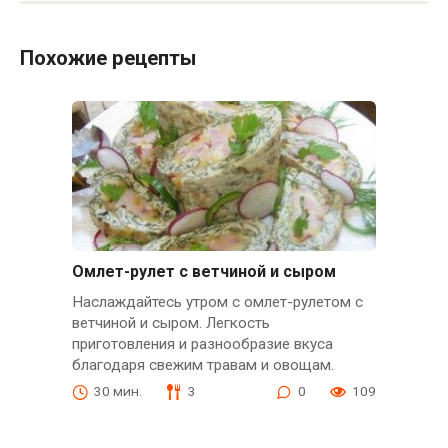
Похожие рецепты
Омлет-рулет с ветчиной и сыром
Наслаждайтесь утром с омлет-рулетом с
ветчиной и сыром. Легкость
приготовления и разнообразие вкуса
благодаря свежим травам и овощам.
30 мин.
3
0
109