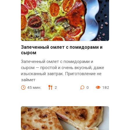
Запеченный омлет с помидорами и
сыром
Запеченный омлет с помидорами и
сыром — простой и очень вкусный, даже
изысканный завтрак. Приготовление не
займет
45 мин.
2
0
182