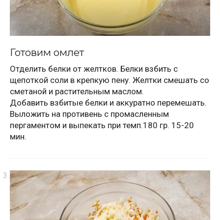
Готовим омлет
Отделить белки от желтков. Белки взбить с
щепоткой соли в крепкую пену. Желтки смешать со
сметаной и растительным маслом.
Добавить взбитые белки и аккуратно перемешать.
Выложить на противень с промасленным
пергаментом и выпекать при темп.180 гр. 15-20
мин.