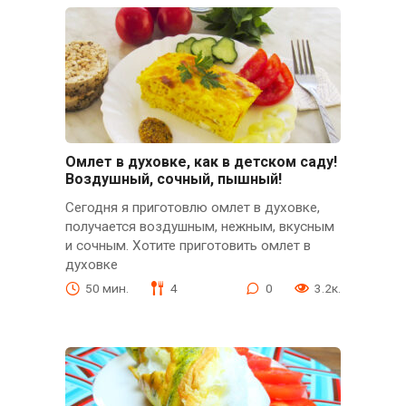
Омлет в духовке, как в детском саду!
Воздушный, сочный, пышный!
Сегодня я приготовлю омлет в духовке,
получается воздушным, нежным, вкусным
и сочным. Хотите приготовить омлет в
духовке
50 мин.
4
0
3.2к.