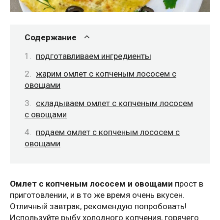
Содержание
подготавливаем ингредиенты
жарим омлет с копченым лососем с
овощами
складываем омлет с копченым лососем
с овощами
подаем омлет с копченым лососем с
овощами
Омлет с копченым лососем и овощами
прост в
приготовлении, и в то же время очень вкусен.
Отличный завтрак, рекомендую попробовать!
Используйте рыбу холодного копчения, горячего