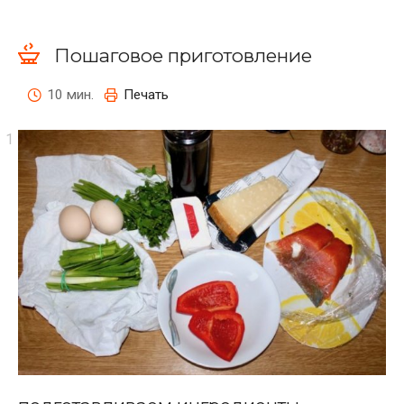
Пошаговое приготовление
10 мин.
Печать