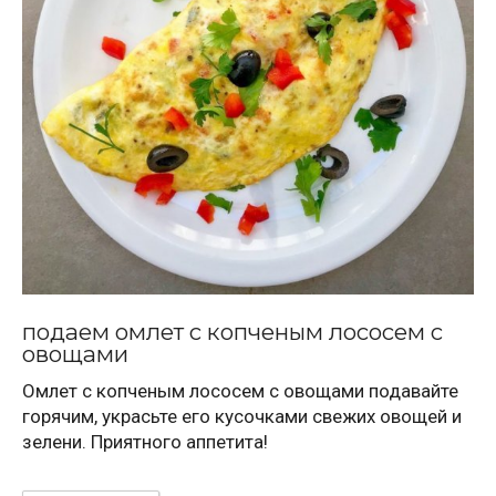
подаем омлет с копченым лососем с
овощами
Омлет с копченым лососем с овощами подавайте
горячим, украсьте его кусочками свежих овощей и
зелени. Приятного аппетита!