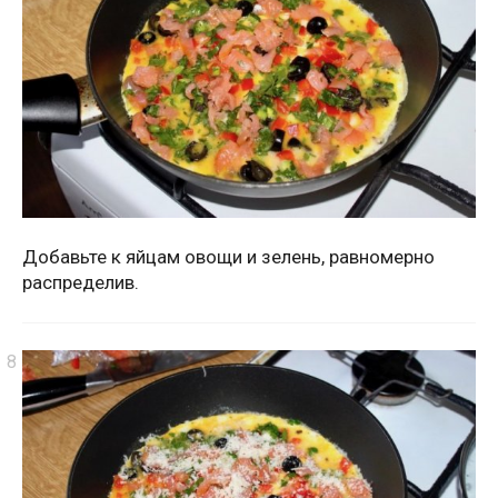
Добавьте к яйцам овощи и зелень, равномерно
распределив.