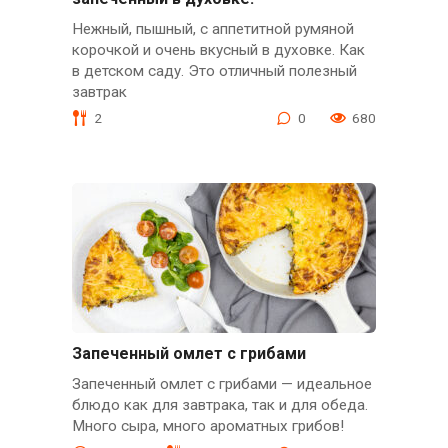
Нежный, пышный, с аппетитной румяной
корочкой и очень вкусный в духовке. Как
в детском саду. Это отличный полезный
завтрак
2
0
680
Запеченный омлет с грибами
Запеченный омлет с грибами — идеальное
блюдо как для завтрака, так и для обеда.
Много сыра, много ароматных грибов!