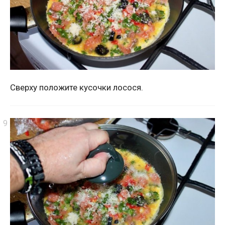
Сверху положите кусочки лосося.