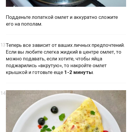
Подденьте лопаткой омлет и аккуратно сложите
его на пополам.
Теперь все зависит от ваших личных предпочтений.
Если вы любите слегка жидкий в центре омлет, то
можно подавать, если хотите, чтобы яйца
поджарились «вкрутую», то накройте омлет
крышкой и готовьте еще
1-2 минуты
.