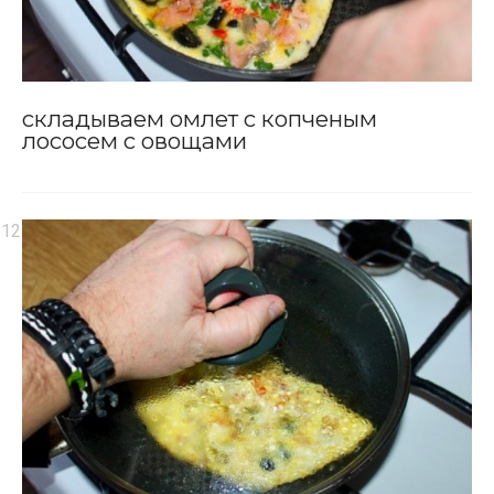
складываем омлет с копченым
лососем с овощами