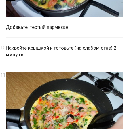
Добавьте тертый пармезан.
Накройте крышкой и готовьте (на слабом огне)
2
минуты
.