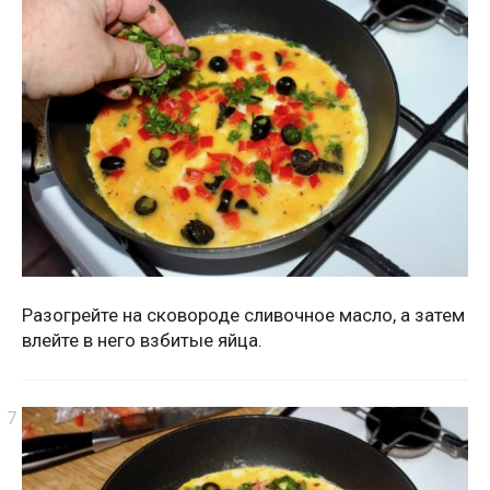
Разогрейте на сковороде сливочное масло, а затем
влейте в него взбитые яйца.