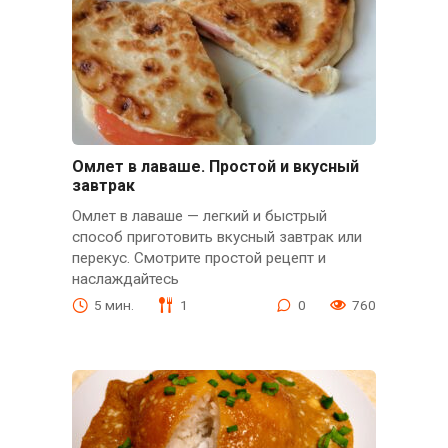
Омлет в лаваше. Простой и вкусный
завтрак
Омлет в лаваше — легкий и быстрый
способ приготовить вкусный завтрак или
перекус. Смотрите простой рецепт и
наслаждайтесь
5 мин.
1
0
760