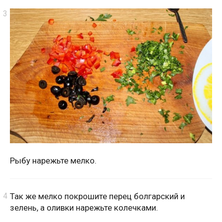
Рыбу нарежьте мелко.
Так же мелко покрошите перец болгарский и
зелень, а оливки нарежьте колечками.