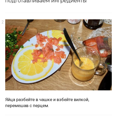
подготавливаем ингредиенты
Яйца разбейте в чашке и взбейте вилкой,
перемешав с перцем.