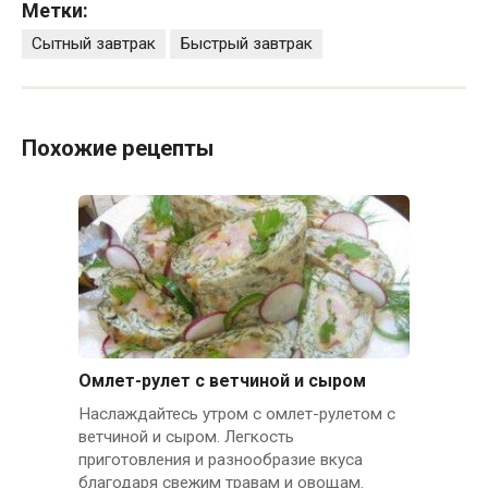
Метки:
Сытный завтрак
Быстрый завтрак
Похожие рецепты
Омлет-рулет с ветчиной и сыром
Наслаждайтесь утром с омлет-рулетом с
ветчиной и сыром. Легкость
приготовления и разнообразие вкуса
благодаря свежим травам и овощам.