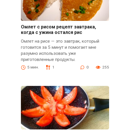
Омлет с рисом рецепт завтрака,
когда с ужина остался рис
Омлет на рисе — это завтрак, который
готовится за 5 минут и помогает мне
разумно использовать уже
приготовленные продукты.
5 мин.
1
0
255