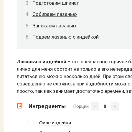
Подготовим шпинат
Собираем лазанью
Запекаем лазанью
Подаем лазанью с индейкой
Лазанья с индейкой
– это прекрасное горячее 
лично для меня состоит не только в его неперед
питаться ею можно несколько дней. При этом свое
совершенно не сложно, а при надобности можно 
просто, так как занимает достаточно времени, з
Ингредиенты
Порции:
–
+
Филе индейки