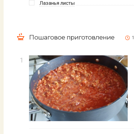
Лазанья листы
Пошаговое приготовление
1