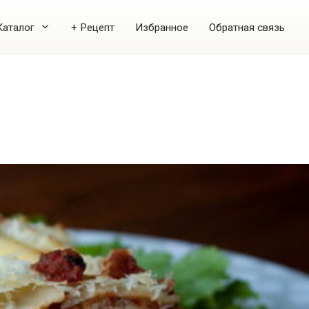
Каталог
+ Рецепт
Избранное
Обратная связь