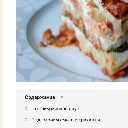
Содержание
Готовим мясной соус
Подготовим смесь из риккоты