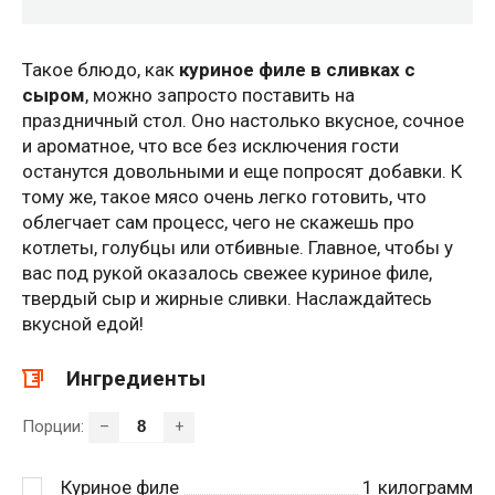
Такое блюдо, как
куриное филе в сливках с
сыром
, можно запросто поставить на
праздничный стол. Оно настолько вкусное, сочное
и ароматное, что все без исключения гости
останутся довольными и еще попросят добавки. К
тому же, такое мясо очень легко готовить, что
облегчает сам процесс, чего не скажешь про
котлеты, голубцы или отбивные. Главное, чтобы у
вас под рукой оказалось свежее куриное филе,
твердый сыр и жирные сливки. Наслаждайтесь
вкусной едой!
Ингредиенты
Порции:
–
+
Куриное филе
1
килограмм