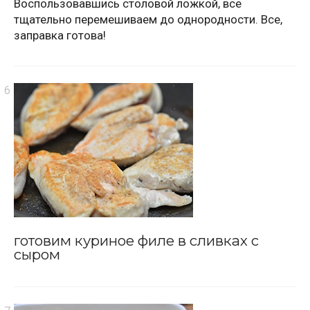
Воспользовавшись столовой ложкой, все
тщательно перемешиваем до однородности. Все,
заправка готова!
готовим куриное филе в сливках с
сыром