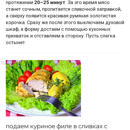
протяжении
20–25 минут
. За это время мясо
станет сочным, пропитается сливочной заправкой,
а сверху появится красивая румяная золотистая
корочка. Сразу же после этого выключаем духовой
шкаф, а форму достаем с помощью кухонных
прихваток и отставляем в сторону. Пусть слегка
остынет.
подаем куриное филе в сливках с