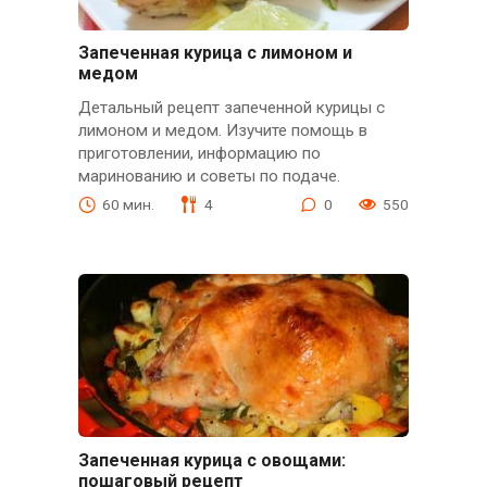
Запеченная курица с лимоном и
медом
Детальный рецепт запеченной курицы с
лимоном и медом. Изучите помощь в
приготовлении, информацию по
маринованию и советы по подаче.
60 мин.
4
0
550
Запеченная курица с овощами:
пошаговый рецепт