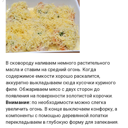
В сковороду наливаем немного растительного
масла и ставим на средний огонь. Когда
содержимое емкости хорошо раскалится,
аккуратно выкладываем сюда кусочки куриного
филе. Обжариваем мясо с двух сторон до
появления на поверхности золотистой корочки.
Внимание:
по необходимости можно слегка
увеличить огонь. В конце выключаем конфорку, а
компоненты с помощью деревянной лопатки
перекладываем в глубокую форму для запекания.