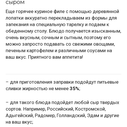
сыром
Еще горячее куриное филе с помощью деревянной
лопатки аккуратно перекладываем из формы для
запекания на специальную тарелку и подаем к
обеденному столу. Блюдо получается изысканным,
очень вкусным, сочным и сытным, поэтому его
можно запросто подавать со свежими овощами,
печеным картофелем и различными соусами на
ваш вкус. Приятного вам аппетита!
– для приготовления заправки подойдут питьевые
сливки жирностью не менее
35%
;
– для такого блюда подойдет любой сыр твердых
сортов. Например, Российский, Костромской,
Адыгейский, Радомер, Голландский, Эдам и другие
на ваш вкус;