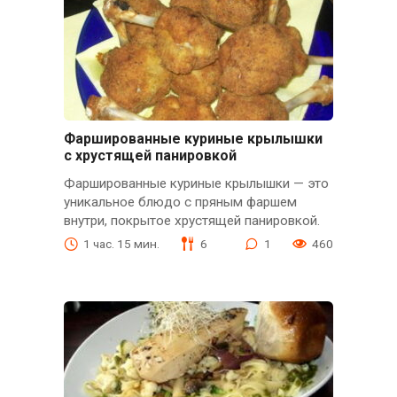
Фаршированные куриные крылышки
с хрустящей панировкой
Фаршированные куриные крылышки — это
уникальное блюдо с пряным фаршем
внутри, покрытое хрустящей панировкой.
1 час. 15 мин.
6
1
460