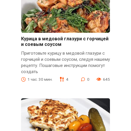
Курица в медовой глазури с горчицей
и соевым соусом
Приготовьте курицу в медовой глазури с
горчицей и соевым соусом, следуя нашему
рецепту. Пошаговые инструкции помогут
создать
1 час. 30 мин.
4
0
645