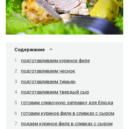
Содержание
подготавливаем куриное филе
подготавливаем чеснок
подготавливаем тимьян
подготавливаем твердый сыр
готовим сливочную заправку для блюда
готовим куриное филе в сливках с сыром
подаем куриное филе в сливках с сыром