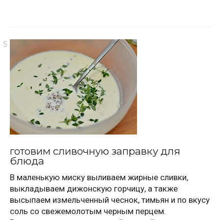
готовим сливочную заправку для
блюда
В маленькую миску выливаем жирные сливки,
выкладываем дижонскую горчицу, а также
высыпаем измельченный чеснок, тимьян и по вкусу
соль со свежемолотым черным перцем.