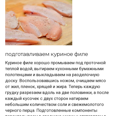
подготавливаем куриное филе
Куриное филе хорошо промываем под проточной
теплой водой, вытираем кухонными бумажными
полотенцами и выкладываем на разделочную
доску. Воспользовавшись ножом, очищаем мясо
от жил, пленок, хрящей и жира. Теперь каждую
грудку разрезаем вдоль на две половинки, а после
каждый кусочек с двух сторон натираем
небольшим количеством соли и свежемолотого
черного перца. Подготовленные компоненты