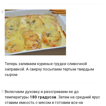
Теперь заливаем куриные грудки сливочной
заправкой. А сверху посыпаем тертым твердым
сыром.
Включаем духовку и разогреваем ее до
температуры
180 градусов
. Затем на средний ярус
ставим емкость с мясом и готовим все на