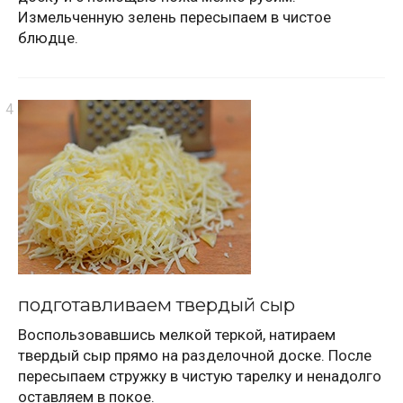
Измельченную зелень пересыпаем в чистое
блюдце.
подготавливаем твердый сыр
Воспользовавшись мелкой теркой, натираем
твердый сыр прямо на разделочной доске. После
пересыпаем стружку в чистую тарелку и ненадолго
оставляем в покое.