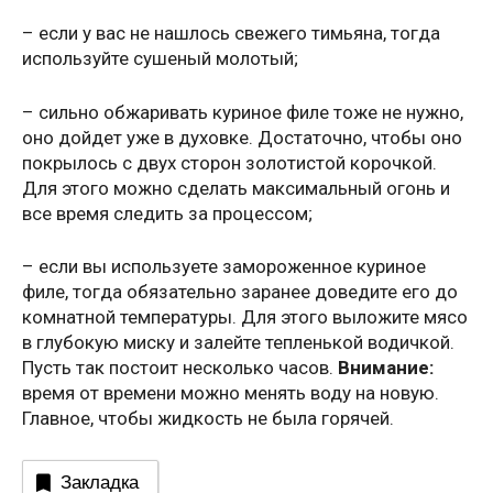
– если у вас не нашлось свежего тимьяна, тогда
используйте сушеный молотый;
– сильно обжаривать куриное филе тоже не нужно,
оно дойдет уже в духовке. Достаточно, чтобы оно
покрылось с двух сторон золотистой корочкой.
Для этого можно сделать максимальный огонь и
все время следить за процессом;
– если вы используете замороженное куриное
филе, тогда обязательно заранее доведите его до
комнатной температуры. Для этого выложите мясо
в глубокую миску и залейте тепленькой водичкой.
Пусть так постоит несколько часов.
Внимание:
время от времени можно менять воду на новую.
Главное, чтобы жидкость не была горячей.
Закладка