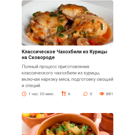
Классическое Чахохбили из Курицы
на Сковороде
Полный процесс приготовления
классического чахохбили из курицы,
включая нарезку мяса, подготовку овощей
и специй.
1 час. 30 мин.
6
0
881