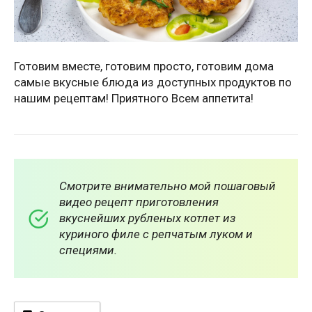
Готовим вместе, готовим просто, готовим дома
самые вкусные блюда из доступных продуктов по
нашим рецептам! Приятного Всем аппетита!
Смотрите внимательно мой пошаговый
видео рецепт приготовления
вкуснейших рубленых котлет из
куриного филе с репчатым луком и
специями.