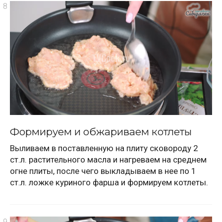
Формируем и обжариваем котлеты
Выливаем в поставленную на плиту сковороду 2
ст.л. растительного масла и нагреваем на среднем
огне плиты, после чего выкладываем в нее по 1
ст.л. ложке куриного фарша и формируем котлеты.