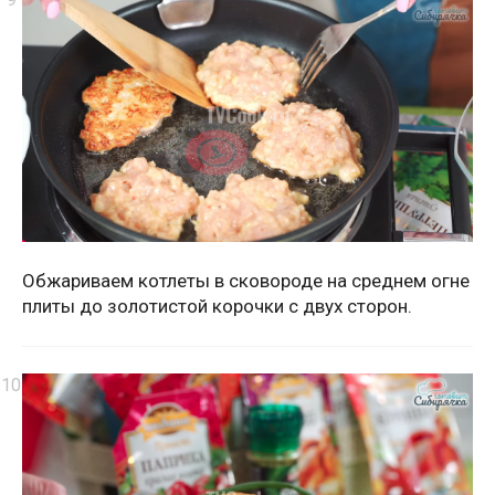
Обжариваем котлеты в сковороде на среднем огне
плиты до золотистой корочки с двух сторон.