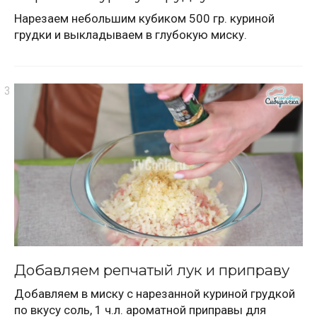
Нарезаем небольшим кубиком 500 гр. куриной
грудки и выкладываем в глубокую миску.
Добавляем репчатый лук и приправу
Добавляем в миску с нарезанной куриной грудкой
по вкусу соль, 1 ч.л. ароматной приправы для