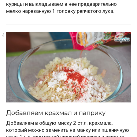
курицы и выкладываем в нее предварительно
мелко нарезанную 1 головку репчатого лука.
Добавляем крахмал и паприку
Добавляем в общую миску 2 ст.л. крахмала,
который можно заменить на манку или пшеничную