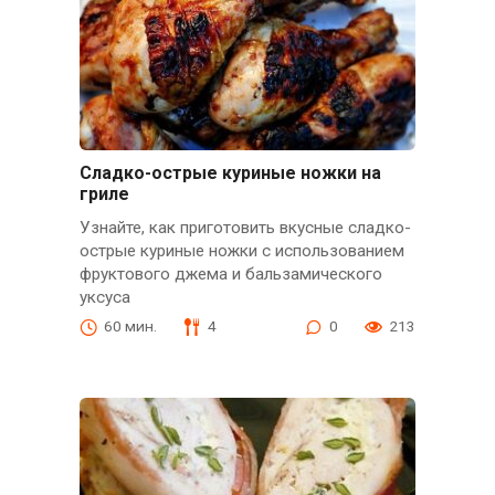
Сладко-острые куриные ножки на
гриле
Узнайте, как приготовить вкусные сладко-
острые куриные ножки с использованием
фруктового джема и бальзамического
уксуса
60 мин.
4
0
213