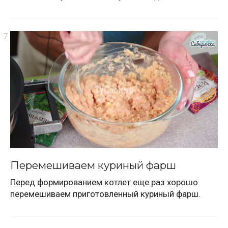
Перемешиваем куриный фарш
Перед формированием котлет еще раз хорошо
перемешиваем приготовленный куриный фарш.