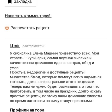
Закладка
Написать комментарий.
Распечатать рецепт
ttmir
/ автор статьи
Я сибирячка Елена Машнич приветствую всех. Моя
страсть – кулинария, самая вкусная выпечка и
качественная домашняя еда на завтрак, обед и
ужин.
Простые, недорогие и доступные рецепты
множества блюд, которые помогут легко научиться
готовить, даже если вы раньше этого не делали.
Теперь вам не нужно будет размышлять о том, что
приготовить, в том числе на праздник, долго искать
простые рецепты, поэтому ваши домашние хлопоты
во время заготовки на зиму станут приятными.
Профили автора