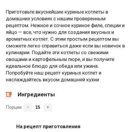
Приготовьте вкуснейшие куриные котлеты в
домашних условиях с нашим проверенным
рецептом. Нежное и сочное куриное филе, специи и
яйцо — все, что нужно для создания вкусных и
ароматных котлет. С этим простым рецептом вы
сможете легко справиться даже если вы новичок в
кулинарии. Подайте эти котлеты со свежими
овощами и картофельным пюре, и вы получите
идеальное блюдо для обеда или ужина.
Попробуйте наш рецепт куриных котлет и
наслаждайтесь вкусом домашней кухни
Ингредиенты
Порции:
–
+
На рецепт приготовления