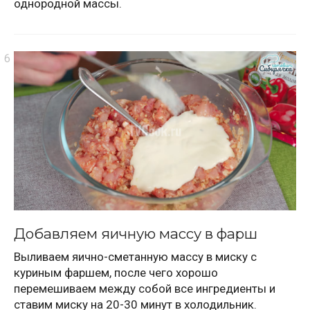
однородной массы.
Добавляем яичную массу в фарш
Выливаем яично-сметанную массу в миску с
куриным фаршем, после чего хорошо
перемешиваем между собой все ингредиенты и
ставим миску на 20-30 минут в холодильник.