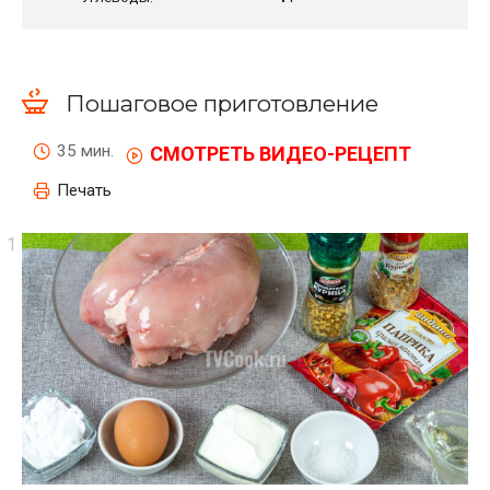
Пошаговое приготовление
35 мин.
СМОТРЕТЬ ВИДЕО-РЕЦЕПТ
Печать