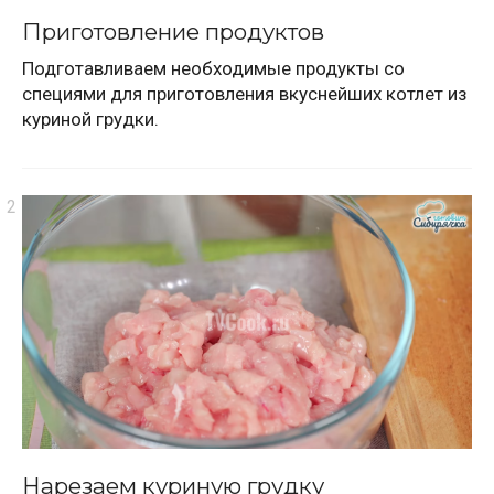
Приготовление продуктов
Подготавливаем необходимые продукты со
специями для приготовления вкуснейших котлет из
куриной грудки.
Нарезаем куриную грудку