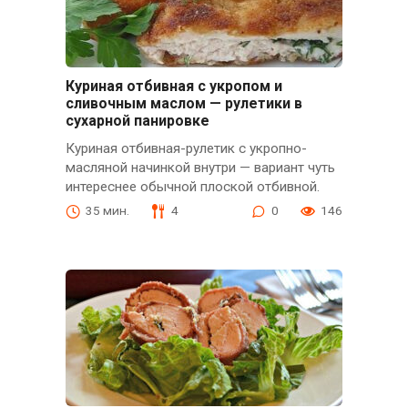
Куриная отбивная с укропом и
сливочным маслом — рулетики в
сухарной панировке
Куриная отбивная-рулетик с укропно-
масляной начинкой внутри — вариант чуть
интереснее обычной плоской отбивной.
35 мин.
4
0
146