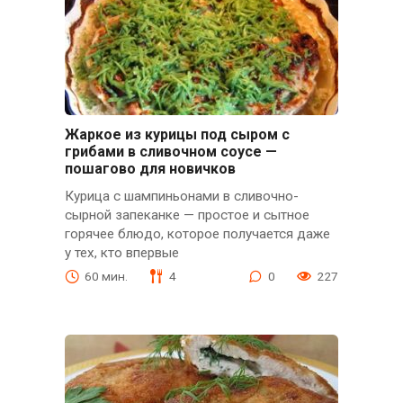
Жаркое из курицы под сыром с
грибами в сливочном соусе —
пошагово для новичков
Курица с шампиньонами в сливочно-
сырной запеканке — простое и сытное
горячее блюдо, которое получается даже
у тех, кто впервые
60 мин.
4
0
227