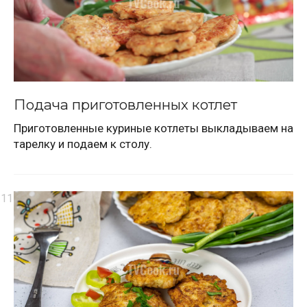
Подача приготовленных котлет
Приготовленные куриные котлеты выкладываем на
тарелку и подаем к столу.