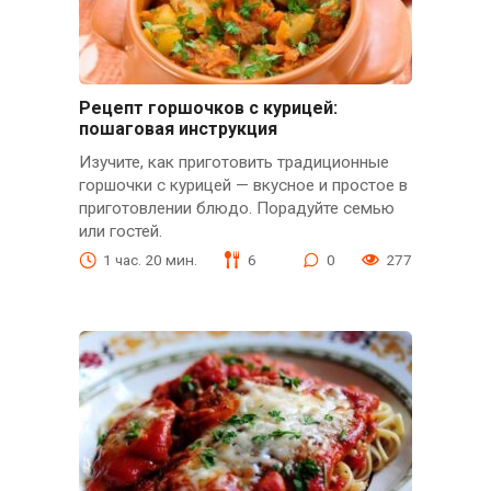
Рецепт горшочков с курицей:
пошаговая инструкция
Изучите, как приготовить традиционные
горшочки с курицей — вкусное и простое в
приготовлении блюдо. Порадуйте семью
или гостей.
1 час. 20 мин.
6
0
277