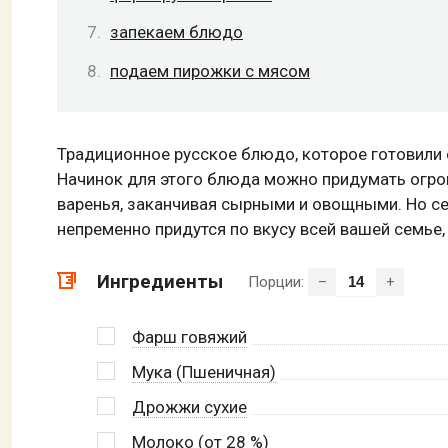
запекаем блюдо
подаем пирожки с мясом
Традиционное русское блюдо, которое готовили 
Начинок для этого блюда можно придумать огро
варенья, заканчивая сырными и овощными. Но с
непременно придутся по вкусу всей вашей семье,
Ингредиенты
Порции:
–
+
Фарш говяжий
Мука (Пшеничная)
Дрожжи сухие
Молоко (от 28 %)