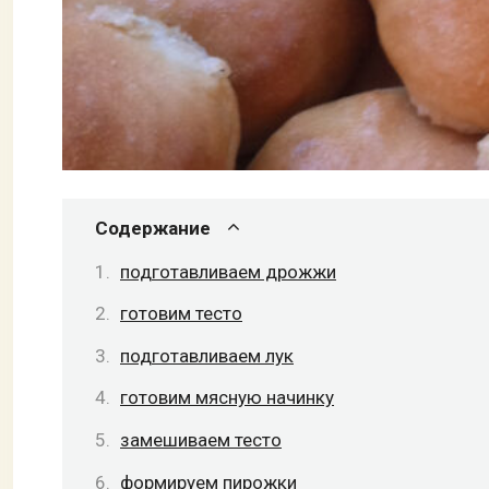
Содержание
подготавливаем дрожжи
готовим тесто
подготавливаем лук
готовим мясную начинку
замешиваем тесто
формируем пирожки