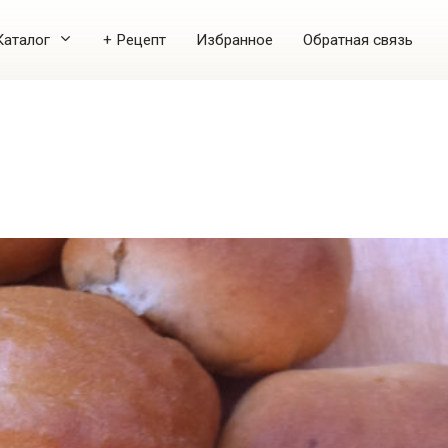
Каталог
+ Рецепт
Избранное
Обратная связь