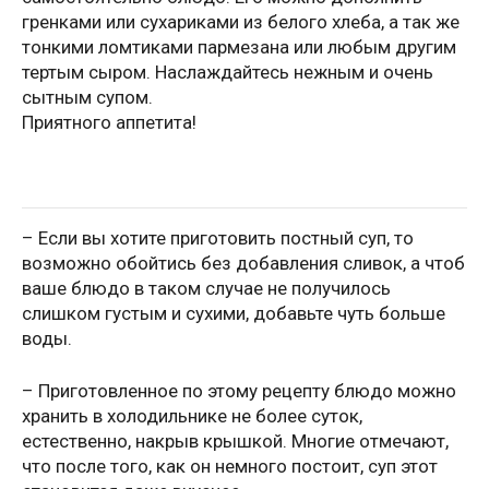
гренками или сухариками из белого хлеба, а так же
тонкими ломтиками пармезана или любым другим
тертым сыром. Наслаждайтесь нежным и очень
сытным супом.
Приятного аппетита!
– Если вы хотите приготовить постный суп, то
возможно обойтись без добавления сливок, а чтоб
ваше блюдо в таком случае не получилось
слишком густым и сухими, добавьте чуть больше
воды.
– Приготовленное по этому рецепту блюдо можно
хранить в холодильнике не более суток,
естественно, накрыв крышкой. Многие отмечают,
что после того, как он немного постоит, суп этот