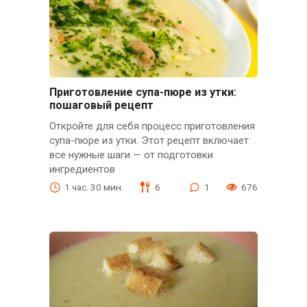
Приготовление супа-пюре из утки:
пошаговый рецепт
Откройте для себя процесс приготовления
супа-пюре из утки. Этот рецепт включает
все нужные шаги — от подготовки
ингредиентов
1 час. 30 мин.
6
1
676