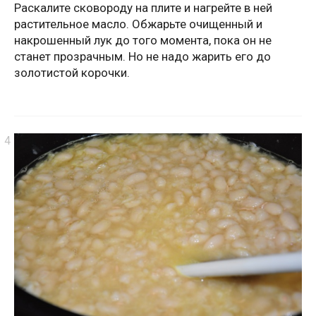
Раскалите сковороду на плите и нагрейте в ней
растительное масло. Обжарьте очищенный и
накрошенный лук до того момента, пока он не
станет прозрачным. Но не надо жарить его до
золотистой корочки.