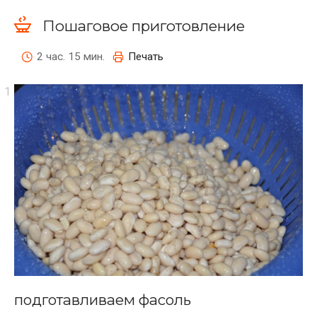
Пошаговое приготовление
2 час. 15 мин.
Печать
подготавливаем фасоль