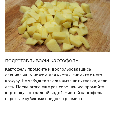
подготавливаем картофель
Картофель промойте и, воспользовавшись
специальным ножом для чистки, снимите с него
кожуру. Не забудьте так же вытащить глазки, если
есть. После этого еще раз хорошенько промойте
картошку прохладной водой. Чистый картофель
нарежьте кубиками среднего размера.