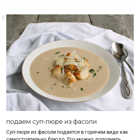
подаем суп-пюре из фасоли
Суп-пюре из фасоли подается в горячем виде как
самостоятельно блюдо. Его можно дополнить