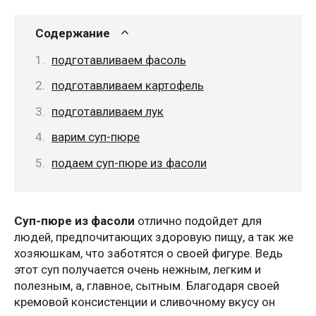
Содержание
подготавливаем фасоль
подготавливаем картофель
подготавливаем лук
варим суп-пюре
подаем суп-пюре из фасоли
Cуп-пюре из фасоли
отлично подойдет для
людей, предпочитающих здоровую пищу, а так же
хозяюшкам, что заботятся о своей фигуре. Ведь
этот суп получается очень нежным, легким и
полезным, а, главное, сытным. Благодаря своей
кремовой консистенции и сливочному вкусу он