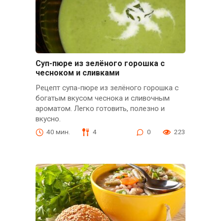
Суп-пюре из зелёного горошка с
чесноком и сливками
Рецепт супа-пюре из зелёного горошка с
богатым вкусом чеснока и сливочным
ароматом. Легко готовить, полезно и
вкусно.
40 мин.
4
0
223