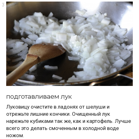
подготавливаем лук
Луковицу очистите в ладонях от шелуши и
отрежьте лишние кончики. Очищенный лук
нарежьте кубиками так же, как и картофель. Лучше
всего это делать смоченным в холодной воде
ножом.