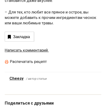
становится даже вкуснее.
– Для тех, кто любит все пряное и острое, вы
можете добавить к прочим ингредиентам чеснок
или ваши любимые травы.
Закладка
Написать комментарий.
Распечатать рецепт
Cheesy
/ автор статьи
Поделиться с друзьями