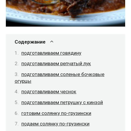
Содержание
подготавливаем говядину
подготавливаем репчатый лук
подготавливаем соленые бочковые
огурцы
подготавливаем чеснок
подготавливаем петрушку с кинзой
готовим солянку по-грузински
подаем солянку по-грузински