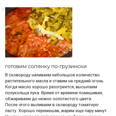
готовим солянку по-грузински
В сковороду наливаем небольшое количество
растительного масла и ставим на средний огонь.
Когда масло хорошо разогреется, высыпаем
полукольца лука. Время от времени помешивая,
обжариваем до нежно-золотистого цвета.
После этого выливаем в сковороду томатную
пасту. Хорошо перемешав, жарим еще пару минут.