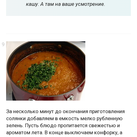
кашу. А там на ваше усмотрение.
За несколько минут до окончания приготовления
солянки добавляем в емкость мелко рубленную
зелень. Пусть блюдо пропитается свежестью и
ароматом лета. В конце выключаем конфорку, а