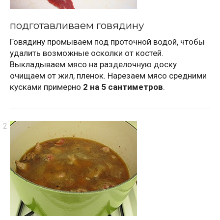
подготавливаем говядину
Говядину промываем под проточной водой, чтобы
удалить возможные осколки от костей.
Выкладываем мясо на разделочную доску
очищаем от жил, пленок. Нарезаем мясо средними
кусками примерно
2 на 5 сантиметров
.