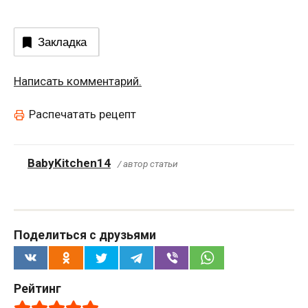
Закладка
Написать комментарий.
Распечатать рецепт
BabyKitchen14
/ автор статьи
Поделиться с друзьями
Рейтинг