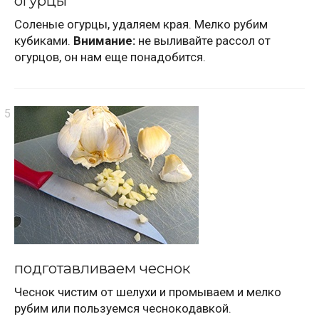
огурцы
Соленые огурцы, удаляем края. Мелко рубим
кубиками.
Внимание:
не выливайте рассол от
огурцов, он нам еще понадобится.
подготавливаем чеснок
Чеснок чистим от шелухи и промываем и мелко
рубим или пользуемся чеснокодавкой.