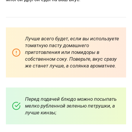
Лучше всего будет, если вы используете
томатную пасту домашнего
приготовления или помидоры в
собственном соку. Поверьте, вкус сразу
же станет лучше, а солянка ароматнее.
Перед подачей блюдо можно посыпать
мелко рубленной зеленью петрушки, а
лучше кинзы;