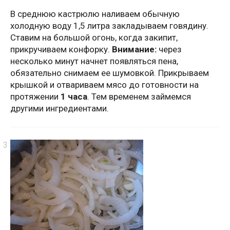
В среднюю кастрюлю наливаем обычную
холодную воду 1,5 литра закладываем говядину.
Ставим на большой огонь, когда закипит,
прикручиваем конфорку.
Внимание:
через
несколько минут начнет появляться пена,
обязательно снимаем ее шумовкой. Прикрываем
крышкой и отвариваем мясо до готовности на
протяжении
1 часа
. Тем временем займемся
другими ингредиентами.