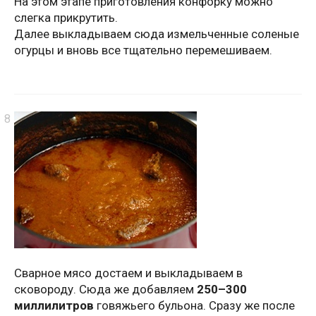
На этом этапе приготовления конфорку можно
слегка прикрутить.
Далее выкладываем сюда измельченные соленые
огурцы и вновь все тщательно перемешиваем.
Сварное мясо достаем и выкладываем в
сковороду. Сюда же добавляем
250–300
миллилитров
говяжьего бульона. Сразу же после