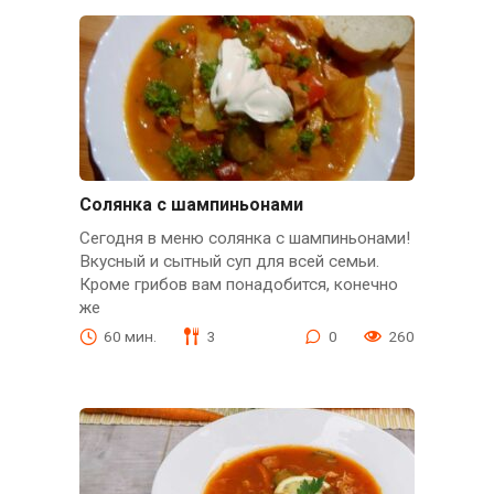
Солянка с шампиньонами
Сегодня в меню солянка с шампиньонами!
Вкусный и сытный суп для всей семьи.
Кроме грибов вам понадобится, конечно
же
60 мин.
3
0
260