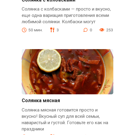
Солянка с колбасками — просто и вкусно,
еще одна вариация приготовления всеми
любимой солянки. Колбаски могут
50 мин.
3
0
253
Солянка мясная
Солянка мясная готовится просто и
вкусно! Вкусный суп для всей семьи,
наваристый и густой. Готовьте его как на
праздники