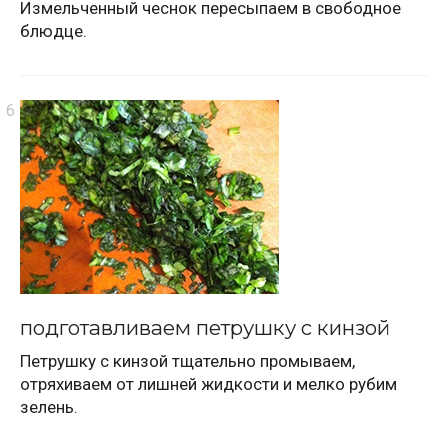
Измельченный чеснок пересыпаем в свободное
блюдце.
подготавливаем петрушку с кинзой
Петрушку с кинзой тщательно промываем,
отряхиваем от лишней жидкости и мелко рубим
зелень.