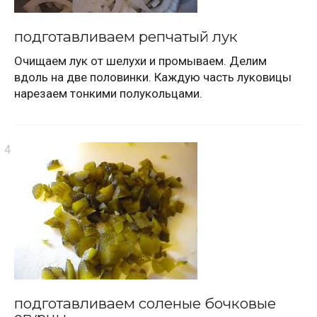
подготавливаем репчатый лук
Очищаем лук от шелухи и промываем. Делим
вдоль на две половинки. Каждую часть луковицы
нарезаем тонкими полукольцами.
подготавливаем соленые бочковые