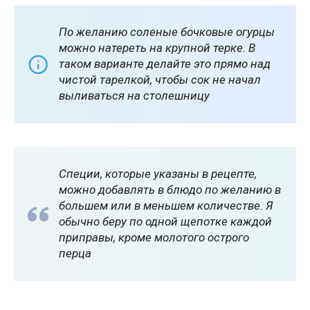
По желанию соленые бочковые огурцы
можно натереть на крупной терке. В
таком варианте делайте это прямо над
чистой тарелкой, чтобы сок не начал
выливаться на столешницу
Специи, которые указаны в рецепте,
можно добавлять в блюдо по желанию в
большем или в меньшем количестве. Я
обычно беру по одной щепотке каждой
приправы, кроме молотого острого
перца