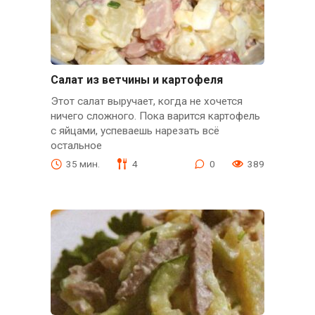
Салат из ветчины и картофеля
Этот салат выручает, когда не хочется
ничего сложного. Пока варится картофель
с яйцами, успеваешь нарезать всё
остальное
35 мин.
4
0
389