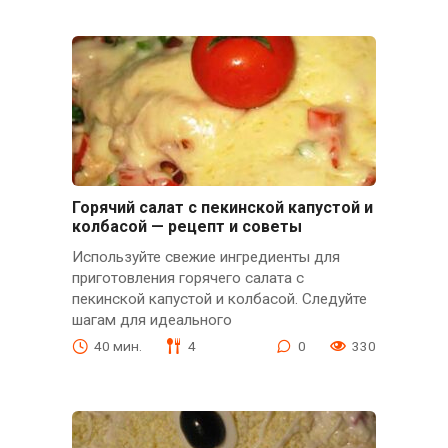
Горячий салат с пекинской капустой и
колбасой — рецепт и советы
Используйте свежие ингредиенты для
приготовления горячего салата с
пекинской капустой и колбасой. Следуйте
шагам для идеального
40 мин.
4
0
330