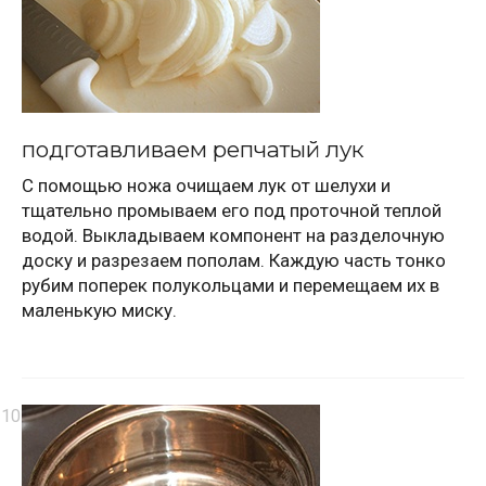
подготавливаем репчатый лук
С помощью ножа очищаем лук от шелухи и
тщательно промываем его под проточной теплой
водой. Выкладываем компонент на разделочную
доску и разрезаем пополам. Каждую часть тонко
рубим поперек полукольцами и перемещаем их в
маленькую миску.