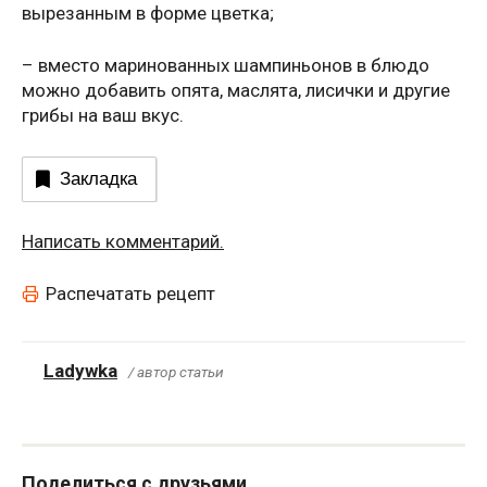
вырезанным в форме цветка;
– вместо маринованных шампиньонов в блюдо
можно добавить опята, маслята, лисички и другие
грибы на ваш вкус.
Закладка
Написать комментарий.
Распечатать рецепт
Ladywka
/ автор статьи
Поделиться с друзьями