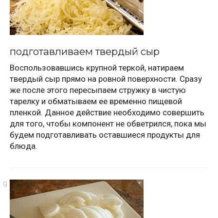
подготавливаем твердый сыр
Воспользовавшись крупной теркой, натираем
твердый сыр прямо на ровной поверхности. Сразу
же после этого пересыпаем стружку в чистую
тарелку и обматываем ее временно пищевой
пленкой. Данное действие необходимо совершить
для того, чтобы компонент не обветрился, пока мы
будем подготавливать оставшиеся продукты для
блюда.