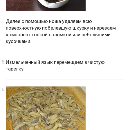
Далее с помощью ножа удаляем всю
поверхностную побелевшую шкурку и нарезаем
компонент тонкой соломкой или небольшими
кусочками.
Измельченный язык перемещаем в чистую
тарелку.