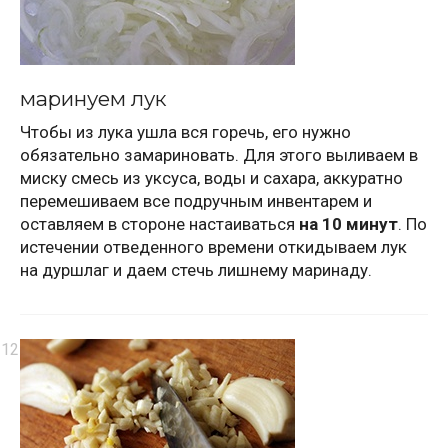
маринуем лук
Чтобы из лука ушла вся горечь, его нужно
обязательно замариновать. Для этого выливаем в
миску смесь из уксуса, воды и сахара, аккуратно
перемешиваем все подручным инвентарем и
оставляем в стороне настаиваться
на 10 минут
. По
истечении отведенного времени откидываем лук
на дуршлаг и даем стечь лишнему маринаду.