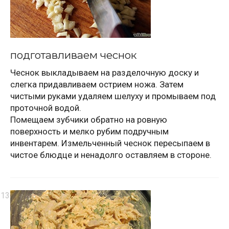
подготавливаем чеснок
Чеснок выкладываем на разделочную доску и
слегка придавливаем острием ножа. Затем
чистыми руками удаляем шелуху и промываем под
проточной водой.
Помещаем зубчики обратно на ровную
поверхность и мелко рубим подручным
инвентарем. Измельченный чеснок пересыпаем в
чистое блюдце и ненадолго оставляем в стороне.