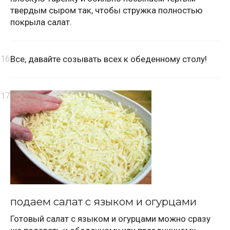
твердым сыром так, чтобы стружка полностью
покрыла салат.
Все, давайте созывать всех к обеденному столу!
подаем салат с языком и огурцами
Готовый салат с языком и огурцами можно сразу