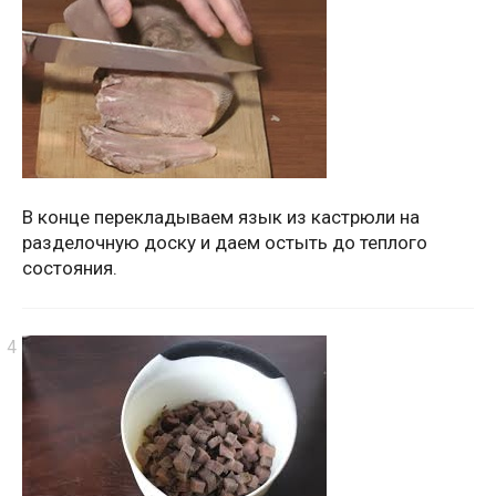
В конце перекладываем язык из кастрюли на
разделочную доску и даем остыть до теплого
состояния.