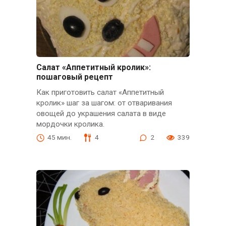
Салат «Аппетитный кролик»:
пошаговый рецепт
Как приготовить салат «Аппетитный
кролик» шаг за шагом: от отваривания
овощей до украшения салата в виде
мордочки кролика.
45 мин.
4
2
339