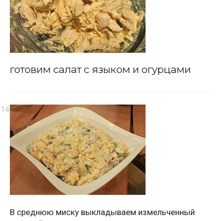
готовим салат с языком и огурцами
В среднюю миску выкладываем измельченный