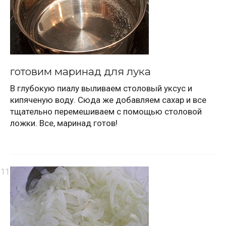
готовим маринад для лука
В глубокую пиалу выливаем столовый уксус и
кипяченую воду. Сюда же добавляем сахар и все
тщательно перемешиваем с помощью столовой
ложки. Все, маринад готов!