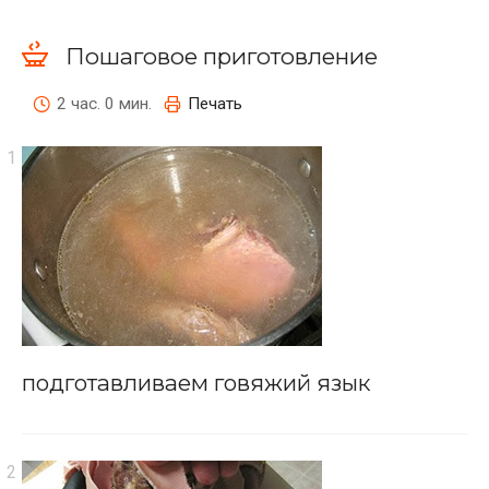
Пошаговое приготовление
2 час. 0 мин.
Печать
подготавливаем говяжий язык