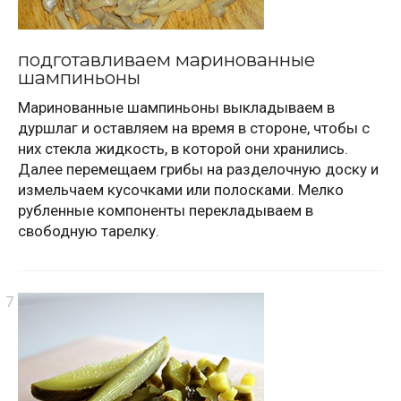
подготавливаем маринованные
шампиньоны
Маринованные шампиньоны выкладываем в
дуршлаг и оставляем на время в стороне, чтобы с
них стекла жидкость, в которой они хранились.
Далее перемещаем грибы на разделочную доску и
измельчаем кусочками или полосками. Мелко
рубленные компоненты перекладываем в
свободную тарелку.