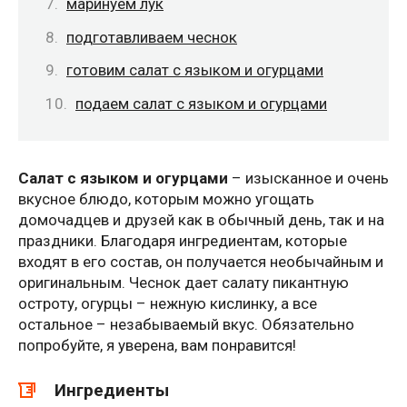
маринуем лук
подготавливаем чеснок
готовим салат с языком и огурцами
подаем салат с языком и огурцами
Салат с языком и огурцами
– изысканное и очень
вкусное блюдо, которым можно угощать
домочадцев и друзей как в обычный день, так и на
праздники. Благодаря ингредиентам, которые
входят в его состав, он получается необычайным и
оригинальным. Чеснок дает салату пикантную
остроту, огурцы – нежную кислинку, а все
остальное – незабываемый вкус. Обязательно
попробуйте, я уверена, вам понравится!
Ингредиенты