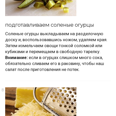
подготавливаем соленые огурцы
Соленые огурцы выкладываем на разделочную
доску и, воспользовавшись ножом, удаляем края.
Затем измельчаем овощи тонкой соломкой или
кубиками и перемещаем в свободную тарелку.
Внимание:
если в огурцах слишком много сока,
обязательно сливаем его в раковину, чтобы наш
салат после приготовления не потек.