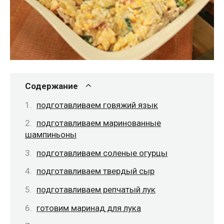
Содержание
подготавливаем говяжий язык
подготавливаем маринованные
шампиньоны
подготавливаем соленые огурцы
подготавливаем твердый сыр
подготавливаем репчатый лук
готовим маринад для лука