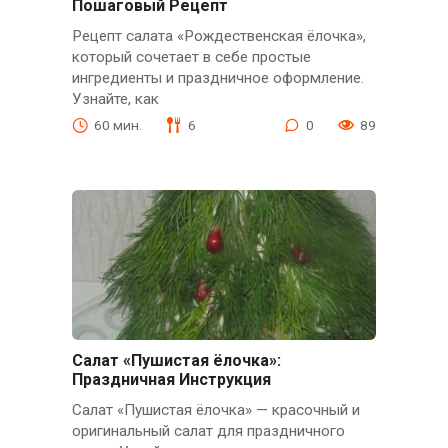
Пошаговый Рецепт
Рецепт салата «Рождественская ёлочка»,
который сочетает в себе простые
ингредиенты и праздничное оформление.
Узнайте, как
60 мин.
6
0
89
Салат «Пушистая ёлочка»:
Праздничная Инструкция
Салат «Пушистая ёлочка» — красочный и
оригинальный салат для праздничного