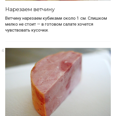
Нарезаем ветчину
Ветчину нарезаем кубиками около 1 см. Слишком
мелко не стоит — в готовом салате хочется
чувствовать кусочки.