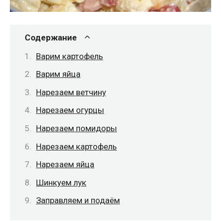
Содержание
Варим картофель
Варим яйца
Нарезаем ветчину
Нарезаем огурцы
Нарезаем помидоры
Нарезаем картофель
Нарезаем яйца
Шинкуем лук
Заправляем и подаём