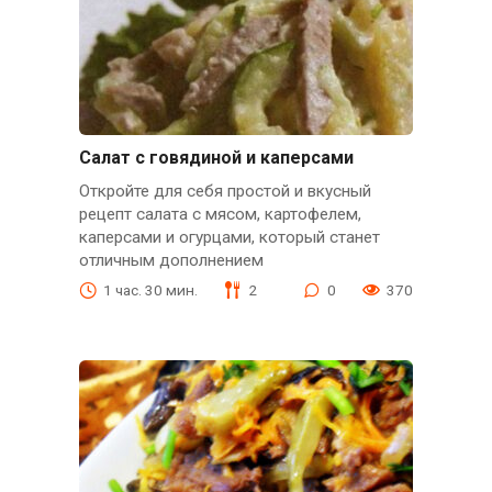
Салат с говядиной и каперсами
Откройте для себя простой и вкусный
рецепт салата с мясом, картофелем,
каперсами и огурцами, который станет
отличным дополнением
1 час. 30 мин.
2
0
370