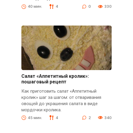
40 мин.
4
0
330
Салат «Аппетитный кролик»:
пошаговый рецепт
Как приготовить салат «Аппетитный
кролик» шаг за шагом: от отваривания
овощей до украшения салата в виде
мордочки кролика.
45 мин.
4
2
340