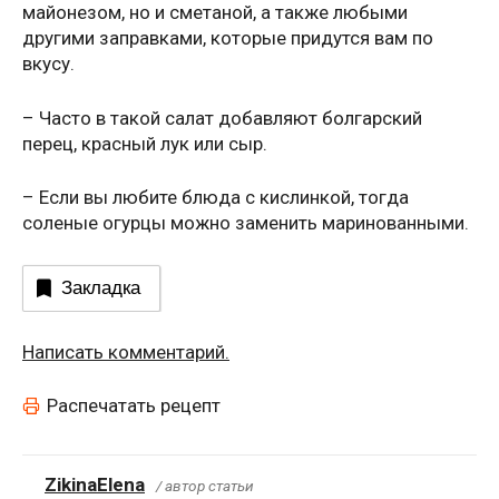
майонезом, но и сметаной, а также любыми
другими заправками, которые придутся вам по
вкусу.
– Часто в такой салат добавляют болгарский
перец, красный лук или сыр.
– Если вы любите блюда с кислинкой, тогда
соленые огурцы можно заменить маринованными.
Закладка
Написать комментарий.
Распечатать рецепт
ZikinaElena
/ автор статьи