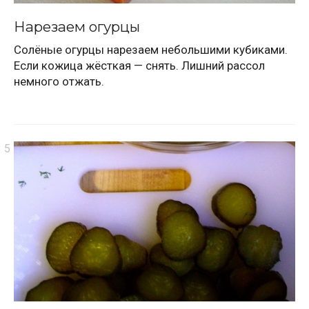
Нарезаем огурцы
Солёные огурцы нарезаем небольшими кубиками.
Если кожица жёсткая — снять. Лишний рассол
немного отжать.