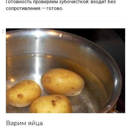
Готовность проверяем зубочисткой: входит без
сопротивления — готово.
Варим яйца