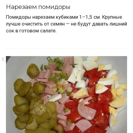
Нарезаем помидоры
Помидоры нарезаем кубиками 1–1,5 см. Крупные
лучше очистить от семян — не будут давать лишний
сок в готовом салате.