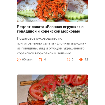
Рецепт салата «Елочная игрушка» с
говядиной и корейской морковью
Пошаговое руководство по
приготовлению салата «Елочная игрушка»
из говядины, яиц и огурцов, украшенного
корейской морковкой и зеленью.
60 мин.
4
0
92