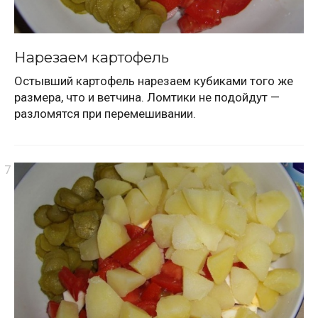
Нарезаем картофель
Остывший картофель нарезаем кубиками того же
размера, что и ветчина. Ломтики не подойдут —
разломятся при перемешивании.