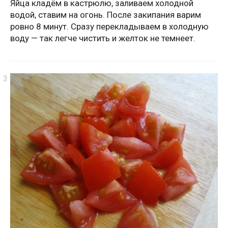
Яйца кладём в кастрюлю, заливаем холодной
водой, ставим на огонь. После закипания варим
ровно 8 минут. Сразу перекладываем в холодную
воду — так легче чистить и желток не темнеет.