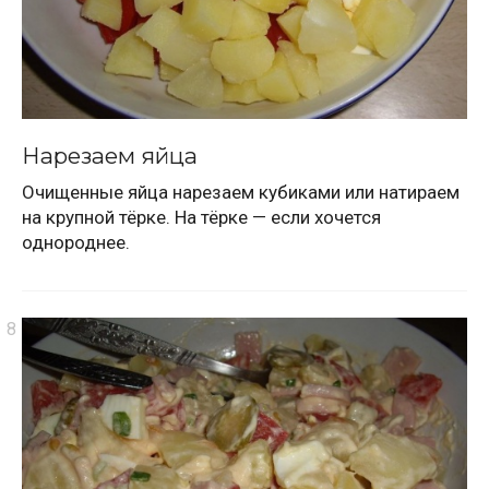
Нарезаем яйца
Очищенные яйца нарезаем кубиками или натираем
на крупной тёрке. На тёрке — если хочется
однороднее.