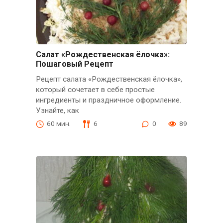
Салат «Рождественская ёлочка»:
Пошаговый Рецепт
Рецепт салата «Рождественская ёлочка»,
который сочетает в себе простые
ингредиенты и праздничное оформление.
Узнайте, как
60 мин.
6
0
89