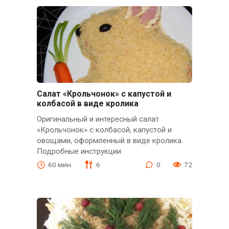
Салат «Крольчонок» с капустой и
колбасой в виде кролика
Оригинальный и интересный салат
«Крольчонок» с колбасой, капустой и
овощами, оформленный в виде кролика.
Подробные инструкции
60 мин.
6
0
72