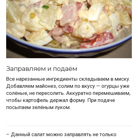
Заправляем и подаём
Все нарезанные ингредиенты складываем в миску.
Добавляем майонез, солим по вкусу — огурцы уже
солёные, не пересолить. Аккуратно перемешиваем,
чтобы картофель держал форму. При подаче
посыпаем зелёным луком.
– Данный салат можно заправлять не только