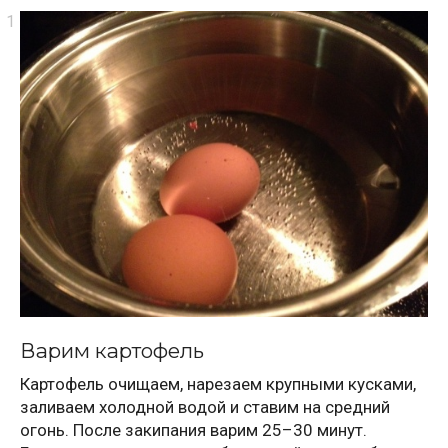
Варим картофель
Картофель очищаем, нарезаем крупными кусками,
заливаем холодной водой и ставим на средний
огонь. После закипания варим 25–30 минут.