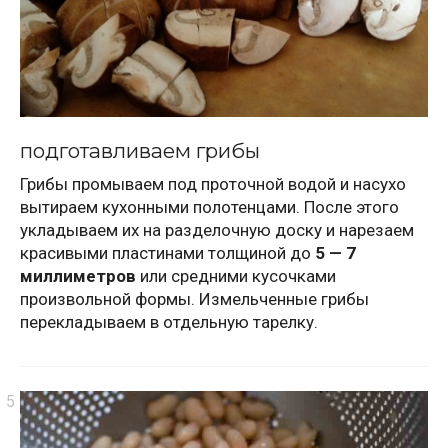
подготавливаем грибы
Грибы промываем под проточной водой и насухо
вытираем кухонными полотенцами. После этого
укладываем их на разделочную доску и нарезаем
красивыми пластинами толщиной до
5 — 7
миллиметров
или средними кусочками
произвольной формы. Измельченные грибы
перекладываем в отдельную тарелку.