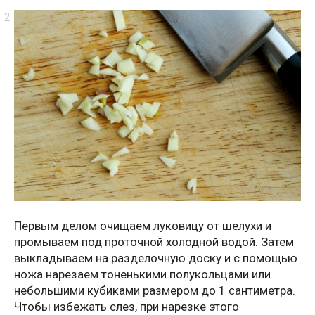
Первым делом очищаем луковицу от шелухи и
промываем под проточной холодной водой. Затем
выкладываем на разделочную доску и с помощью
ножа нарезаем тоненькими полукольцами или
небольшими кубиками размером до 1 сантиметра.
Чтобы избежать слез, при нарезке этого