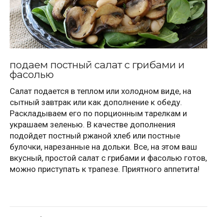
подаем постный салат с грибами и
фасолью
Салат подается в теплом или холодном виде, на
сытный завтрак или как дополнение к обеду.
Раскладываем его по порционным тарелкам и
украшаем зеленью. В качестве дополнения
подойдет постный ржаной хлеб или постные
булочки, нарезанные на дольки. Все, на этом ваш
вкусный, простой салат с грибами и фасолью готов,
можно приступать к трапезе. Приятного аппетита!