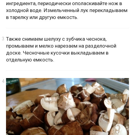
ингредиента, периодически ополаскивайте нож в
холодной воде. Измельченный лук перекладываем
в тарелку или другую емкость.
Также снимаем шелуху с зубчика чеснока,
промываем и мелко нарезаем на разделочной
доске. Чесночные кусочки выкладываем в
отдельную емкость.