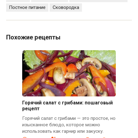
Постное питание
Сковородка
Похожие рецепты
Горячий салат с грибами: пошаговый
рецепт
Горячий салат с грибами — это простое, но
изысканное блюдо, которое можно
использовать как гарнир или закуску.