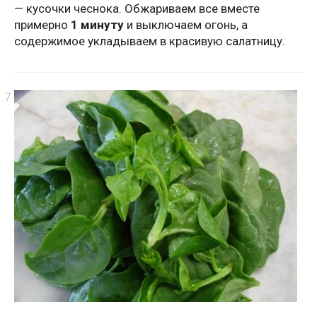
— кусочки чеснока. Обжариваем все вместе
примерно
1 минуту
и выключаем огонь, а
содержимое укладываем в красивую салатницу.