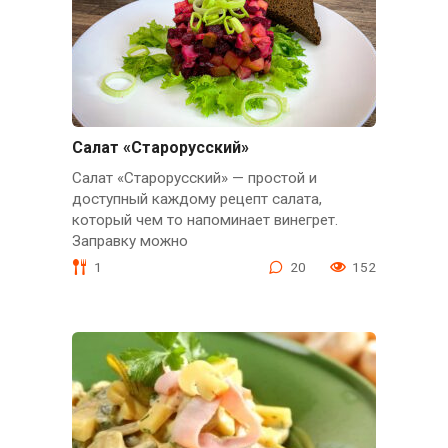
Салат «Старорусский»
Салат «Старорусский» — простой и
доступный каждому рецепт салата,
который чем то напоминает винегрет.
Заправку можно
1
20
152