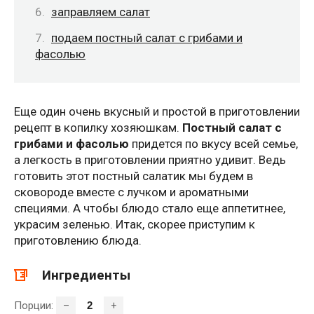
заправляем салат
подаем постный салат с грибами и
фасолью
Еще один очень вкусный и простой в приготовлении
рецепт в копилку хозяюшкам.
Постный салат с
грибами и фасолью
придется по вкусу всей семье,
а легкость в приготовлении приятно удивит. Ведь
готовить этот постный салатик мы будем в
сковороде вместе с лучком и ароматными
специями. А чтобы блюдо стало еще аппетитнее,
украсим зеленью. Итак, скорее приступим к
приготовлению блюда.
Ингредиенты
Порции:
–
+