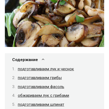
Содержание
подготавливаем лук и чеснок
подготавливаем грибы
подготавливаем фасоль
обжариваем лук с грибами
подготавливаем шпинат