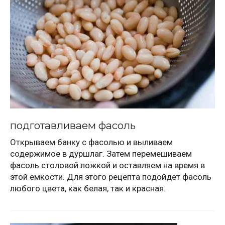
подготавливаем фасоль
Открываем банку с фасолью и выливаем
содержимое в дуршлаг. Затем перемешиваем
фасоль столовой ложкой и оставляем на время в
этой емкости. Для этого рецепта подойдет фасоль
любого цвета, как белая, так и красная.