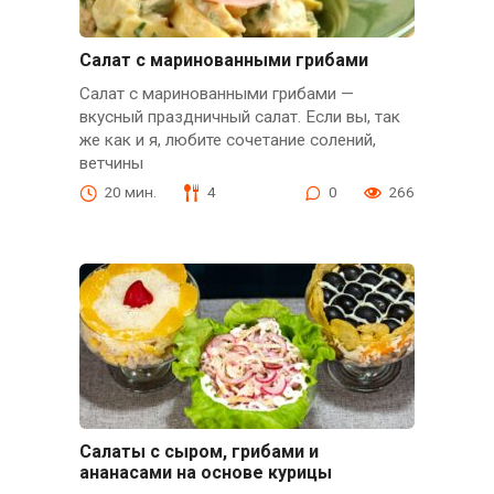
Салат с маринованными грибами
Салат с маринованными грибами —
вкусный праздничный салат. Если вы, так
же как и я, любите сочетание солений,
ветчины
20 мин.
4
0
266
Салаты с сыром, грибами и
ананасами на основе курицы