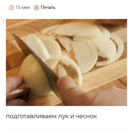
15 мин.
Печать
подготавливаем лук и чеснок