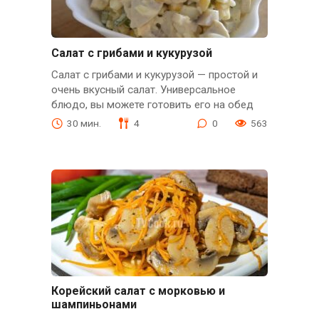
Салат с грибами и кукурузой
Салат с грибами и кукурузой — простой и
очень вкусный салат. Универсальное
блюдо, вы можете готовить его на обед
30 мин.
4
0
563
Корейский салат с морковью и
шампиньонами