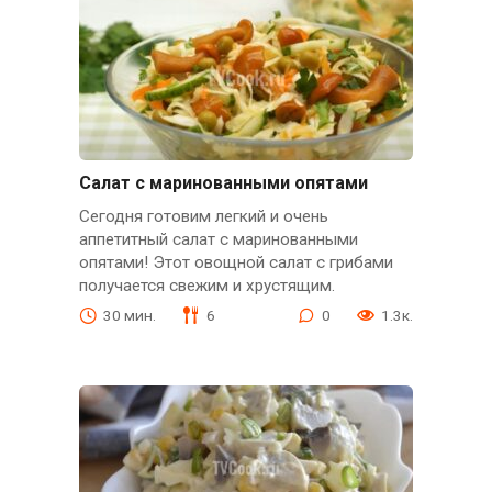
Салат с маринованными опятами
Сегодня готовим легкий и очень
аппетитный салат с маринованными
опятами! Этот овощной салат с грибами
получается свежим и хрустящим.
30 мин.
6
0
1.3к.