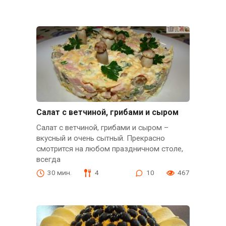
Салат с ветчиной, грибами и сыром
Салат с ветчиной, грибами и сыром –
вкусный и очень сытный. Прекрасно
смотрится на любом праздничном столе,
всегда
30 мин.
4
10
467