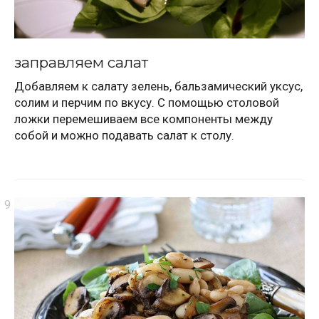
заправляем салат
Добавляем к салату зелень, бальзамический уксус,
солим и перчим по вкусу. С помощью столовой
ложки перемешиваем все компоненты между
собой и можно подавать салат к столу.