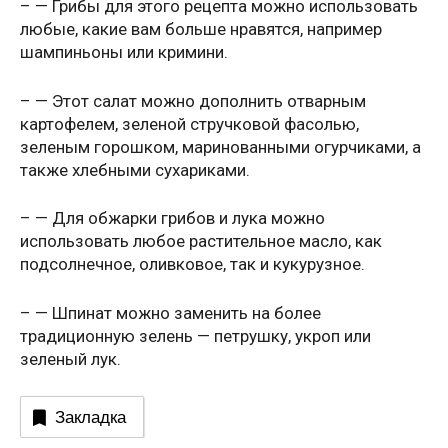
– — Грибы для этого рецепта можно использовать
любые, какие вам больше нравятся, например
шампиньоны или кримини.
– — Этот салат можно дополнить отварным
картофелем, зеленой стручковой фасолью,
зеленым горошком, маринованными огурчиками, а
также хлебными сухариками.
– — Для обжарки грибов и лука можно
использовать любое растительное масло, как
подсолнечное, оливковое, так и кукурузное.
– — Шпинат можно заменить на более
традиционную зелень — петрушку, укроп или
зеленый лук.
Закладка