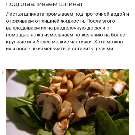
подготавливаем шпинат
Листья шпината промываем под проточной водой и
отряхиваем от лишней жидкости. После этого
выкладываем их на разделочную доску и с
помощью ножа измельчаем по желанию на более
крупные или более мелкие частички. Хотя можно
их и вовсе не измельчать, а оставить целыми.