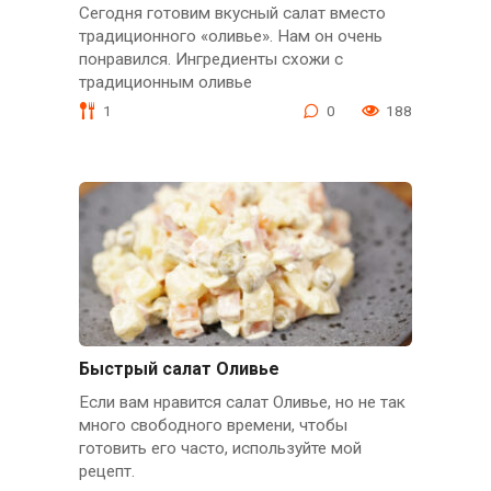
Сегодня готовим вкусный салат вместо
традиционного «оливье». Нам он очень
понравился. Ингредиенты схожи с
традиционным оливье
1
0
188
Быстрый салат Оливье
Если вам нравится салат Оливье, но не так
много свободного времени, чтобы
готовить его часто, используйте мой
рецепт.