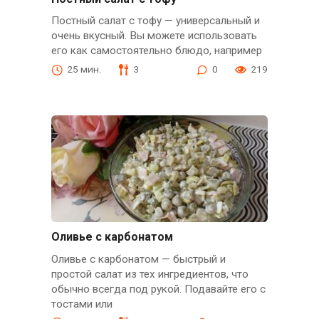
Постный салат с тофу — универсальный и
очень вкусный. Вы можете использовать
его как самостоятельно блюдо, например
25 мин.
3
0
219
Оливье с карбонатом
Оливье с карбонатом — быстрый и
простой салат из тех ингредиентов, что
обычно всегда под рукой. Подавайте его с
тостами или