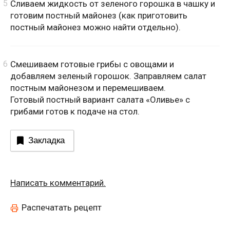
Сливаем жидкость от зеленого горошка в чашку и
готовим постный майонез (как приготовить
постный майонез можно найти отдельно).
Смешиваем готовые грибы с овощами и
добавляем зеленый горошок. Заправляем салат
постным майонезом и перемешиваем.
Готовый постный вариант салата «Оливье» с
грибами готов к подаче на стол.
Закладка
Написать комментарий.
Распечатать рецепт