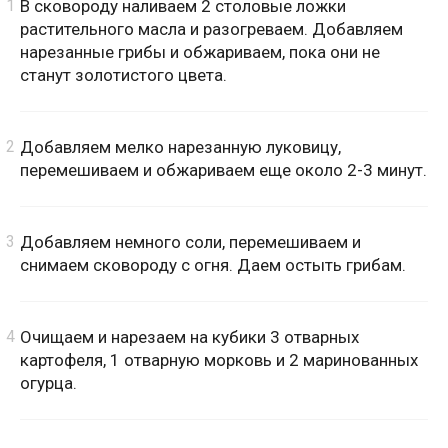
В сковороду наливаем 2 столовые ложки
растительного масла и разогреваем. Добавляем
нарезанные грибы и обжариваем, пока они не
станут золотистого цвета.
Добавляем мелко нарезанную луковицу,
перемешиваем и обжариваем еще около 2-3 минут.
Добавляем немного соли, перемешиваем и
снимаем сковороду с огня. Даем остыть грибам.
Очищаем и нарезаем на кубики 3 отварных
картофеля, 1 отварную морковь и 2 маринованных
огурца.