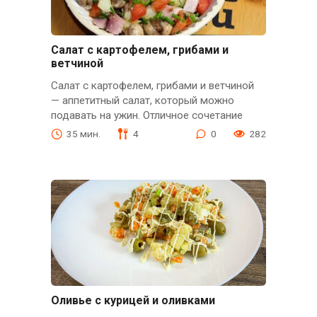
Салат с картофелем, грибами и
ветчиной
Салат с картофелем, грибами и ветчиной
— аппетитный салат, который можно
подавать на ужин. Отличное сочетание
35 мин.
4
0
282
Оливье с курицей и оливками