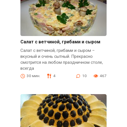
Салат с ветчиной, грибами и сыром
Салат с ветчиной, грибами и сыром –
вкусный и очень сытный. Прекрасно
смотрится на любом праздничном столе,
всегда
30 мин.
4
10
467