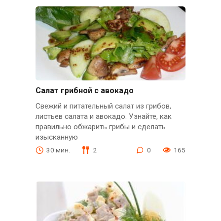
Салат грибной с авокадо
Свежий и питательный салат из грибов,
листьев салата и авокадо. Узнайте, как
правильно обжарить грибы и сделать
изысканную
30 мин.
2
0
165