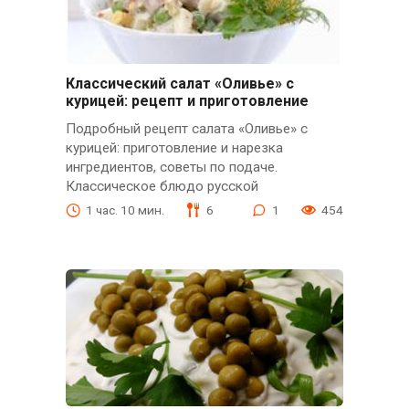
Классический салат «Оливье» с
курицей: рецепт и приготовление
Подробный рецепт салата «Оливье» с
курицей: приготовление и нарезка
ингредиентов, советы по подаче.
Классическое блюдо русской
1 час. 10 мин.
6
1
454