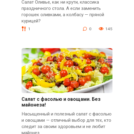
Салат Оливье, как ни крути, классика
праздничного стола. А если заменить
горошек оливками, а колбасу — пряной
курицей?
1
0
145
Салат с фасолью и овощами. Без
майонеза!
Насыщенный и полезный салат с фасолью
и овощами — отличный выбор для тех, кто
следит за своим здоровьем и не любит
майонез.