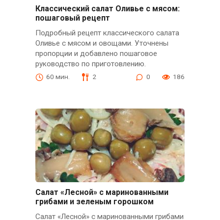
Классический салат Оливье с мясом:
пошаговый рецепт
Подробный рецепт классического салата
Оливье с мясом и овощами. Уточнены
пропорции и добавлено пошаговое
руководство по приготовлению.
60 мин.
2
0
186
Салат «Лесной» с маринованными
грибами и зеленым горошком
Салат «Лесной» с маринованными грибами