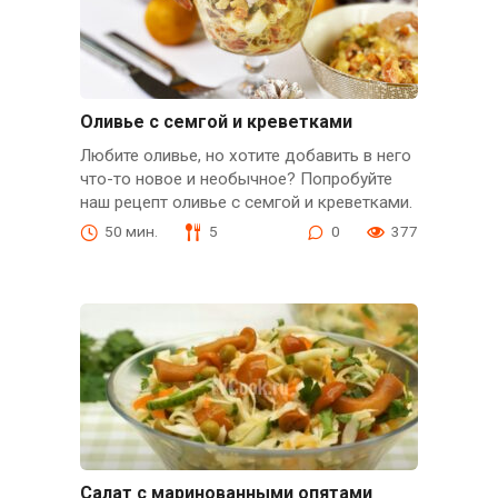
Оливье с семгой и креветками
Любите оливье, но хотите добавить в него
что-то новое и необычное? Попробуйте
наш рецепт оливье с семгой и креветками.
50 мин.
5
0
377
Салат с маринованными опятами