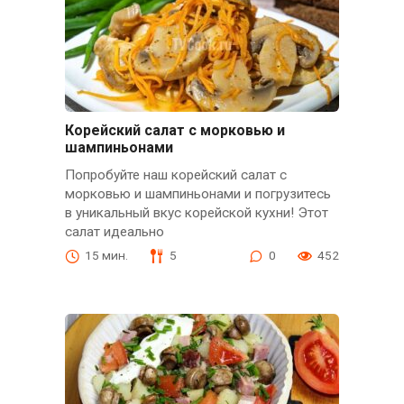
Корейский салат с морковью и
шампиньонами
Попробуйте наш корейский салат с
морковью и шампиньонами и погрузитесь
в уникальный вкус корейской кухни! Этот
салат идеально
15 мин.
5
0
452