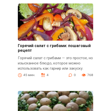
Горячий салат с грибами: пошаговый
рецепт
Горячий салат с грибами — это простое, но
изысканное блюдо, которое можно
использовать как гарнир или закуску.
45 мин.
4
0
768