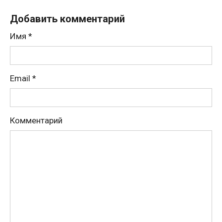
Добавить комментарий
Имя
*
Email
*
Комментарий