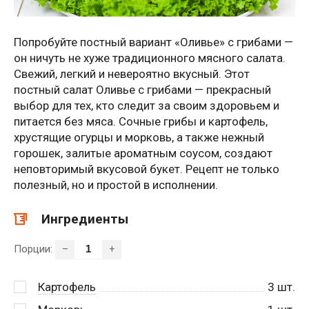
Попробуйте постный вариант «Оливье» с грибами —
он ничуть не хуже традиционного мясного салата.
Свежий, легкий и невероятно вкусный. Этот
постный салат Оливье с грибами — прекрасный
выбор для тех, кто следит за своим здоровьем и
питается без мяса. Сочные грибы и картофель,
хрустящие огурцы и морковь, а также нежный
горошек, залитые ароматным соусом, создают
неповторимый вкусовой букет. Рецепт не только
полезный, но и простой в исполнении.
Ингредиенты
Порции:
–
+
Картофель
3
шт.