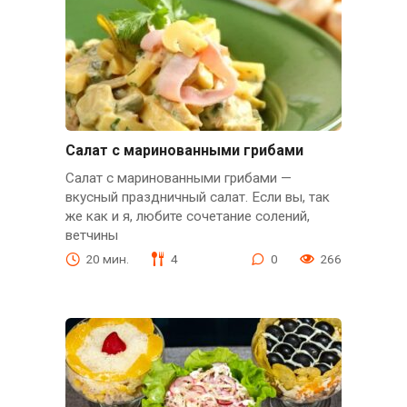
Салат с маринованными грибами
Салат с маринованными грибами —
вкусный праздничный салат. Если вы, так
же как и я, любите сочетание солений,
ветчины
20 мин.
4
0
266