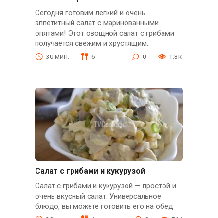
Сегодня готовим легкий и очень
аппетитный салат с маринованными
опятами! Этот овощной салат с грибами
получается свежим и хрустящим.
30 мин.
6
0
1.3к.
Салат с грибами и кукурузой
Салат с грибами и кукурузой — простой и
очень вкусный салат. Универсальное
блюдо, вы можете готовить его на обед