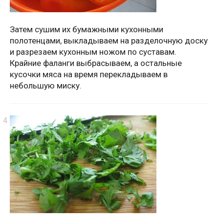
Затем сушим их бумажными кухонными
полотенцами, выкладываем на разделочную доску
и разрезаем кухонным ножом по суставам.
Крайние фаланги выбрасываем, а остальные
кусочки мяса на время перекладываем в
небольшую миску.