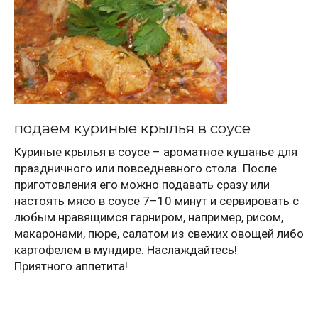
подаем куриные крылья в соусе
Куриные крылья в соусе – ароматное кушанье для
праздничного или повседневного стола. После
приготовления его можно подавать сразу или
настоять мясо в соусе 7–10 минут и сервировать с
любым нравящимся гарниром, например, рисом,
макаронами, пюре, салатом из свежих овощей либо
картофелем в мундире. Наслаждайтесь!
Приятного аппетита!