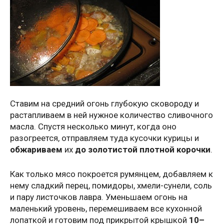
Ставим на средний огонь глубокую сковороду и
растапливаем в ней нужное количество сливочного
масла. Спустя несколько минут, когда оно
разогреется, отправляем туда кусочки курицы и
обжариваем
их
до золотистой плотной корочки
.
Как только мясо покроется румянцем, добавляем к
нему сладкий перец, помидоры, хмели-сунели, соль
и пару листочков лавра. Уменьшаем огонь на
маленький уровень, перемешиваем все кухонной
лопаткой и готовим под прикрытой крышкой
10–