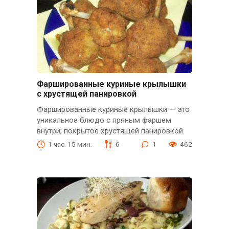
Фаршированные куриные крылышки
с хрустящей панировкой
Фаршированные куриные крылышки — это
уникальное блюдо с пряным фаршем
внутри, покрытое хрустящей панировкой.
1 час. 15 мин.
6
1
462