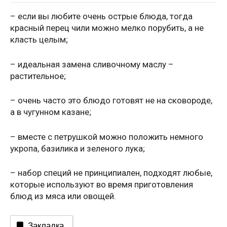
– если вы любите очень острые блюда, тогда
красный перец чили можно мелко порубить, а не
класть целым;
– идеальная замена сливочному маслу –
растительное;
– очень часто это блюдо готовят не на сковороде,
а в чугунном казане;
– вместе с петрушкой можно положить немного
укропа, базилика и зеленого лука;
– набор специй не принципиален, подходят любые,
которые используют во время приготовления
блюд из мяса или овощей.
Закладка