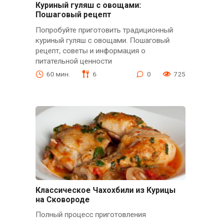
Куриный гуляш с овощами:
Пошаговый рецепт
Попробуйте приготовить традиционный
куриный гуляш с овощами. Пошаговый
рецепт, советы и информация о
питательной ценности
60 мин.
6
0
725
Классическое Чахохбили из Курицы
на Сковороде
Полный процесс приготовления