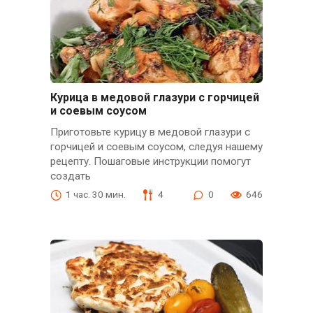
Курица в медовой глазури с горчицей
и соевым соусом
Приготовьте курицу в медовой глазури с
горчицей и соевым соусом, следуя нашему
рецепту. Пошаговые инструкции помогут
создать
1 час. 30 мин.
4
0
646