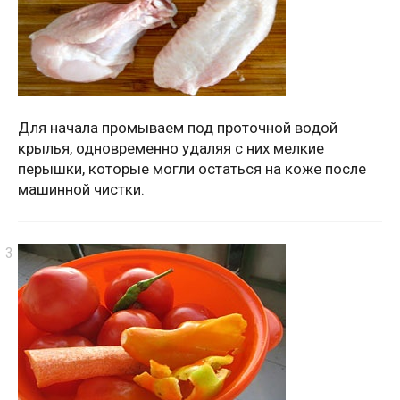
Для начала промываем под проточной водой
крылья, одновременно удаляя с них мелкие
перышки, которые могли остаться на коже после
машинной чистки.