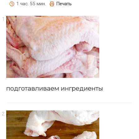
1 час. 55 мин.
Печать
подготавливаем ингредиенты