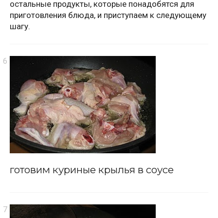
остальные продукты, которые понадобятся для
приготовления блюда, и приступаем к следующему
шагу.
готовим куриные крылья в соусе