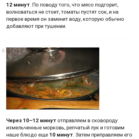
12 минут
. По поводу того, что мясо подгорит,
волноваться не стоит, томаты пустят сок, и на
первое время он заменит воду, которую обычно
добавляют при тушении.
Через 10–12 минут
отправляем в сковороду
измельченные морковь, репчатый лук и готовим
наше блюдо еще
10 минут
. Затем приправляем его