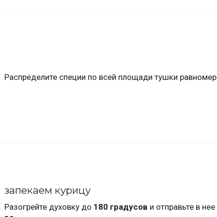
Распределите специи по всей площади тушки равномер
запекаем курицу
Разогрейте духовку до
180 градусов
и отправьте в нее