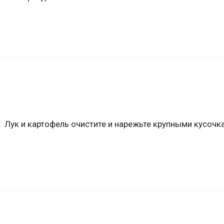
Лук и картофель очистите и нарежьте крупными кусочк