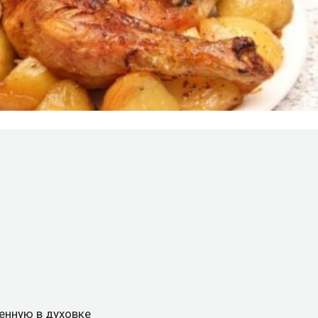
ченную в духовке