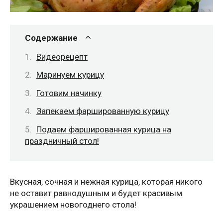
Содержание
Видеорецепт
Маринуем курицу
Готовим начинку
Запекаем фаршированную курицу
Подаем фаршированная курица на
праздничный стол!
Вкусная, сочная и нежная курица, которая никого
не оставит равнодушным и будет красивым
украшением новогоднего стола!