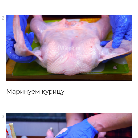
Маринуем курицу