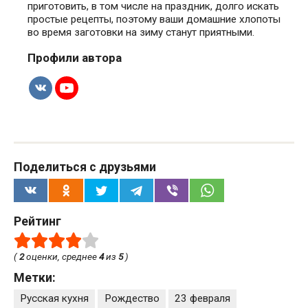
приготовить, в том числе на праздник, долго искать
простые рецепты, поэтому ваши домашние хлопоты
во время заготовки на зиму станут приятными.
Профили автора
Поделиться с друзьями
Рейтинг
(
2
оценки, среднее
4
из
5
)
Метки:
Русская кухня
Рождество
23 февраля