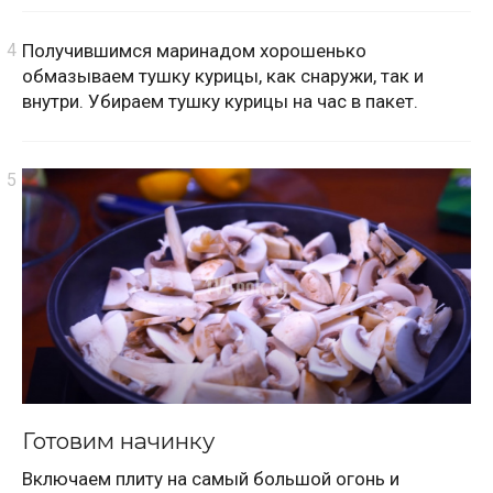
Получившимся маринадом хорошенько
обмазываем тушку курицы, как снаружи, так и
внутри. Убираем тушку курицы на час в пакет.
Готовим начинку
Включаем плиту на самый большой огонь и