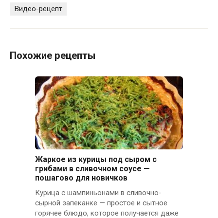
Видео-рецепт
Похожие рецепты
Жаркое из курицы под сыром с
грибами в сливочном соусе —
пошагово для новичков
Курица с шампиньонами в сливочно-
сырной запеканке — простое и сытное
горячее блюдо, которое получается даже