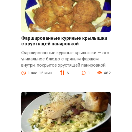
Фаршированные куриные крылышки
с хрустящей панировкой
Фаршированные куриные крылышки — это
уникальное блюдо с пряным фаршем
внутри, покрытое хрустящей панировкой.
1 час. 15 мин.
6
1
462