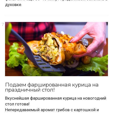
духовке.
Подаем фаршированная курица на
праздничный стол!
Вкуснейшая фаршированная курица на новогодний
стол готова!
Непередаваемый аромат грибов с картошкой и