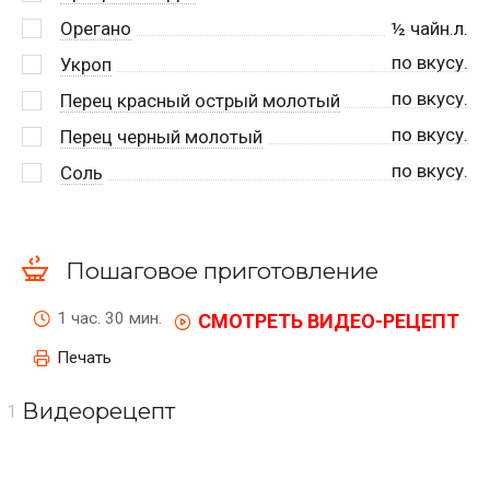
Орегано
½
чайн.л.
по вкусу.
Укроп
по вкусу.
Перец красный острый молотый
по вкусу.
Перец черный молотый
по вкусу.
Соль
Пошаговое приготовление
1 час. 30 мин.
СМОТРЕТЬ ВИДЕО-РЕЦЕПТ
Печать
Видеорецепт