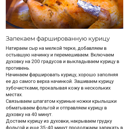
Запекаем фаршированную курицу
Натираем сыр на мелкой терке, добавляем в
остывшую начинку и перемешиваем. Включаем
духовку на 200 градусов и выкладываем курицу в
противень.
Начинаем фаршировать курицу, хорошо заполняя
ее до самого верха начинкой. Зашиваем курицу
зубочистками, прокалывая кожу в нескольких
местах.
Связываем шпагатом куриные ножки крылышки
обматываем фольгой и отправляем курицу в
духовку на 40 минут.
Достаем курицу из духовки, накрываем грудку
фольгой и еще 35-40 минут продолжаем запекать в