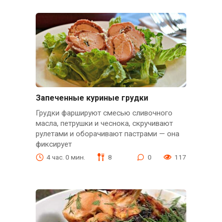
Запеченные куриные грудки
Грудки фаршируют смесью сливочного
масла, петрушки и чеснока, скручивают
рулетами и оборачивают пастрами — она
фиксирует
4 час. 0 мин.
8
0
117