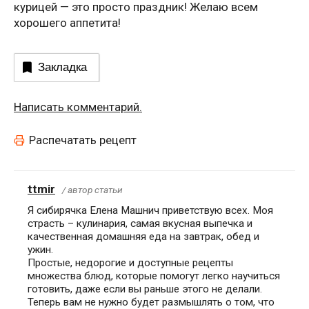
курицей — это просто праздник! Желаю всем
хорошего аппетита!
Закладка
Написать комментарий.
Распечатать рецепт
ttmir
/ автор статьи
Я сибирячка Елена Машнич приветствую всех. Моя
страсть – кулинария, самая вкусная выпечка и
качественная домашняя еда на завтрак, обед и
ужин.
Простые, недорогие и доступные рецепты
множества блюд, которые помогут легко научиться
готовить, даже если вы раньше этого не делали.
Теперь вам не нужно будет размышлять о том, что