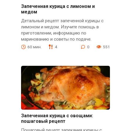
Запеченная курица с лимоном и
медом
Детальный рецепт запеченной курицы с
лимоном и медом. Изучите помощь в
приготовлении, информацию по
маринованию и советы по подаче.
60 мин.
4
0
551
Запеченная курица с овощами:
пошаговый рецепт
Пошаговый рецепт запекания курицы с