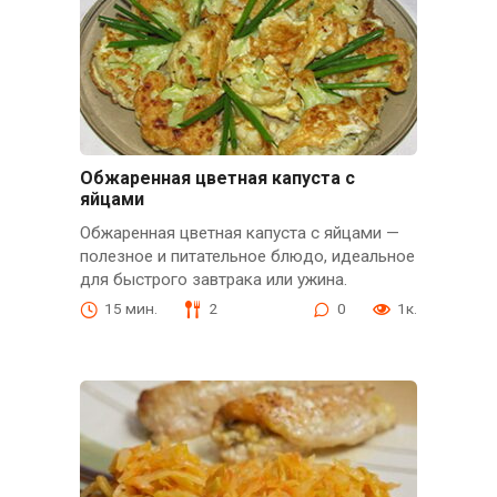
Обжаренная цветная капуста с
яйцами
Обжаренная цветная капуста с яйцами —
полезное и питательное блюдо, идеальное
для быстрого завтрака или ужина.
15 мин.
2
0
1к.