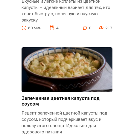
Вкусные и легкие котлеты из цветной
капусты – идеальный вариант для тех, кто
хочет быструю, полезную и вкусную
закуску.
60 мин.
4
0
217
Запеченная цветная капуста под
соусом
Рецепт запеченной цветной капусты под
соусом, который подчеркивает вкус и
пользу этого овоща. Идеально для
здорового питания