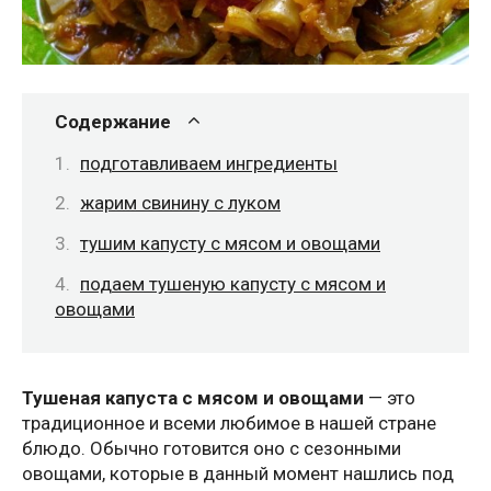
Содержание
подготавливаем ингредиенты
жарим свинину с луком
тушим капусту с мясом и овощами
подаем тушеную капусту с мясом и
овощами
Тушеная капуста с мясом и овощами
— это
традиционное и всеми любимое в нашей стране
блюдо. Обычно готовится оно с сезонными
овощами, которые в данный момент нашлись под