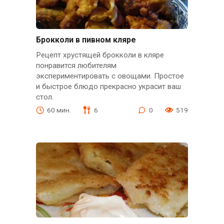
Брокколи в пивном кляре
Рецепт хрустящей брокколи в кляре
понравится любителям
экспериментировать с овощами. Простое
и быстрое блюдо прекрасно украсит ваш
стол.
60 мин.
6
0
519