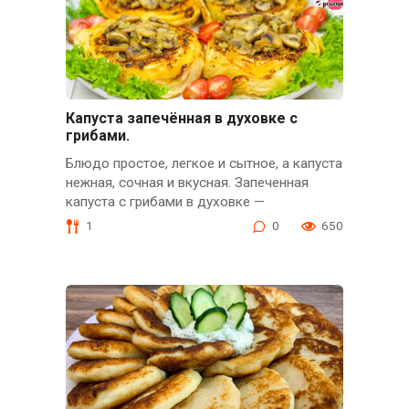
Капуста запечённая в духовке с
грибами.
Блюдо простое, легкое и сытное, а капуста
нежная, сочная и вкусная. Запеченная
капуста с грибами в духовке —
1
0
650