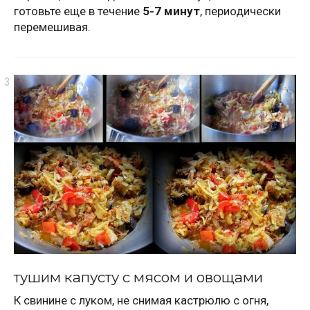
готовьте еще в течение
5-7 минут
, периодически
перемешивая.
тушим капусту с мясом и овощами
К свинине с луком, не снимая кастрюлю с огня,