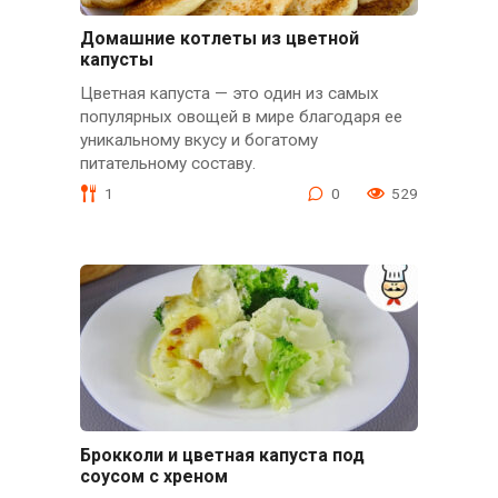
Домашние котлеты из цветной
капусты
Цветная капуста — это один из самых
популярных овощей в мире благодаря ее
уникальному вкусу и богатому
питательному составу.
1
0
529
Брокколи и цветная капуста под
соусом с хреном