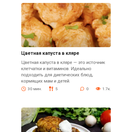
Цветная капуста в кляре
Цветная капуста в кляре — это источник
клетчатки и витаминов. Идеально
подходить для диетических блюд,
кормящих мам и детей.
30 мин.
5
0
1.7к.