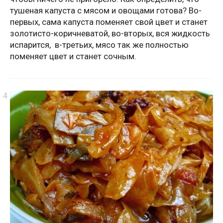
тушеная капуста с мясом и овощами готова? Во-
первых, сама капуста поменяет свой цвет и станет
золотисто-коричневатой, во-вторых, вся жидкость
испарится, в-третьих, мясо так же полностью
поменяет цвет и станет сочным.