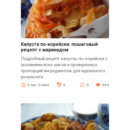
Капуста по-корейски: пошаговый
рецепт с маринадом
Подробный рецепт капусты по-корейски с
указанием всех шагов и проверенных
пропорций ингредиентов для идеального
результата.
5 час. 0 мин.
6
0
664