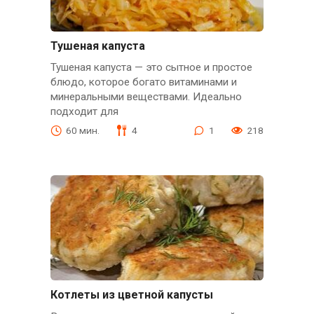
Тушеная капуста
Тушеная капуста — это сытное и простое
блюдо, которое богато витаминами и
минеральными веществами. Идеально
подходит для
60 мин.
4
1
218
Котлеты из цветной капусты