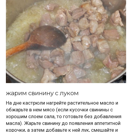
жарим свинину с луком
На дне кастрюли нагрейте растительное масло и
обжарьте в нем мясо (если кусочки свинины с
хорошим слоем сала, то готовьте без добавления
масла). Жарьте свинину до появления аппетитной
корочки, а затем добавьте к ней лук, смешайте и