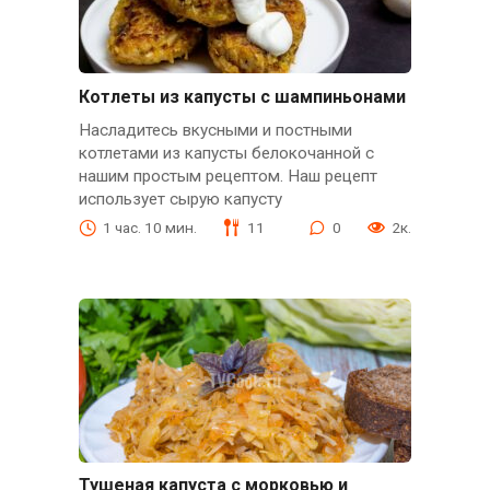
Котлеты из капусты с шампиньонами
Насладитесь вкусными и постными
котлетами из капусты белокочанной с
нашим простым рецептом. Наш рецепт
использует сырую капусту
1 час. 10 мин.
11
0
2к.
Тушеная капуста с морковью и